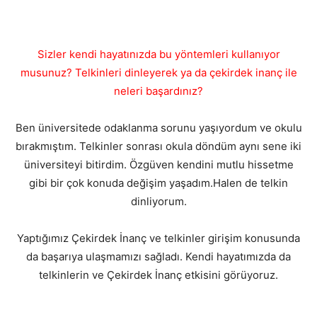
Sizler kendi hayatınızda bu yöntemleri kullanıyor
musunuz? Telkinleri dinleyerek ya da çekirdek inanç ile
neleri başardınız?
Ben üniversitede odaklanma sorunu yaşıyordum ve okulu
bırakmıştım. Telkinler sonrası okula döndüm aynı sene iki
üniversiteyi bitirdim. Özgüven kendini mutlu hissetme
gibi bir çok konuda değişim yaşadım.Halen de telkin
dinliyorum.
Yaptığımız Çekirdek İnanç ve telkinler girişim konusunda
da başarıya ulaşmamızı sağladı. Kendi hayatımızda da
telkinlerin ve Çekirdek İnanç etkisini görüyoruz.