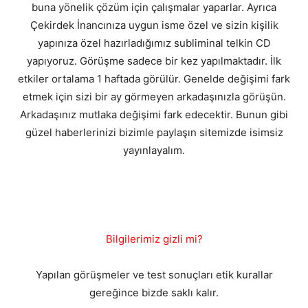
buna yönelik çözüm için çalışmalar yaparlar. Ayrıca
Çekirdek İnancınıza uygun isme özel ve sizin kişilik
yapınıza özel hazırladığımız subliminal telkin CD
yapıyoruz. Görüşme sadece bir kez yapılmaktadır. İlk
etkiler ortalama 1 haftada görülür. Genelde değişimi fark
etmek için sizi bir ay görmeyen arkadaşınızla görüşün.
Arkadaşınız mutlaka değişimi fark edecektir. Bunun gibi
güzel haberlerinizi bizimle paylaşın sitemizde isimsiz
yayınlayalım.
Bilgilerimiz gizli mi?
Yapılan görüşmeler ve test sonuçları etik kurallar
gereğince bizde saklı kalır.