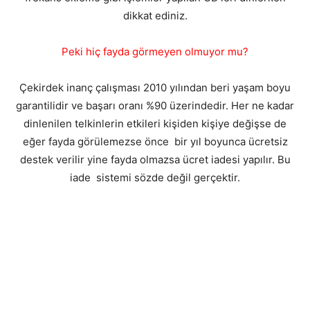
dikkat ediniz.
Peki hiç fayda görmeyen olmuyor mu?
Çekirdek inanç çalışması 2010 yılından beri yaşam boyu
garantilidir ve başarı oranı %90 üzerindedir. Her ne kadar
dinlenilen telkinlerin etkileri kişiden kişiye değişse de
eğer fayda görülemezse önce bir yıl boyunca ücretsiz
destek verilir yine fayda olmazsa ücret iadesi yapılır. Bu
iade sistemi sözde değil gerçektir.