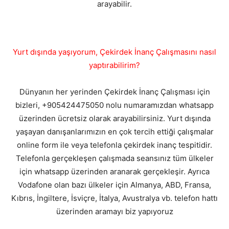
arayabilir.
Yurt dışında yaşıyorum, Çekirdek İnanç Çalışmasını nasıl
yaptırabilirim?
Dünyanın her yerinden Çekirdek İnanç Çalışması için
bizleri, +905424475050 nolu numaramızdan whatsapp
üzerinden ücretsiz olarak arayabilirsiniz. Yurt dışında
yaşayan danışanlarımızın en çok tercih ettiği çalışmalar
online form ile veya telefonla çekirdek inanç tespitidir.
Telefonla gerçekleşen çalışmada seansınız tüm ülkeler
için whatsapp üzerinden aranarak gerçekleşir. Ayrıca
Vodafone olan bazı ülkeler için Almanya, ABD, Fransa,
Kıbrıs, İngiltere, İsviçre, İtalya, Avustralya vb. telefon hattı
üzerinden aramayı biz yapıyoruz