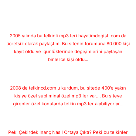
2005 yılında bu telkinli mp3 leri hayatimdegisti.com da
ücretsiz olarak paylaştım. Bu sitenin forumuna 80.000 kişi
kayıt oldu ve günlüklerinde değişimlerini paylaşan
binlerce kişi oldu..
.
2008 de telkincd.com u kurdum, bu sitede 400'e yakın
kişiye özel subliminal özel mp3 ler var.... Bu siteye
girenler özel konularda telkin mp3 ler alabiliyorlar...
Peki Çekirdek İnanç Nasıl Ortaya Çıktı? Peki bu telkinler