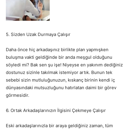
5. Sizden Uzak Durmaya Çalışır
Daha önce hiç arkadaşınız birlikte plan yapmışken
buluşma vakti geldiğinde bir anda meşgul olduğunu
söyledi mi? Bak sen şu işe! Niyeyse en yakınım dediğiniz
dostunuz sizinle takılmak istemiyor artık. Bunun tek
sebebi sizin mutluluğunuzun, kıskanç birinin kendi iç
dünyasındaki mutsuzluğunu hatırlatan daimi bir görev
görmesidir.
6. Ortak Arkadaşlarınızın İlgisini Çekmeye Çalışır
Eski arkadaşlarınızla bir araya geldiğiniz zaman, tüm