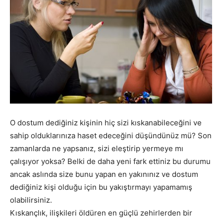
O dostum dediğiniz kişinin hiç sizi kıskanabileceğini ve
sahip olduklarınıza haset edeceğini düşündünüz mü? Son
zamanlarda ne yapsanız, sizi eleştirip yermeye mı
çalışıyor yoksa? Belki de daha yeni fark ettiniz bu durumu
ancak aslında size bunu yapan en yakınınız ve dostum
dediğiniz kişi olduğu için bu yakıştırmayı yapamamış
olabilirsiniz.
Kıskançlık, ilişkileri öldüren en güçlü zehirlerden bir