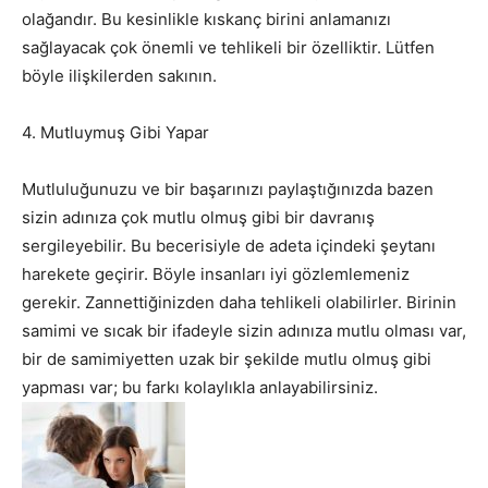
olağandır. Bu kesinlikle kıskanç birini anlamanızı
sağlayacak çok önemli ve tehlikeli bir özelliktir. Lütfen
böyle ilişkilerden sakının.
4. Mutluymuş Gibi Yapar
Mutluluğunuzu ve bir başarınızı paylaştığınızda bazen
sizin adınıza çok mutlu olmuş gibi bir davranış
sergileyebilir. Bu becerisiyle de adeta içindeki şeytanı
harekete geçirir. Böyle insanları iyi gözlemlemeniz
gerekir. Zannettiğinizden daha tehlikeli olabilirler. Birinin
samimi ve sıcak bir ifadeyle sizin adınıza mutlu olması var,
bir de samimiyetten uzak bir şekilde mutlu olmuş gibi
yapması var; bu farkı kolaylıkla anlayabilirsiniz.