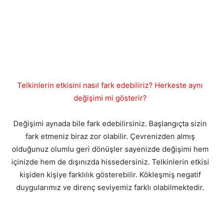
Telkinlerin etkisini nasıl fark edebiliriz? Herkeste aynı
değişimi mi gösterir?
Değişimi aynada bile fark edebilirsiniz. Başlangıçta sizin
fark etmeniz biraz zor olabilir. Çevrenizden almış
olduğunuz olumlu geri dönüşler sayenizde değişimi hem
içinizde hem de dışınızda hissedersiniz. Telkinlerin etkisi
kişiden kişiye farklılık gösterebilir. Kökleşmiş negatif
duygularımız ve direnç seviyemiz farklı olabilmektedir.