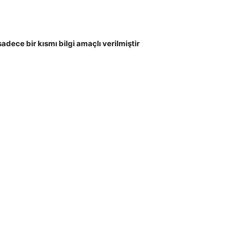
sadece bir kısmı bilgi amaçlı verilmiştir