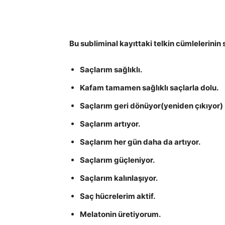
Bu subliminal kayıttaki telkin cümlelerinin 
Saçlarım sağlıklı.
Kafam tamamen sağlıklı saçlarla dolu.
Saçlarım geri dönüyor(yeniden çıkıyor)
Saçlarım artıyor.
Saçlarım her gün daha da artıyor.
Saçlarım güçleniyor.
Saçlarım kalınlaşıyor.
Saç hücrelerim aktif.
Melatonin üretiyorum.