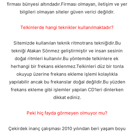
firması bünyesi altındadır.Firması olmayan, iletişim ve yer
bilgileri olmayan siteler güven verici değildir.
Telkinlerde hangi teknikler kullanılmaktadır?
Sitemizde kullanılan teknik ritmotrans tekniğidir.Bu
tekniği Atakan Sönmez geliştirmiştir ve insan sesinin
doğal ritmleri kullanılır.Bu yöntemde telkinlere ek
herhangi bir frekans eklenmez.Telkinleri düz bir tonla
okuyup üzerine frekans ekleme işlemi kolaylıkla
yapılabilir ancak bu frekanslar doğal değildir.Bu yüzden
frekans ekleme gibi işlemler yapılan CD'leri dinlerken
dikkat ediniz.
Peki hiç fayda görmeyen olmuyor mu?
Çekirdek inanç çalışması 2010 yılından beri yaşam boyu