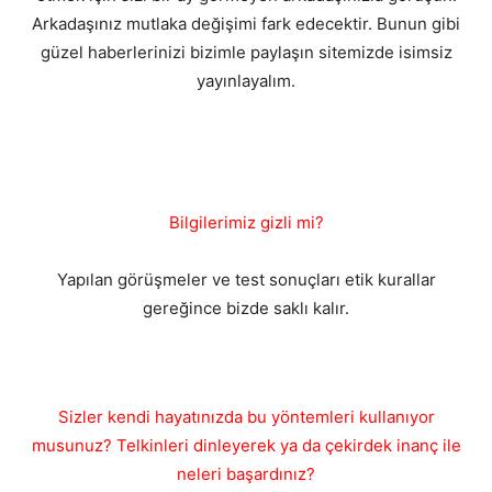
Arkadaşınız mutlaka değişimi fark edecektir. Bunun gibi
güzel haberlerinizi bizimle paylaşın sitemizde isimsiz
yayınlayalım.
Bilgilerimiz gizli mi?
Yapılan görüşmeler ve test sonuçları etik kurallar
gereğince bizde saklı kalır.
Sizler kendi hayatınızda bu yöntemleri kullanıyor
musunuz? Telkinleri dinleyerek ya da çekirdek inanç ile
neleri başardınız?