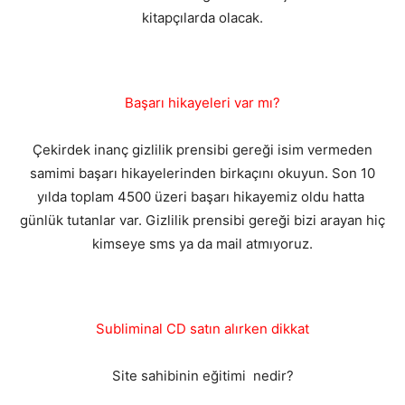
kitapçılarda olacak.
Başarı hikayeleri var mı?
Çekirdek inanç gizlilik prensibi gereği isim vermeden
samimi başarı hikayelerinden birkaçını okuyun. Son 10
yılda toplam 4500 üzeri başarı hikayemiz oldu hatta
günlük tutanlar var. Gizlilik prensibi gereği bizi arayan hiç
kimseye sms ya da mail atmıyoruz.
Subliminal CD satın alırken dikkat
Site sahibinin eğitimi nedir?