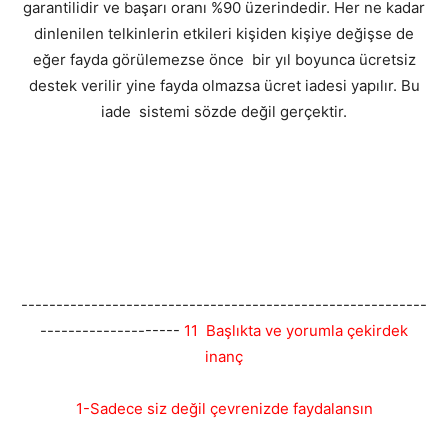
garantilidir ve başarı oranı %90 üzerindedir. Her ne kadar
dinlenilen telkinlerin etkileri kişiden kişiye değişse de
eğer fayda görülemezse önce bir yıl boyunca ücretsiz
destek verilir yine fayda olmazsa ücret iadesi yapılır. Bu
iade sistemi sözde değil gerçektir.
----------------------------------------------------------
--------------------
11 Başlıkta ve yorumla çekirdek
inanç
1-Sadece siz değil çevrenizde faydalansın