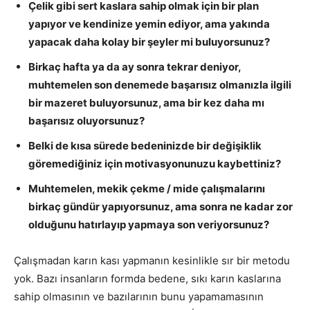
Çelik gibi sert kaslara sahip olmak için bir plan
yapıyor ve kendinize yemin ediyor, ama yakında
yapacak daha kolay bir şeyler mi buluyorsunuz?
Birkaç hafta ya da ay sonra tekrar deniyor,
muhtemelen son denemede başarısız olmanızla ilgili
bir mazeret buluyorsunuz, ama bir kez daha mı
başarısız oluyorsunuz?
Belki de kısa sürede bedeninizde bir değişiklik
göremediğiniz için motivasyonunuzu kaybettiniz?
Muhtemelen, mekik çekme / mide çalışmalarını
birkaç gündür yapıyorsunuz, ama sonra ne kadar zor
olduğunu hatırlayıp yapmaya son veriyorsunuz?
Çalışmadan karın kası yapmanın kesinlikle sır bir metodu
yok. Bazı insanların formda bedene, sıkı karın kaslarına
sahip olmasının ve bazılarının bunu yapamamasının