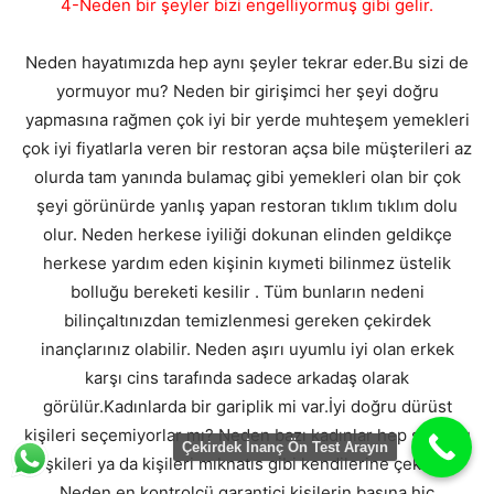
4-Neden bir şeyler bizi engelliyormuş gibi gelir.
Neden hayatımızda hep aynı şeyler tekrar eder.Bu sizi de
yormuyor mu? Neden bir girişimci her şeyi doğru
yapmasına rağmen çok iyi bir yerde muhteşem yemekleri
çok iyi fiyatlarla veren bir restoran açsa bile müşterileri az
olurda tam yanında bulamaç gibi yemekleri olan bir çok
şeyi görünürde yanlış yapan restoran tıklım tıklım dolu
olur. Neden herkese iyiliği dokunan elinden geldikçe
herkese yardım eden kişinin kıymeti bilinmez üstelik
bolluğu bereketi kesilir . Tüm bunların nedeni
bilinçaltınızdan temizlenmesi gereken çekirdek
inançlarınız olabilir. Neden aşırı uyumlu iyi olan erkek
karşı cins tarafında sadece arkadaş olarak
görülür.Kadınlarda bir gariplik mi var.İyi doğru dürüst
kişileri seçemiyorlar mı? Neden bazı kadınlar hep sorunlu
Çekirdek İnanç Ön Test Arayın
ilişkileri ya da kişileri mıknatıs gibi kendilerine çekerler.
Neden en kontrolcü garantici kişilerin başına hiç