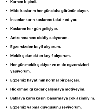
Karnım biçimli.
Mide kaslarım her gün daha görünür oluyor.
İnsanlar karın kaslarımı takdir ediyor.
Kaslarım her gün gelişiyor.
Antrenmanımı ciddiye alıyorum.
Egzersizden keyif alıyorum.
Mekik çekmekten keyif alıyorum.
Her gün mekik çekiyor ve mide egzersizleri
yapıyorum.
Egzersiz hayatımın normal bir parçası.
Hiç olmadığı kadar çalışmaya motiveyim.
Baklava karın kasını başarmaya çok azimliyim.
Egzersiz yapma duygusunu seviyorum.