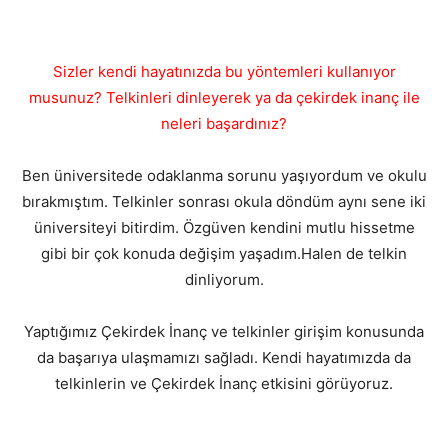
Sizler kendi hayatınızda bu yöntemleri kullanıyor
musunuz? Telkinleri dinleyerek ya da çekirdek inanç ile
neleri başardınız?
Ben üniversitede odaklanma sorunu yaşıyordum ve okulu
bırakmıştım. Telkinler sonrası okula döndüm aynı sene iki
üniversiteyi bitirdim. Özgüven kendini mutlu hissetme
gibi bir çok konuda değişim yaşadım.Halen de telkin
dinliyorum.
Yaptığımız Çekirdek İnanç ve telkinler girişim konusunda
da başarıya ulaşmamızı sağladı. Kendi hayatımızda da
telkinlerin ve Çekirdek İnanç etkisini görüyoruz.