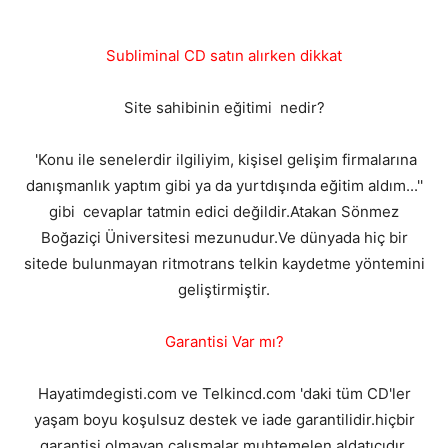
Subliminal CD satın alırken dikkat
Site sahibinin eğitimi nedir?
'Konu ile senelerdir ilgiliyim, kişisel gelişim firmalarına
danışmanlık yaptım gibi ya da yurtdışında eğitim aldım...''
gibi cevaplar tatmin edici değildir.Atakan Sönmez
Boğaziçi Üniversitesi mezunudur.Ve dünyada hiç bir
sitede bulunmayan ritmotrans telkin kaydetme yöntemini
geliştirmiştir.
Garantisi Var mı?
Hayatimdegisti.com ve Telkincd.com 'daki tüm CD'ler
yaşam boyu koşulsuz destek ve iade garantilidir.hiçbir
garantisi olmayan çalışmalar muhtemelen aldatıcıdır.