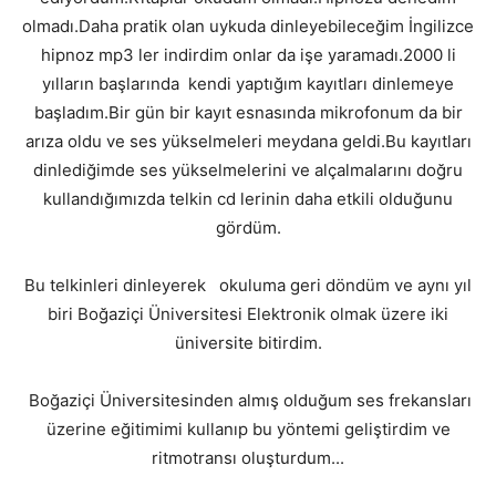
olmadı.Daha pratik olan uykuda dinleyebileceğim İngilizce
hipnoz mp3 ler indirdim onlar da işe yaramadı.2000 li
yılların başlarında kendi yaptığım kayıtları dinlemeye
başladım.Bir gün bir kayıt esnasında mikrofonum da bir
arıza oldu ve ses yükselmeleri meydana geldi.Bu kayıtları
dinlediğimde ses yükselmelerini ve alçalmalarını doğru
kullandığımızda telkin cd lerinin daha etkili olduğunu
gördüm.
Bu telkinleri dinleyerek okuluma geri döndüm ve aynı yıl
biri Boğaziçi Üniversitesi Elektronik olmak üzere iki
üniversite bitirdim.
Boğaziçi Üniversitesinden almış olduğum ses frekansları
üzerine eğitimimi kullanıp bu yöntemi geliştirdim ve
ritmotransı oluşturdum...