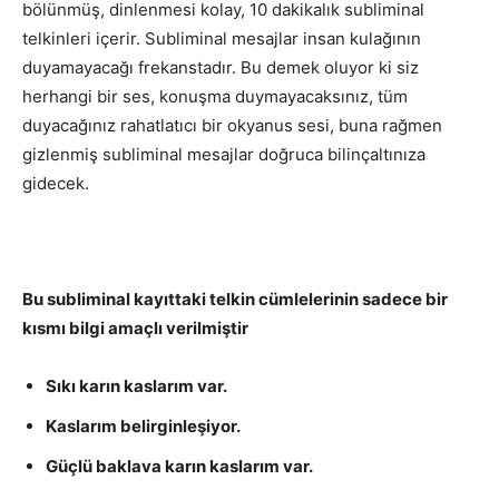
bölünmüş, dinlenmesi kolay, 10 dakikalık subliminal
telkinleri içerir. Subliminal mesajlar insan kulağının
duyamayacağı frekanstadır. Bu demek oluyor ki siz
herhangi bir ses, konuşma duymayacaksınız, tüm
duyacağınız rahatlatıcı bir okyanus sesi, buna rağmen
gizlenmiş subliminal mesajlar doğruca bilinçaltınıza
gidecek.
Bu subliminal kayıttaki telkin cümlelerinin sadece bir
kısmı bilgi amaçlı verilmiştir
Sıkı karın kaslarım var.
Kaslarım belirginleşiyor.
Güçlü baklava karın kaslarım var.