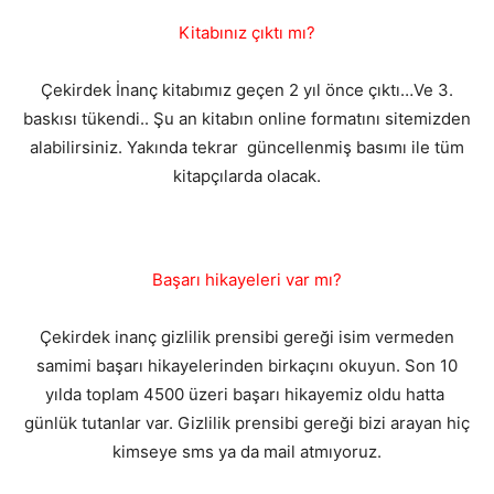
Kitabınız çıktı mı?
Çekirdek İnanç kitabımız geçen 2 yıl önce çıktı…Ve 3.
baskısı tükendi.. Şu an kitabın online formatını sitemizden
alabilirsiniz. Yakında tekrar güncellenmiş basımı ile tüm
kitapçılarda olacak.
Başarı hikayeleri var mı?
Çekirdek inanç gizlilik prensibi gereği isim vermeden
samimi başarı hikayelerinden birkaçını okuyun. Son 10
yılda toplam 4500 üzeri başarı hikayemiz oldu hatta
günlük tutanlar var. Gizlilik prensibi gereği bizi arayan hiç
kimseye sms ya da mail atmıyoruz.