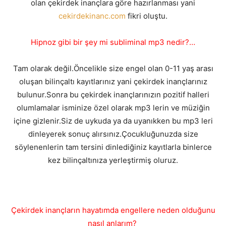
olan çekirdek inançlara göre hazırlanması yani
cekirdekinanc.com
fikri oluştu.
Hipnoz gibi bir şey mi subliminal mp3 nedir?…
Tam olarak değil.Öncelikle size engel olan 0-11 yaş arası
oluşan bilinçaltı kayıtlarınız yani çekirdek inançlarınız
bulunur.Sonra bu çekirdek inançlarınızın pozitif halleri
olumlamalar isminize özel olarak mp3 lerin ve müziğin
içine gizlenir.Siz de uykuda ya da uyanıkken bu mp3 leri
dinleyerek sonuç alırsınız.Çocukluğunuzda size
söylenenlerin tam tersini dinlediğiniz kayıtlarla binlerce
kez bilinçaltınıza yerleştirmiş oluruz.
Çekirdek inançların hayatımda engellere neden olduğunu
nasıl anlarım?