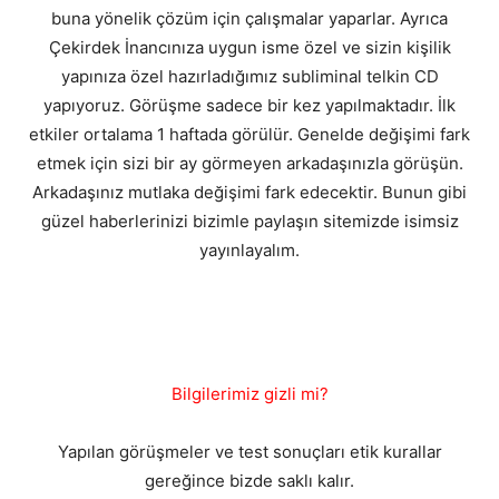
buna yönelik çözüm için çalışmalar yaparlar. Ayrıca
Çekirdek İnancınıza uygun isme özel ve sizin kişilik
yapınıza özel hazırladığımız subliminal telkin CD
yapıyoruz. Görüşme sadece bir kez yapılmaktadır. İlk
etkiler ortalama 1 haftada görülür. Genelde değişimi fark
etmek için sizi bir ay görmeyen arkadaşınızla görüşün.
Arkadaşınız mutlaka değişimi fark edecektir. Bunun gibi
güzel haberlerinizi bizimle paylaşın sitemizde isimsiz
yayınlayalım.
Bilgilerimiz gizli mi?
Yapılan görüşmeler ve test sonuçları etik kurallar
gereğince bizde saklı kalır.