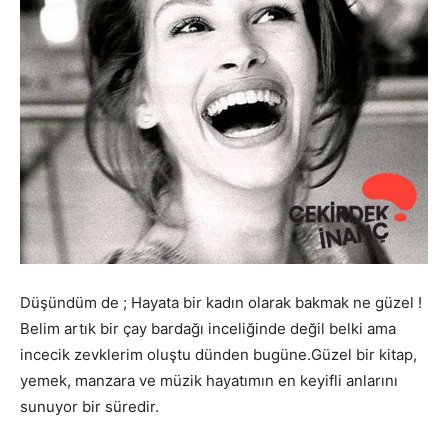
Düşündüm de ; Hayata bir kadın olarak bakmak ne güzel !
Belim artık bir çay bardağı inceliğinde değil belki ama
incecik zevklerim oluştu dünden bugüne.Güzel bir kitap,
yemek, manzara ve müzik hayatımın en keyifli anlarını
sunuyor bir süredir.