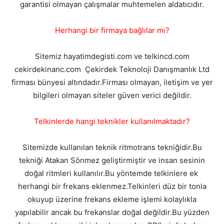
garantisi olmayan çalışmalar muhtemelen aldatıcıdır.
Herhangi bir firmaya bağlılar mı?
Sitemiz hayatimdegisti.com ve telkincd.com
cekirdekinanc.com Çekirdek Teknoloji Danışmanlık Ltd
firması bünyesi altındadır.Firması olmayan, iletişim ve yer
bilgileri olmayan siteler güven verici değildir.
Telkinlerde hangi teknikler kullanılmaktadır?
Sitemizde kullanılan teknik ritmotrans tekniğidir.Bu
tekniği Atakan Sönmez geliştirmiştir ve insan sesinin
doğal ritmleri kullanılır.Bu yöntemde telkinlere ek
herhangi bir frekans eklenmez.Telkinleri düz bir tonla
okuyup üzerine frekans ekleme işlemi kolaylıkla
yapılabilir ancak bu frekanslar doğal değildir.Bu yüzden