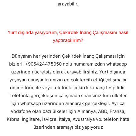
arayabilir.
Yurt dışında yaşıyorum, Çekirdek İnanç Çalışmasını nasıl
yaptırabilirim?
Dünyanın her yerinden Çekirdek İnanç Çalışması için
bizleri, +905424475050 nolu numaramızdan whatsapp
üzerinden ücretsiz olarak arayabilirsiniz. Yurt dışında
yaşayan danışanlarımızın en çok tercih ettiği çalışmalar
online form ile veya telefonla çekirdek inanç tespitidir.
Telefonla gerçekleşen çalışmada seansınız tüm ülkeler
için whatsapp üzerinden aranarak gerçekleşir. Ayrıca
Vodafone olan bazı ülkeler için Almanya, ABD, Fransa,
Kıbrıs, İngiltere, İsviçre, İtalya, Avustralya vb. telefon hattı
üzerinden aramayı biz yapıyoruz