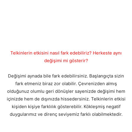
Telkinlerin etkisini nasıl fark edebiliriz? Herkeste aynı
değişimi mi gösterir?
Değişimi aynada bile fark edebilirsiniz. Başlangıçta sizin
fark etmeniz biraz zor olabilir. Çevrenizden almış
olduğunuz olumlu geri dönüşler sayenizde değişimi hem
içinizde hem de dışınızda hissedersiniz. Telkinlerin etkisi
kişiden kişiye farklılık gösterebilir. Kökleşmiş negatif
duygularımız ve direnç seviyemiz farklı olabilmektedir.