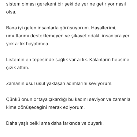
sistem olması gerekeni bir şekilde yerine getiriyor nasıl
olsa.
Bana iyi gelen insanlarla görüşüyorum. Hayallerimi,
umutlarımı desteklemeyen ve şikayet odaklı insanlara yer
yok artık hayatımda.
Listemin en tepesinde sağlık var artık. Kalanların hepsine
çizik attım.
Zamanın usul usul yaklaşan adımlarını seviyorum.
Çünkü onun ortaya çıkardığı bu kadını seviyor ve zamanla
kime dönüşeceğini merak ediyorum.
Daha yaşlı belki ama daha farkında ve duyarlı.