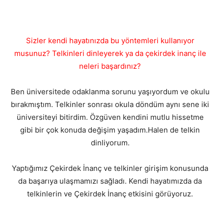
Sizler kendi hayatınızda bu yöntemleri kullanıyor
musunuz? Telkinleri dinleyerek ya da çekirdek inanç ile
neleri başardınız?
Ben üniversitede odaklanma sorunu yaşıyordum ve okulu
bırakmıştım. Telkinler sonrası okula döndüm aynı sene iki
üniversiteyi bitirdim. Özgüven kendini mutlu hissetme
gibi bir çok konuda değişim yaşadım.Halen de telkin
dinliyorum.
Yaptığımız Çekirdek İnanç ve telkinler girişim konusunda
da başarıya ulaşmamızı sağladı. Kendi hayatımızda da
telkinlerin ve Çekirdek İnanç etkisini görüyoruz.