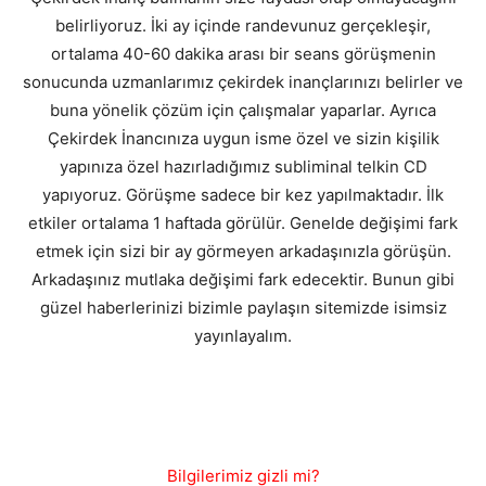
belirliyoruz. İki ay içinde randevunuz gerçekleşir,
ortalama 40-60 dakika arası bir seans görüşmenin
sonucunda uzmanlarımız çekirdek inançlarınızı belirler ve
buna yönelik çözüm için çalışmalar yaparlar. Ayrıca
Çekirdek İnancınıza uygun isme özel ve sizin kişilik
yapınıza özel hazırladığımız subliminal telkin CD
yapıyoruz. Görüşme sadece bir kez yapılmaktadır. İlk
etkiler ortalama 1 haftada görülür. Genelde değişimi fark
etmek için sizi bir ay görmeyen arkadaşınızla görüşün.
Arkadaşınız mutlaka değişimi fark edecektir. Bunun gibi
güzel haberlerinizi bizimle paylaşın sitemizde isimsiz
yayınlayalım.
Bilgilerimiz gizli mi?