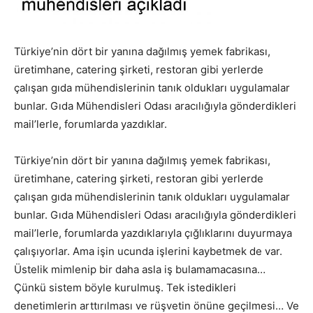
Türkiye’nin dört bir yanına dağılmış yemek fabrikası,
üretimhane, catering şirketi, restoran gibi yerlerde
çalışan gıda mühendislerinin tanık oldukları uygulamalar
bunlar. Gıda Mühendisleri Odası aracılığıyla gönderdikleri
mail’lerle, forumlarda yazdıklar.
Türkiye’nin dört bir yanına dağılmış yemek fabrikası,
üretimhane, catering şirketi, restoran gibi yerlerde
çalışan gıda mühendislerinin tanık oldukları uygulamalar
bunlar. Gıda Mühendisleri Odası aracılığıyla gönderdikleri
mail’lerle, forumlarda yazdıklarıyla çığlıklarını duyurmaya
çalışıyorlar. Ama işin ucunda işlerini kaybetmek de var.
Üstelik mimlenip bir daha asla iş bulamamacasına…
Çünkü sistem böyle kurulmuş. Tek istedikleri
denetimlerin arttırılması ve rüşvetin önüne geçilmesi… Ve