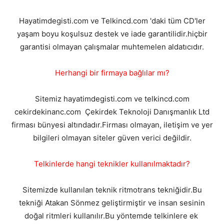
Hayatimdegisti.com ve Telkincd.com 'daki tüm CD'ler
yaşam boyu koşulsuz destek ve iade garantilidir.hiçbir
garantisi olmayan çalışmalar muhtemelen aldatıcıdır.
Herhangi bir firmaya bağlılar mı?
Sitemiz hayatimdegisti.com ve telkincd.com
cekirdekinanc.com Çekirdek Teknoloji Danışmanlık Ltd
firması bünyesi altındadır.Firması olmayan, iletişim ve yer
bilgileri olmayan siteler güven verici değildir.
Telkinlerde hangi teknikler kullanılmaktadır?
Sitemizde kullanılan teknik ritmotrans tekniğidir.Bu
tekniği Atakan Sönmez geliştirmiştir ve insan sesinin
doğal ritmleri kullanılır.Bu yöntemde telkinlere ek