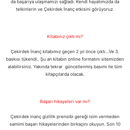
da başarıya ulaşmamızı sağladı. Kendi hayatımızda da
telkinlerin ve Çekirdek İnanç etkisini görüyoruz.
Kitabınız çıktı mı?
Çekirdek İnanç kitabımız geçen 2 yıl önce çıktı…Ve 3.
baskısı tükendi.. Şu an kitabın online formatını sitemizden
alabilirsiniz. Yakında tekrar güncellenmiş basımı ile tüm
kitapçılarda olacak.
Başarı hikayeleri var mı?
Çekirdek inanç gizlilik prensibi gereği isim vermeden
samimi başarı hikayelerinden birkaçını okuyun. Son 10