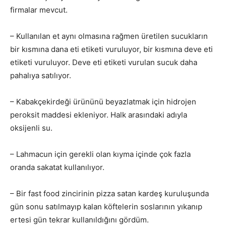
firmalar mevcut.
– Kullanılan et aynı olmasına rağmen üretilen sucukların
bir kısmına dana eti etiketi vuruluyor, bir kısmına deve eti
etiketi vuruluyor. Deve eti etiketi vurulan sucuk daha
pahalıya satılıyor.
– Kabakçekirdeği ürününü beyazlatmak için hidrojen
peroksit maddesi ekleniyor. Halk arasındaki adıyla
oksijenli su.
– Lahmacun için gerekli olan kıyma içinde çok fazla
oranda sakatat kullanılıyor.
– Bir fast food zincirinin pizza satan kardeş kuruluşunda
gün sonu satılmayıp kalan köftelerin soslarının yıkanıp
ertesi gün tekrar kullanıldığını gördüm.