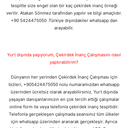
tespitte size engel olan bir kaç çekirdek inanç örneği
verilir. Atakan Sönmez tarafından yapılır ve bilgi amaçlıdır.
+90 5424475050 .Türkiye dışındakiler whatsapp dan
arayabilir.
Yurt dışında yaşıyorum, Çekirdek İnanç Çalışmasını nasıl
yaptırabilirim?
Dünyanın her yerinden Çekirdek İnanç Çalışması için
bizleri, +905424475050 nolu numaramızdan whatsapp
üzerinden ücretsiz olarak arayabilirsiniz. Yurt dışında
yaşayan danışanlarımızın en çok tercih ettiği çalışmalar
online form ile veya telefonla çekirdek inanç tespitidir.
Telefonla gerçekleşen çalışmada seansınız tüm ülkeler
için whatsapp üzerinden aranarak gerçekleşir. Ayrıca