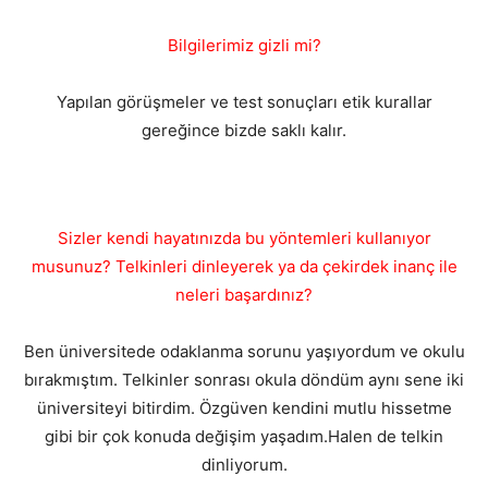
Bilgilerimiz gizli mi?
Yapılan görüşmeler ve test sonuçları etik kurallar
gereğince bizde saklı kalır.
Sizler kendi hayatınızda bu yöntemleri kullanıyor
musunuz? Telkinleri dinleyerek ya da çekirdek inanç ile
neleri başardınız?
Ben üniversitede odaklanma sorunu yaşıyordum ve okulu
bırakmıştım. Telkinler sonrası okula döndüm aynı sene iki
üniversiteyi bitirdim. Özgüven kendini mutlu hissetme
gibi bir çok konuda değişim yaşadım.Halen de telkin
dinliyorum.