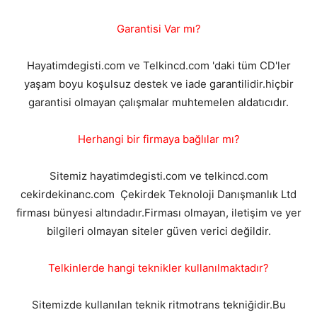
Garantisi Var mı?
Hayatimdegisti.com ve Telkincd.com 'daki tüm CD'ler
yaşam boyu koşulsuz destek ve iade garantilidir.hiçbir
garantisi olmayan çalışmalar muhtemelen aldatıcıdır.
Herhangi bir firmaya bağlılar mı?
Sitemiz hayatimdegisti.com ve telkincd.com
cekirdekinanc.com Çekirdek Teknoloji Danışmanlık Ltd
firması bünyesi altındadır.Firması olmayan, iletişim ve yer
bilgileri olmayan siteler güven verici değildir.
Telkinlerde hangi teknikler kullanılmaktadır?
Sitemizde kullanılan teknik ritmotrans tekniğidir.Bu