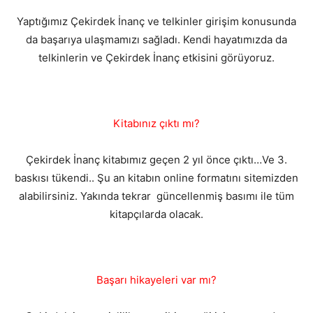
Yaptığımız Çekirdek İnanç ve telkinler girişim konusunda
da başarıya ulaşmamızı sağladı. Kendi hayatımızda da
telkinlerin ve Çekirdek İnanç etkisini görüyoruz.
Kitabınız çıktı mı?
Çekirdek İnanç kitabımız geçen 2 yıl önce çıktı…Ve 3.
baskısı tükendi.. Şu an kitabın online formatını sitemizden
alabilirsiniz. Yakında tekrar güncellenmiş basımı ile tüm
kitapçılarda olacak.
Başarı hikayeleri var mı?