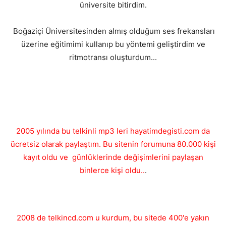
üniversite bitirdim.
Boğaziçi Üniversitesinden almış olduğum ses frekansları
üzerine eğitimimi kullanıp bu yöntemi geliştirdim ve
ritmotransı oluşturdum...
2005 yılında bu telkinli mp3 leri hayatimdegisti.com da
ücretsiz olarak paylaştım. Bu sitenin forumuna 80.000 kişi
kayıt oldu ve günlüklerinde değişimlerini paylaşan
binlerce kişi oldu..
.
2008 de telkincd.com u kurdum, bu sitede 400'e yakın