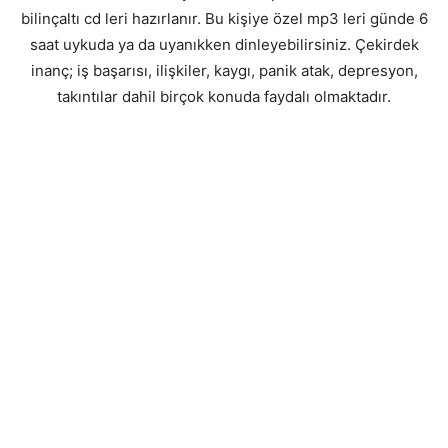
bilinçaltı cd leri hazırlanır. Bu kişiye özel mp3 leri günde 6
saat uykuda ya da uyanıkken dinleyebilirsiniz. Çekirdek
inanç; iş başarısı, ilişkiler, kaygı, panik atak, depresyon,
takıntılar dahil birçok konuda faydalı olmaktadır.