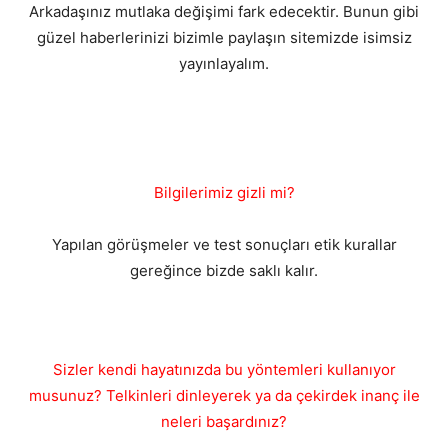
Arkadaşınız mutlaka değişimi fark edecektir. Bunun gibi
güzel haberlerinizi bizimle paylaşın sitemizde isimsiz
yayınlayalım.
Bilgilerimiz gizli mi?
Yapılan görüşmeler ve test sonuçları etik kurallar
gereğince bizde saklı kalır.
Sizler kendi hayatınızda bu yöntemleri kullanıyor
musunuz? Telkinleri dinleyerek ya da çekirdek inanç ile
neleri başardınız?