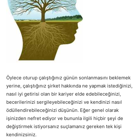
Öylece oturup çalıştığınız günün sonlanmasını beklemek
yerine, çalıştığınız şirket hakkında ne yapmak istediğinizi,
nasıl iyi getirisi olan bir kariyer elde edebileceğinizi,
becerilerinizi sergileyebileceğinizi ve kendinizi nasıl
ödüllendirebileceğinizi düşünün. Eğer genel olarak
işinizden nefret ediyor ve bununla ilgili hiçbir şeyi de
değiştirmek istiyorsanız suçlamanız gereken tek kişi
kendinizsiniz.