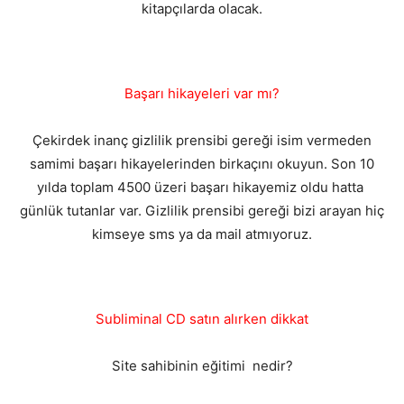
kitapçılarda olacak.
Başarı hikayeleri var mı?
Çekirdek inanç gizlilik prensibi gereği isim vermeden
samimi başarı hikayelerinden birkaçını okuyun. Son 10
yılda toplam 4500 üzeri başarı hikayemiz oldu hatta
günlük tutanlar var. Gizlilik prensibi gereği bizi arayan hiç
kimseye sms ya da mail atmıyoruz.
Subliminal CD satın alırken dikkat
Site sahibinin eğitimi nedir?