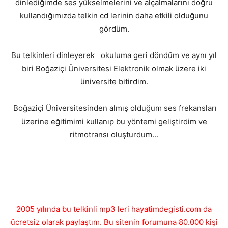
dinlediğimde ses yükselmelerini ve alçalmalarını doğru
kullandığımızda telkin cd lerinin daha etkili olduğunu
gördüm.
Bu telkinleri dinleyerek okuluma geri döndüm ve aynı yıl
biri Boğaziçi Üniversitesi Elektronik olmak üzere iki
üniversite bitirdim.
Boğaziçi Üniversitesinden almış olduğum ses frekansları
üzerine eğitimimi kullanıp bu yöntemi geliştirdim ve
ritmotransı oluşturdum...
2005 yılında bu telkinli mp3 leri hayatimdegisti.com da
ücretsiz olarak paylaştım. Bu sitenin forumuna 80.000 kişi