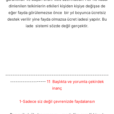
dinlenilen telkinlerin etkileri kişiden kişiye değişse de
eğer fayda görülemezse önce bir yıl boyunca ücretsiz
destek verilir yine fayda olmazsa ücret iadesi yapılır. Bu
iade sistemi sözde değil gerçektir.
----------------------------------------------------------
--------------------
11 Başlıkta ve yorumla çekirdek
inanç
1-Sadece siz değil çevrenizde faydalansın