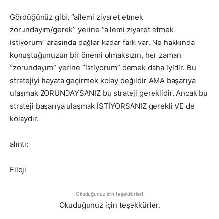
Gördüğünüz gibi, ‘’ailemi ziyaret etmek
zorundayım/gerek’’ yerine ‘’ailemi ziyaret etmek
istiyorum’’ arasında dağlar kadar fark var. Ne hakkında
konuştuğunuzun bir önemi olmaksızın, her zaman
‘’zorundayım’’ yerine ‘’istiyorum’’ demek daha iyidir. Bu
stratejiyi hayata geçirmek kolay değildir AMA başarıya
ulaşmak ZORUNDAYSANIZ bu strateji gereklidir. Ancak bu
strateji başarıya ulaşmak İSTİYORSANIZ gerekli VE de
kolaydır.
alıntı:
Filoji
Okuduğunuz için teşekkürler!
Okuduğunuz için teşekkürler.