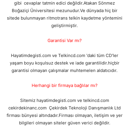
gibi cevaplar tatmin edici değildir.Atakan Sönmez
Boğaziçi Üniversitesi mezunudur.Ve dünyada hiç bir
sitede bulunmayan ritmotrans telkin kaydetme yöntemini
geliştirmiştir.
Garantisi Var mı?
Hayatimdegisti.com ve Telkincd.com 'daki tüm CD'ler
yaşam boyu koşulsuz destek ve iade garantilidir.hiçbir
garantisi olmayan çalışmalar muhtemelen aldatıcıdır.
Herhangi bir firmaya bağlılar mı?
Sitemiz hayatimdegisti.com ve telkincd.com
cekirdekinanc.com Çekirdek Teknoloji Danışmanlık Ltd
firması bünyesi altındadır.Firması olmayan, iletişim ve yer
bilgileri olmayan siteler güven verici değildir.