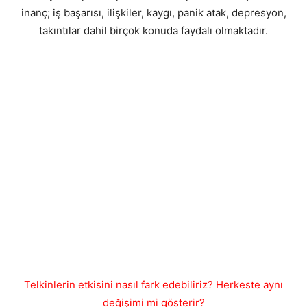
inanç; iş başarısı, ilişkiler, kaygı, panik atak, depresyon,
takıntılar dahil birçok konuda faydalı olmaktadır.
Telkinlerin etkisini nasıl fark edebiliriz? Herkeste aynı
değişimi mi gösterir?