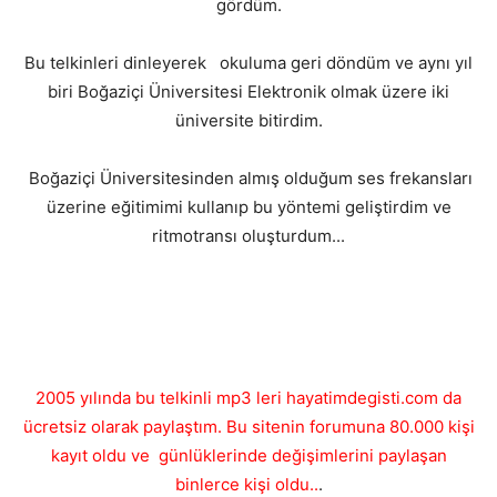
gördüm.
Bu telkinleri dinleyerek okuluma geri döndüm ve aynı yıl
biri Boğaziçi Üniversitesi Elektronik olmak üzere iki
üniversite bitirdim.
Boğaziçi Üniversitesinden almış olduğum ses frekansları
üzerine eğitimimi kullanıp bu yöntemi geliştirdim ve
ritmotransı oluşturdum...
2005 yılında bu telkinli mp3 leri hayatimdegisti.com da
ücretsiz olarak paylaştım. Bu sitenin forumuna 80.000 kişi
kayıt oldu ve günlüklerinde değişimlerini paylaşan
binlerce kişi oldu..
.