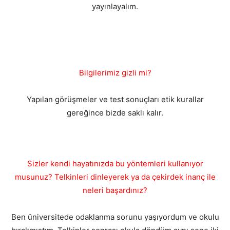
yayınlayalım.
Bilgilerimiz gizli mi?
Yapılan görüşmeler ve test sonuçları etik kurallar
gereğince bizde saklı kalır.
Sizler kendi hayatınızda bu yöntemleri kullanıyor
musunuz? Telkinleri dinleyerek ya da çekirdek inanç ile
neleri başardınız?
Ben üniversitede odaklanma sorunu yaşıyordum ve okulu