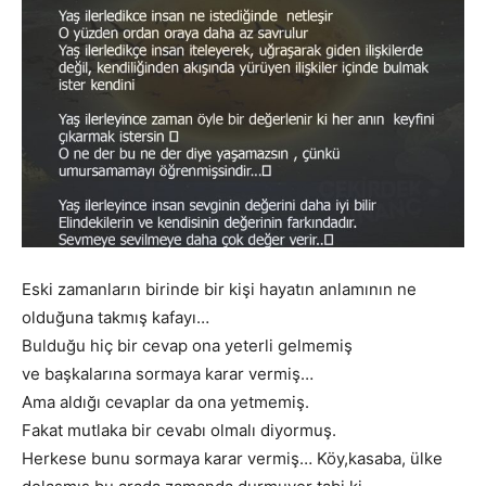
Eski zamanların birinde bir kişi hayatın anlamının ne
olduğuna takmış kafayı…
Bulduğu hiç bir cevap ona yeterli gelmemiş
ve başkalarına sormaya karar vermiş…
Ama aldığı cevaplar da ona yetmemiş.
Fakat mutlaka bir cevabı olmalı diyormuş.
Herkese bunu sormaya karar vermiş… Köy,kasaba, ülke