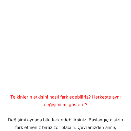
Telkinlerin etkisini nasıl fark edebiliriz? Herkeste aynı
değişimi mi gösterir?
Değişimi aynada bile fark edebilirsiniz. Başlangıçta sizin
fark etmeniz biraz zor olabilir. Çevrenizden almış