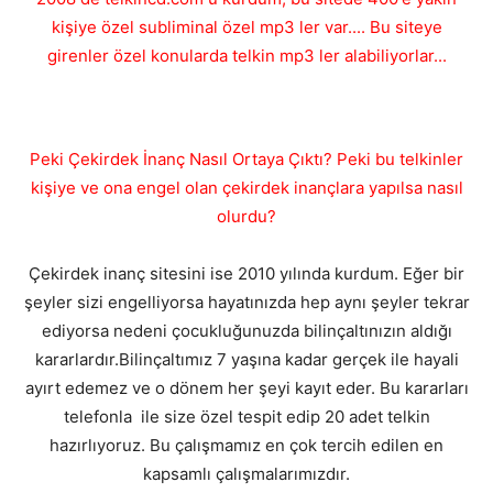
kişiye özel subliminal özel mp3 ler var.... Bu siteye
girenler özel konularda telkin mp3 ler alabiliyorlar...
Peki Çekirdek İnanç Nasıl Ortaya Çıktı? Peki bu telkinler
kişiye ve ona engel olan çekirdek inançlara yapılsa nasıl
olurdu?
Çekirdek inanç sitesini ise 2010 yılında kurdum. Eğer bir
şeyler sizi engelliyorsa hayatınızda hep aynı şeyler tekrar
ediyorsa nedeni çocukluğunuzda bilinçaltınızın aldığı
kararlardır.Bilinçaltımız 7 yaşına kadar gerçek ile hayali
ayırt edemez ve o dönem her şeyi kayıt eder. Bu kararları
telefonla ile size özel tespit edip 20 adet telkin
hazırlıyoruz. Bu çalışmamız en çok tercih edilen en
kapsamlı çalışmalarımızdır.