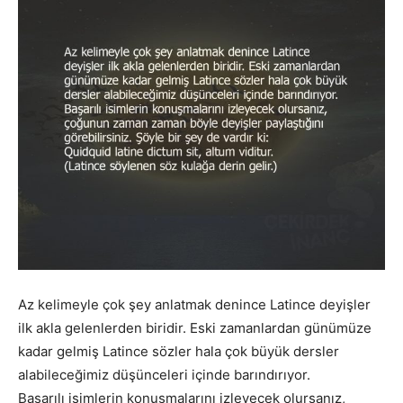
Az kelimeyle çok şey anlatmak denince Latince deyişler
ilk akla gelenlerden biridir. Eski zamanlardan günümüze
kadar gelmiş Latince sözler hala çok büyük dersler
alabileceğimiz düşünceleri içinde barındırıyor.
Başarılı isimlerin konuşmalarını izleyecek olursanız,