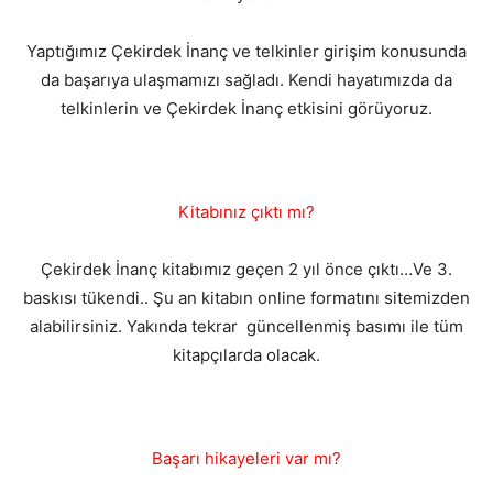
Yaptığımız Çekirdek İnanç ve telkinler girişim konusunda
da başarıya ulaşmamızı sağladı. Kendi hayatımızda da
telkinlerin ve Çekirdek İnanç etkisini görüyoruz.
Kitabınız çıktı mı?
Çekirdek İnanç kitabımız geçen 2 yıl önce çıktı…Ve 3.
baskısı tükendi.. Şu an kitabın online formatını sitemizden
alabilirsiniz. Yakında tekrar güncellenmiş basımı ile tüm
kitapçılarda olacak.
Başarı hikayeleri var mı?