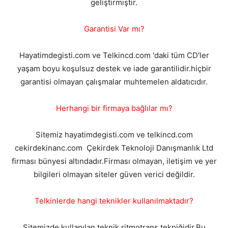
geliştirmiştir.
Garantisi Var mı?
Hayatimdegisti.com ve Telkincd.com 'daki tüm CD'ler
yaşam boyu koşulsuz destek ve iade garantilidir.hiçbir
garantisi olmayan çalışmalar muhtemelen aldatıcıdır.
Herhangi bir firmaya bağlılar mı?
Sitemiz hayatimdegisti.com ve telkincd.com
cekirdekinanc.com Çekirdek Teknoloji Danışmanlık Ltd
firması bünyesi altındadır.Firması olmayan, iletişim ve yer
bilgileri olmayan siteler güven verici değildir.
Telkinlerde hangi teknikler kullanılmaktadır?
Sitemizde kullanılan teknik ritmotrans tekniğidir.Bu