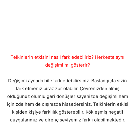
Telkinlerin etkisini nasıl fark edebiliriz? Herkeste aynı
değişimi mi gösterir?
Değişimi aynada bile fark edebilirsiniz. Başlangıçta sizin
fark etmeniz biraz zor olabilir. Çevrenizden almış
olduğunuz olumlu geri dönüşler sayenizde değişimi hem
içinizde hem de dışınızda hissedersiniz. Telkinlerin etkisi
kişiden kişiye farklılık gösterebilir. Kökleşmiş negatif
duygularımız ve direnç seviyemiz farklı olabilmektedir.