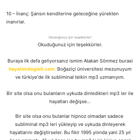
10 – İnanç: Şansın kendilerine geleceğine yürekten
inanırlar.
Okuduğunuz için teşekkürler!
Okuduğunuz için teşekkürler.
Buraya ilk defa geliyorsanız ismim Atakan Sönmez burasi
hayatimdegisti.com.
Boğaziçi üniversitesi mezunuyum
ve türkiye'de ilk subliminal telkin mp3 uzmanıyım.
Bir site olsa onu bulanların uykuda dinledikleri mp3 ler ile
hayatları değişse…
Bir site olsa onu bulanlar hipnoz olmadan sadece
subliminal mp3 leri yükleyip ve uykuda dinleyerek
hayatlarını değiştirseler. Bu fikir 1995 yılında yani 25 yıl