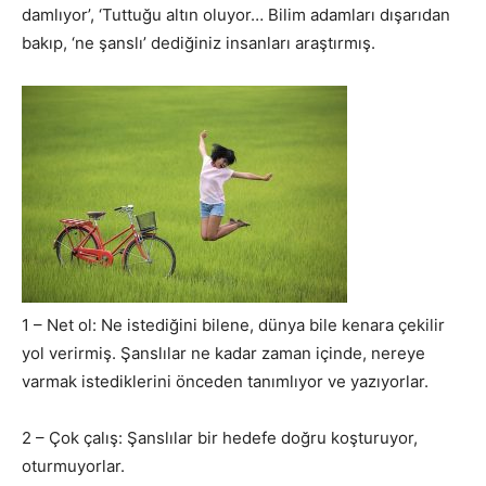
damlıyor’, ‘Tuttuğu altın oluyor… Bilim adamları dışarıdan
bakıp, ‘ne şanslı’ dediğiniz insanları araştırmış.
1 – Net ol: Ne istediğini bilene, dünya bile kenara çekilir
yol verirmiş. Şanslılar ne kadar zaman içinde, nereye
varmak istediklerini önceden tanımlıyor ve yazıyorlar.
2 – Çok çalış: Şanslılar bir hedefe doğru koşturuyor,
oturmuyorlar.