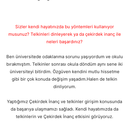
Sizler kendi hayatınızda bu yöntemleri kullanıyor
musunuz? Telkinleri dinleyerek ya da çekirdek inanç ile
neleri başardınız?
Ben üniversitede odaklanma sorunu yaşıyordum ve okulu
bırakmıştım. Telkinler sonrası okula döndüm aynı sene iki
üniversiteyi bitirdim. Özgüven kendini mutlu hissetme
gibi bir çok konuda değişim yaşadım.Halen de telkin
dinliyorum.
Yaptığımız Çekirdek İnanç ve telkinler girişim konusunda
da başarıya ulaşmamızı sağladı. Kendi hayatımızda da
telkinlerin ve Çekirdek İnanç etkisini görüyoruz.