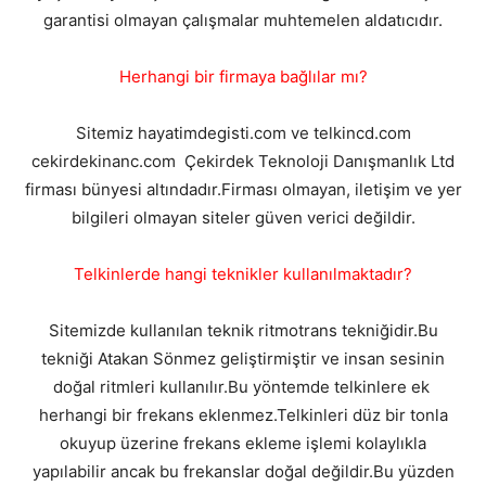
garantisi olmayan çalışmalar muhtemelen aldatıcıdır.
Herhangi bir firmaya bağlılar mı?
Sitemiz hayatimdegisti.com ve telkincd.com
cekirdekinanc.com Çekirdek Teknoloji Danışmanlık Ltd
firması bünyesi altındadır.Firması olmayan, iletişim ve yer
bilgileri olmayan siteler güven verici değildir.
Telkinlerde hangi teknikler kullanılmaktadır?
Sitemizde kullanılan teknik ritmotrans tekniğidir.Bu
tekniği Atakan Sönmez geliştirmiştir ve insan sesinin
doğal ritmleri kullanılır.Bu yöntemde telkinlere ek
herhangi bir frekans eklenmez.Telkinleri düz bir tonla
okuyup üzerine frekans ekleme işlemi kolaylıkla
yapılabilir ancak bu frekanslar doğal değildir.Bu yüzden