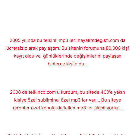
2005 yılında bu telkinli mp3 leri hayatimdegisti.com da
ücretsiz olarak paylaştım. Bu sitenin forumuna 80.000 kişi
kayıt oldu ve günlüklerinde değişimlerini paylaşan
binlerce kişi oldu..
.
2008 de telkincd.com u kurdum, bu sitede 400'e yakın
kişiye özel subliminal özel mp3 ler var.... Bu siteye
girenler özel konularda telkin mp3 ler alabiliyorlar...