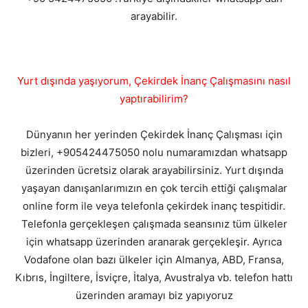
arayabilir.
Yurt dışında yaşıyorum, Çekirdek İnanç Çalışmasını nasıl
yaptırabilirim?
Dünyanın her yerinden Çekirdek İnanç Çalışması için
bizleri, +905424475050 nolu numaramızdan whatsapp
üzerinden ücretsiz olarak arayabilirsiniz. Yurt dışında
yaşayan danışanlarımızın en çok tercih ettiği çalışmalar
online form ile veya telefonla çekirdek inanç tespitidir.
Telefonla gerçekleşen çalışmada seansınız tüm ülkeler
için whatsapp üzerinden aranarak gerçekleşir. Ayrıca
Vodafone olan bazı ülkeler için Almanya, ABD, Fransa,
Kıbrıs, İngiltere, İsviçre, İtalya, Avustralya vb. telefon hattı
üzerinden aramayı biz yapıyoruz