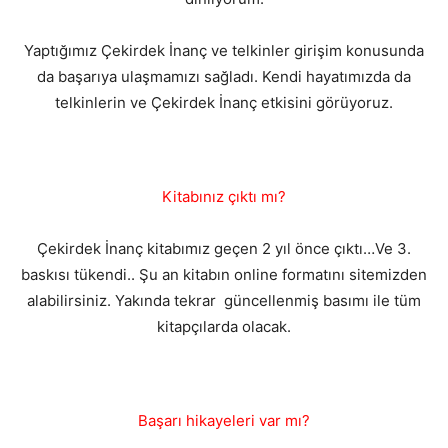
Yaptığımız Çekirdek İnanç ve telkinler girişim konusunda
da başarıya ulaşmamızı sağladı. Kendi hayatımızda da
telkinlerin ve Çekirdek İnanç etkisini görüyoruz.
Kitabınız çıktı mı?
Çekirdek İnanç kitabımız geçen 2 yıl önce çıktı…Ve 3.
baskısı tükendi.. Şu an kitabın online formatını sitemizden
alabilirsiniz. Yakında tekrar güncellenmiş basımı ile tüm
kitapçılarda olacak.
Başarı hikayeleri var mı?