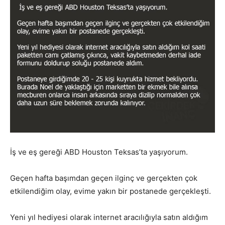
İş ve eş gereği ABD Houston Teksas’ta yaşıyorum.
Geçen hafta başımdan geçen ilginç ve gerçekten çok
etkilendiğim olay, evime yakın bir postanede gerçekleşti.
Yeni yıl hediyesi olarak internet aracılığıyla satın aldığım