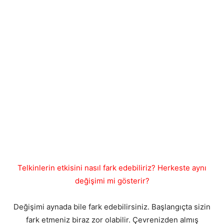
Telkinlerin etkisini nasıl fark edebiliriz? Herkeste aynı
değişimi mi gösterir?
Değişimi aynada bile fark edebilirsiniz. Başlangıçta sizin
fark etmeniz biraz zor olabilir. Çevrenizden almış