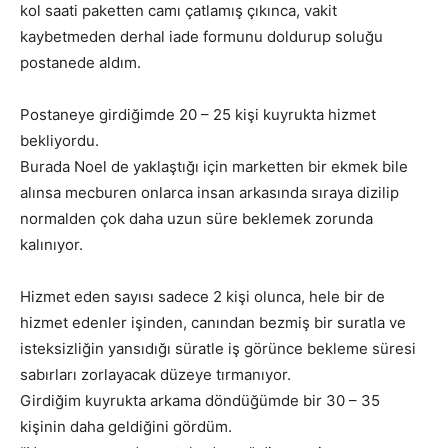
kol saati paketten camı çatlamış çıkınca, vakit
kaybetmeden derhal iade formunu doldurup soluğu
postanede aldım.
Postaneye girdiğimde 20 – 25 kişi kuyrukta hizmet
bekliyordu.
Burada Noel de yaklaştığı için marketten bir ekmek bile
alınsa mecburen onlarca insan arkasında sıraya dizilip
normalden çok daha uzun süre beklemek zorunda
kalınıyor.
Hizmet eden sayısı sadece 2 kişi olunca, hele bir de
hizmet edenler işinden, canından bezmiş bir suratla ve
isteksizliğin yansıdığı süratle iş görünce bekleme süresi
sabırları zorlayacak düzeye tırmanıyor.
Girdiğim kuyrukta arkama döndüğümde bir 30 – 35
kişinin daha geldiğini gördüm.