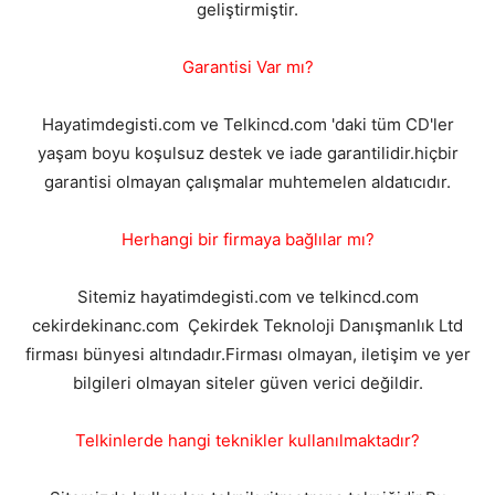
geliştirmiştir.
Garantisi Var mı?
Hayatimdegisti.com ve Telkincd.com 'daki tüm CD'ler
yaşam boyu koşulsuz destek ve iade garantilidir.hiçbir
garantisi olmayan çalışmalar muhtemelen aldatıcıdır.
Herhangi bir firmaya bağlılar mı?
Sitemiz hayatimdegisti.com ve telkincd.com
cekirdekinanc.com Çekirdek Teknoloji Danışmanlık Ltd
firması bünyesi altındadır.Firması olmayan, iletişim ve yer
bilgileri olmayan siteler güven verici değildir.
Telkinlerde hangi teknikler kullanılmaktadır?