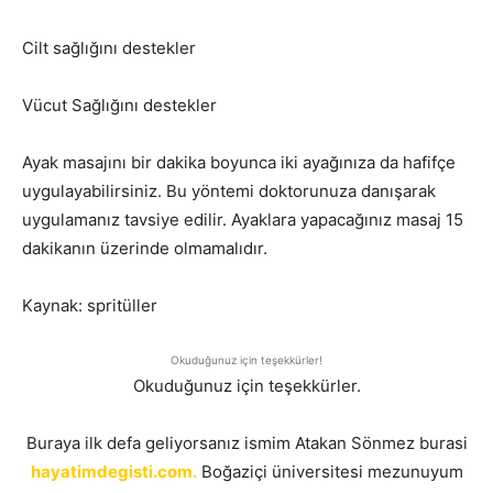
Cilt sağlığını destekler
Vücut Sağlığını destekler
Ayak masajını bir dakika boyunca iki ayağınıza da hafifçe
uygulayabilirsiniz. Bu yöntemi doktorunuza danışarak
uygulamanız tavsiye edilir. Ayaklara yapacağınız masaj 15
dakikanın üzerinde olmamalıdır.
Kaynak: spritüller
Okuduğunuz için teşekkürler!
Okuduğunuz için teşekkürler.
Buraya ilk defa geliyorsanız ismim Atakan Sönmez burasi
hayatimdegisti.com.
Boğaziçi üniversitesi mezunuyum