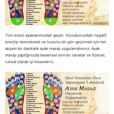
Tüm enerji ayaklarımızdan geçer. Vücudunuzdaki negatif
enerjiyi temizlemek ve huzurlu bir gün geçirmek için her
akşam bir dakikalık ayak masajı uygulamalısınız. Ayak
masajı yaptığınızda bedensel sinirler rahatlar ve fiziksel,
ruhsal olarak iyi hissederiz.