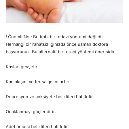
! Önemli Not: Bu tıbbi bir tedavi yöntemi değildir.
Herhangi bir rahatsızlığınızda önce uzman doktora
başvurunuz. Bu alternatif bir terapi yöntemi önerisidir.
Kasları gevşetir
Kan akışını ve ter salgısını artırır
Depresyon ve anksiyete belirtileri hafifletir.
Odaklanmayı güçlendirir.
Adet öncesi belirtileri hafifletir