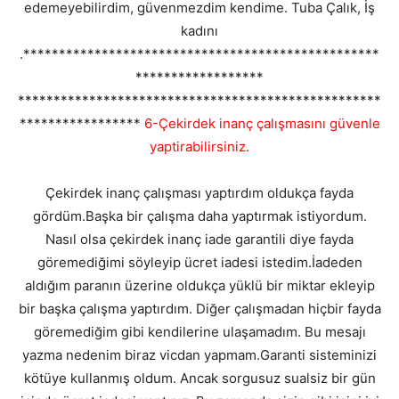
edemeyebilirdim, güvenmezdim kendime. Tuba Çalık, İş
kadını
.**************************************************
******************
***************************************************
*****************
6-Çekirdek inanç çalışmasını güvenle
yaptirabilirsiniz.
Çekirdek inanç çalışması yaptırdım oldukça fayda
gördüm.Başka bir çalışma daha yaptırmak istiyordum.
Nasıl olsa çekirdek inanç iade garantili diye fayda
göremediğimi söyleyip ücret iadesi istedim.İadeden
aldığım paranın üzerine oldukça yüklü bir miktar ekleyip
bir başka çalışma yaptırdım. Diğer çalışmadan hiçbir fayda
göremediğim gibi kendilerine ulaşamadım. Bu mesajı
yazma nedenim biraz vicdan yapmam.Garanti sisteminizi
kötüye kullanmış oldum. Ancak sorgusuz sualsiz bir gün