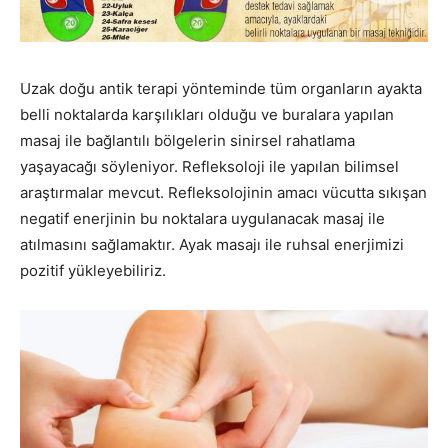
Uzak doğu antik terapi yönteminde tüm organların ayakta
belli noktalarda karşılıkları olduğu ve buralara yapılan
masaj ile bağlantılı bölgelerin sinirsel rahatlama
yaşayacağı söyleniyor. Refleksoloji ile yapılan bilimsel
araştırmalar mevcut. Refleksolojinin amacı vücutta sıkışan
negatif enerjinin bu noktalara uygulanacak masaj ile
atılmasını sağlamaktır. Ayak masajı ile ruhsal enerjimizi
pozitif yükleyebiliriz.