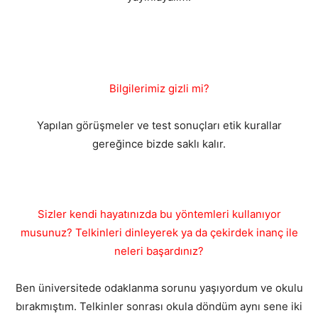
Bilgilerimiz gizli mi?
Yapılan görüşmeler ve test sonuçları etik kurallar
gereğince bizde saklı kalır.
Sizler kendi hayatınızda bu yöntemleri kullanıyor
musunuz? Telkinleri dinleyerek ya da çekirdek inanç ile
neleri başardınız?
Ben üniversitede odaklanma sorunu yaşıyordum ve okulu
bırakmıştım. Telkinler sonrası okula döndüm aynı sene iki