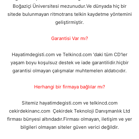
Boğaziçi Üniversitesi mezunudur.Ve dünyada hiç bir
sitede bulunmayan ritmotrans telkin kaydetme yöntemini
geliştirmiştir.
Garantisi Var mı?
Hayatimdegisti.com ve Telkincd.com 'daki tüm CD'ler
yaşam boyu koşulsuz destek ve iade garantilidir.hiçbir
garantisi olmayan çalışmalar muhtemelen aldatıcıdır.
Herhangi bir firmaya bağlılar mı?
Sitemiz hayatimdegisti.com ve telkincd.com
cekirdekinanc.com Çekirdek Teknoloji Danışmanlık Ltd
firması bünyesi altındadır.Firması olmayan, iletişim ve yer
bilgileri olmayan siteler güven verici değildir.