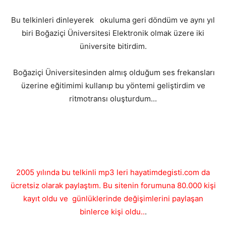
Bu telkinleri dinleyerek okuluma geri döndüm ve aynı yıl
biri Boğaziçi Üniversitesi Elektronik olmak üzere iki
üniversite bitirdim.
Boğaziçi Üniversitesinden almış olduğum ses frekansları
üzerine eğitimimi kullanıp bu yöntemi geliştirdim ve
ritmotransı oluşturdum...
2005 yılında bu telkinli mp3 leri hayatimdegisti.com da
ücretsiz olarak paylaştım. Bu sitenin forumuna 80.000 kişi
kayıt oldu ve günlüklerinde değişimlerini paylaşan
binlerce kişi oldu..
.