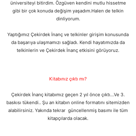
üniversiteyi bitirdim. Özgüven kendini mutlu hissetme
gibi bir çok konuda değişim yaşadım.Halen de telkin
dinliyorum.
Yaptığımız Çekirdek İnanç ve telkinler girişim konusunda
da başarıya ulaşmamızı sağladı. Kendi hayatımızda da
telkinlerin ve Çekirdek İnanç etkisini görüyoruz.
Kitabınız çıktı mı?
Çekirdek İnanç kitabımız geçen 2 yıl önce çıktı…Ve 3.
baskısı tükendi.. Şu an kitabın online formatını sitemizden
alabilirsiniz. Yakında tekrar güncellenmiş basımı ile tüm
kitapçılarda olacak.