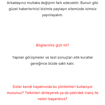
Arkadaşınız mutlaka değişimi fark edecektir. Bunun gibi
güzel haberlerinizi bizimle paylaşın sitemizde isimsiz
yayınlayalım.
Bilgilerimiz gizli mi?
Yapılan görüşmeler ve test sonuçları etik kurallar
gereğince bizde saklı kalır.
Sizler kendi hayatınızda bu yöntemleri kullanıyor
musunuz? Telkinleri dinleyerek ya da çekirdek inanç ile
neleri başardınız?