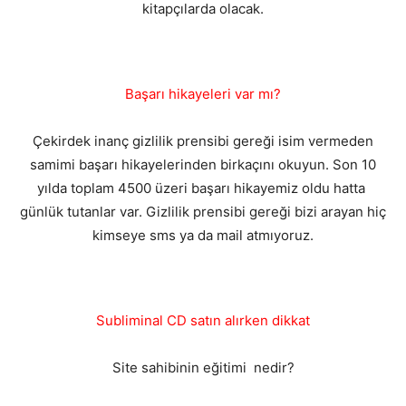
kitapçılarda olacak.
Başarı hikayeleri var mı?
Çekirdek inanç gizlilik prensibi gereği isim vermeden
samimi başarı hikayelerinden birkaçını okuyun. Son 10
yılda toplam 4500 üzeri başarı hikayemiz oldu hatta
günlük tutanlar var. Gizlilik prensibi gereği bizi arayan hiç
kimseye sms ya da mail atmıyoruz.
Subliminal CD satın alırken dikkat
Site sahibinin eğitimi nedir?