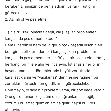
beraber, zihninizin de genişlediğini ve farklılaştığını
göreceksiniz.
2. Azimli ol ve pes etme.
“İşin sırrı, zeki olmakta değil, karşılaşılan problemler
karşısında pes etmemektedir.”
Hem Einstein’ın hem de, diğer birçok başarılı insanın en
belirgin özelliklerinden biri karşılaştıkları problemler
karşısında pes etmemeleridir. Büyük bir başarı elde etmiş
herhangi birini ele alın ve inceleyin. İstisnasız her birinin,
hayatlarının belli dönemlerinde büyük zorluklarla
karşılaştıklarını ve “yapılamaz” denmesine rağmen bu
zorlukların üstesinden geldiklerini göreceksiniz.
Unutmayın, ortada bir problem varsa, bir çözümde vardır.
Onu görememeniz, çözüm olmadığı anlamına değil,
çözümü bulamadığınız anlamına gelir, hepsi bu. Pes
etmeyin.