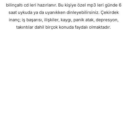
bilinçaltı cd leri hazırlanır. Bu kişiye özel mp3 leri günde 6
saat uykuda ya da uyanıkken dinleyebilirsiniz. Çekirdek
inanç; iş başarısı, ilişkiler, kaygı, panik atak, depresyon,
takıntılar dahil birçok konuda faydalı olmaktadır.