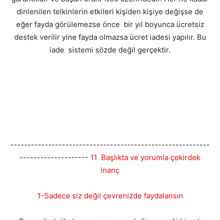
dinlenilen telkinlerin etkileri kişiden kişiye değişse de
eğer fayda görülemezse önce bir yıl boyunca ücretsiz
destek verilir yine fayda olmazsa ücret iadesi yapılır. Bu
iade sistemi sözde değil gerçektir.
----------------------------------------------------------
--------------------
11 Başlıkta ve yorumla çekirdek
inanç
1-Sadece siz değil çevrenizde faydalansın