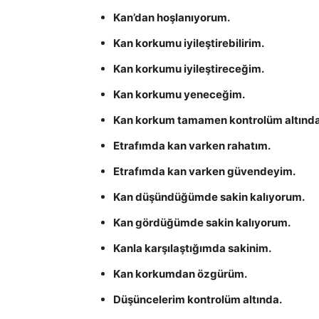
Kan’dan hoşlanıyorum.
Kan korkumu iyileştirebilirim.
Kan korkumu iyileştireceğim.
Kan korkumu yeneceğim.
Kan korkum tamamen kontrolüm altında
Etrafımda kan varken rahatım.
Etrafımda kan varken güvendeyim.
Kan düşündüğümde sakin kalıyorum.
Kan gördüğümde sakin kalıyorum.
Kanla karşılaştığımda sakinim.
Kan korkumdan özgürüm.
Düşüncelerim kontrolüm altında.