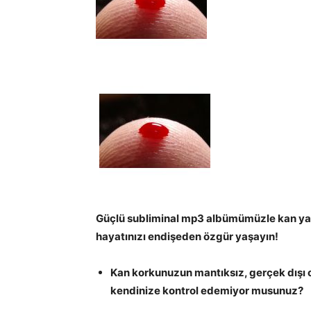
Güçlü subliminal mp3 albümümüzle kan ya
hayatınızı endişeden özgür yaşayın!
Kan korkunuzun mantıksız, gerçek dışı
kendinize kontrol edemiyor musunuz?