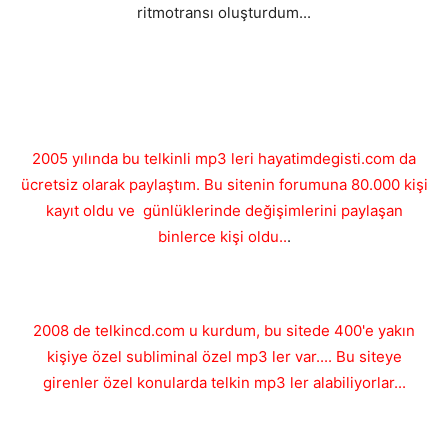
ritmotransı oluşturdum...
2005 yılında bu telkinli mp3 leri hayatimdegisti.com da
ücretsiz olarak paylaştım. Bu sitenin forumuna 80.000 kişi
kayıt oldu ve günlüklerinde değişimlerini paylaşan
binlerce kişi oldu..
.
2008 de telkincd.com u kurdum, bu sitede 400'e yakın
kişiye özel subliminal özel mp3 ler var.... Bu siteye
girenler özel konularda telkin mp3 ler alabiliyorlar...