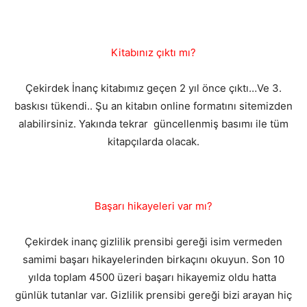
Kitabınız çıktı mı?
Çekirdek İnanç kitabımız geçen 2 yıl önce çıktı…Ve 3.
baskısı tükendi.. Şu an kitabın online formatını sitemizden
alabilirsiniz. Yakında tekrar güncellenmiş basımı ile tüm
kitapçılarda olacak.
Başarı hikayeleri var mı?
Çekirdek inanç gizlilik prensibi gereği isim vermeden
samimi başarı hikayelerinden birkaçını okuyun. Son 10
yılda toplam 4500 üzeri başarı hikayemiz oldu hatta
günlük tutanlar var. Gizlilik prensibi gereği bizi arayan hiç