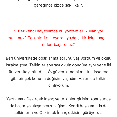
gereğince bizde saklı kalır.
Sizler kendi hayatınızda bu yöntemleri kullanıyor
musunuz? Telkinleri dinleyerek ya da çekirdek inanç ile
neleri başardınız?
Ben üniversitede odaklanma sorunu yaşıyordum ve okulu
bırakmıştım. Telkinler sonrası okula döndüm aynı sene iki
üniversiteyi bitirdim. Özgüven kendini mutlu hissetme
gibi bir çok konuda değişim yaşadım.Halen de telkin
dinliyorum.
Yaptığımız Çekirdek İnanç ve telkinler girişim konusunda
da başarıya ulaşmamızı sağladı. Kendi hayatımızda da
telkinlerin ve Çekirdek İnanç etkisini görüyoruz.