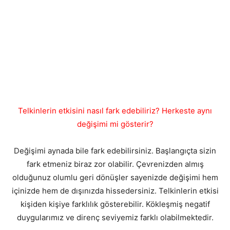
Telkinlerin etkisini nasıl fark edebiliriz? Herkeste aynı
değişimi mi gösterir?
Değişimi aynada bile fark edebilirsiniz. Başlangıçta sizin
fark etmeniz biraz zor olabilir. Çevrenizden almış
olduğunuz olumlu geri dönüşler sayenizde değişimi hem
içinizde hem de dışınızda hissedersiniz. Telkinlerin etkisi
kişiden kişiye farklılık gösterebilir. Kökleşmiş negatif
duygularımız ve direnç seviyemiz farklı olabilmektedir.