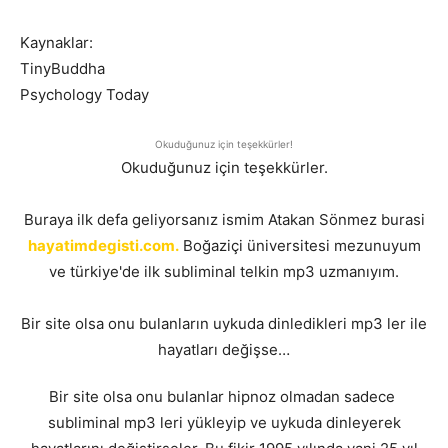
Kaynaklar:
TinyBuddha
Psychology Today
Okuduğunuz için teşekkürler!
Okuduğunuz için teşekkürler.
Buraya ilk defa geliyorsanız ismim Atakan Sönmez burasi
hayatimdegisti.com.
Boğaziçi üniversitesi mezunuyum
ve türkiye'de ilk subliminal telkin mp3 uzmanıyım.
Bir site olsa onu bulanların uykuda dinledikleri mp3 ler ile
hayatları değişse…
Bir site olsa onu bulanlar hipnoz olmadan sadece
subliminal mp3 leri yükleyip ve uykuda dinleyerek