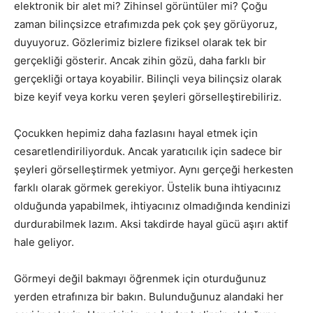
elektronik bir alet mi? Zihinsel görüntüler mi? Çoğu
zaman bilinçsizce etrafımızda pek çok şey görüyoruz,
duyuyoruz. Gözlerimiz bizlere fiziksel olarak tek bir
gerçekliği gösterir. Ancak zihin gözü, daha farklı bir
gerçekliği ortaya koyabilir. Bilinçli veya bilinçsiz olarak
bize keyif veya korku veren şeyleri görselleştirebiliriz.
Çocukken hepimiz daha fazlasını hayal etmek için
cesaretlendiriliyorduk. Ancak yaratıcılık için sadece bir
şeyleri görselleştirmek yetmiyor. Aynı gerçeği herkesten
farklı olarak görmek gerekiyor. Üstelik buna ihtiyacınız
olduğunda yapabilmek, ihtiyacınız olmadığında kendinizi
durdurabilmek lazım. Aksi takdirde hayal gücü aşırı aktif
hale geliyor.
Görmeyi değil bakmayı öğrenmek için oturduğunuz
yerden etrafınıza bir bakın. Bulunduğunuz alandaki her