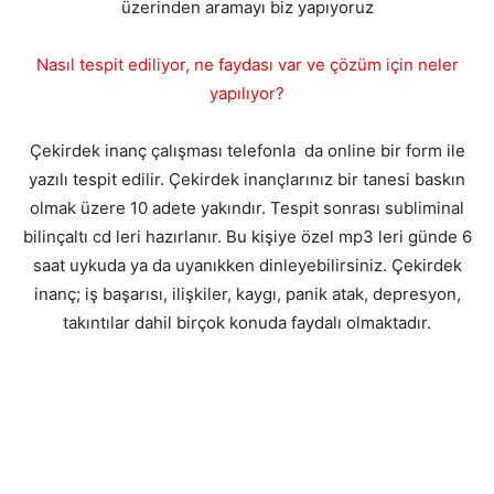
üzerinden aramayı biz yapıyoruz
Nasıl tespit ediliyor, ne faydası var ve çözüm için neler
yapılıyor?
Çekirdek inanç çalışması telefonla da online bir form ile
yazılı tespit edilir. Çekirdek inançlarınız bir tanesi baskın
olmak üzere 10 adete yakındır. Tespit sonrası subliminal
bilinçaltı cd leri hazırlanır. Bu kişiye özel mp3 leri günde 6
saat uykuda ya da uyanıkken dinleyebilirsiniz. Çekirdek
inanç; iş başarısı, ilişkiler, kaygı, panik atak, depresyon,
takıntılar dahil birçok konuda faydalı olmaktadır.