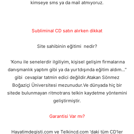
kimseye sms ya da mail atmıyoruz.
Subliminal CD satın alırken dikkat
Site sahibinin eğitimi nedir?
'Konu ile senelerdir ilgiliyim, kişisel gelişim firmalarına
danışmanlık yaptım gibi ya da yurtdışında eğitim aldım...''
gibi cevaplar tatmin edici değildir.Atakan Sönmez
Boğaziçi Üniversitesi mezunudur.Ve dünyada hiç bir
sitede bulunmayan ritmotrans telkin kaydetme yöntemini
geliştirmiştir.
Garantisi Var mı?
Hayatimdegisti.com ve Telkincd.com 'daki tüm CD'ler