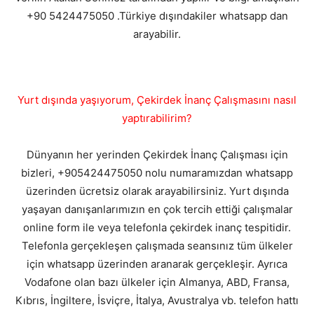
+90 5424475050 .Türkiye dışındakiler whatsapp dan
arayabilir.
Yurt dışında yaşıyorum, Çekirdek İnanç Çalışmasını nasıl
yaptırabilirim?
Dünyanın her yerinden Çekirdek İnanç Çalışması için
bizleri, +905424475050 nolu numaramızdan whatsapp
üzerinden ücretsiz olarak arayabilirsiniz. Yurt dışında
yaşayan danışanlarımızın en çok tercih ettiği çalışmalar
online form ile veya telefonla çekirdek inanç tespitidir.
Telefonla gerçekleşen çalışmada seansınız tüm ülkeler
için whatsapp üzerinden aranarak gerçekleşir. Ayrıca
Vodafone olan bazı ülkeler için Almanya, ABD, Fransa,
Kıbrıs, İngiltere, İsviçre, İtalya, Avustralya vb. telefon hattı