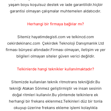
yaşam boyu koşulsuz destek ve iade garantilidir.hiçbir
garantisi olmayan çalışmalar muhtemelen aldatıcıdır.
Herhangi bir firmaya bağlılar mı?
Sitemiz hayatimdegisti.com ve telkincd.com
cekirdekinanc.com Çekirdek Teknoloji Danışmanlık Ltd
firması bünyesi altındadır.Firması olmayan, iletişim ve yer
bilgileri olmayan siteler güven verici değildir.
Telkinlerde hangi teknikler kullanılmaktadır?
Sitemizde kullanılan teknik ritmotrans tekniğidir.Bu
tekniği Atakan Sönmez geliştirmiştir ve insan sesinin
doğal ritmleri kullanılır.Bu yöntemde telkinlere ek
herhangi bir frekans eklenmez.Telkinleri düz bir tonla
okuyup üzerine frekans ekleme işlemi kolaylıkla