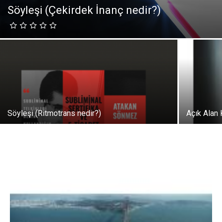
Söyleşi (Çekirdek İnanç nedir?)
Söyleşi (Ritmotrans nedir?)
Açık Alan