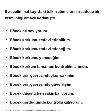
Bu subliminal kayıttaki telkin cümlelerinin sadece bir
kısmı bilgi amaçlı verilmiştir
Böcekleri seviyorum.
Böcek korkumu tedavi edebilirim.
Böcek korkumu tedavi edeceğim.
Böcek korkumu yeneceğim.
Böcek korkum tamamen kontrolüm altında.
Böceklerin çevresindeyken sakinim.
Böceklerin çevresinde güvenliyim.
Böcek düşünürken sakin kalıyorum.
Böcek gördüğümde kontrollü kalıyorum.