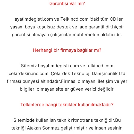
Garantisi Var mı?
Hayatimdegisti.com ve Telkincd.com 'daki tüm CD'ler
yaşam boyu koşulsuz destek ve iade garantilidir.hiçbir
garantisi olmayan çalışmalar muhtemelen aldatıcıdır.
Herhangi bir firmaya bağlılar mı?
Sitemiz hayatimdegisti.com ve telkincd.com
cekirdekinanc.com Çekirdek Teknoloji Danışmanlık Ltd
firması bünyesi altındadır.Firması olmayan, iletişim ve yer
bilgileri olmayan siteler güven verici değildir.
Telkinlerde hangi teknikler kullanılmaktadır?
Sitemizde kullanılan teknik ritmotrans tekniğidir.Bu
tekniği Atakan Sönmez geliştirmiştir ve insan sesinin