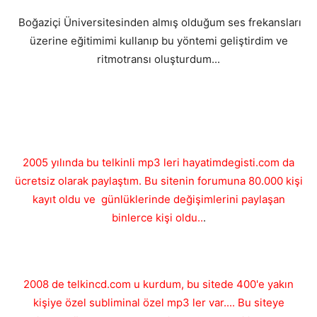
Boğaziçi Üniversitesinden almış olduğum ses frekansları
üzerine eğitimimi kullanıp bu yöntemi geliştirdim ve
ritmotransı oluşturdum...
2005 yılında bu telkinli mp3 leri hayatimdegisti.com da
ücretsiz olarak paylaştım. Bu sitenin forumuna 80.000 kişi
kayıt oldu ve günlüklerinde değişimlerini paylaşan
binlerce kişi oldu..
.
2008 de telkincd.com u kurdum, bu sitede 400'e yakın
kişiye özel subliminal özel mp3 ler var.... Bu siteye