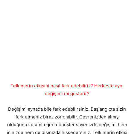
Telkinlerin etkisini nasıl fark edebiliriz? Herkeste aynı
değişimi mi gösterir?
Değişimi aynada bile fark edebilirsiniz. Başlangıçta sizin
fark etmeniz biraz zor olabilir. Çevrenizden almış
olduğunuz olumlu geri dönüşler sayenizde değişimi hem
içinizde hem de dışınızda hissedersiniz. Telkinlerin etkisi