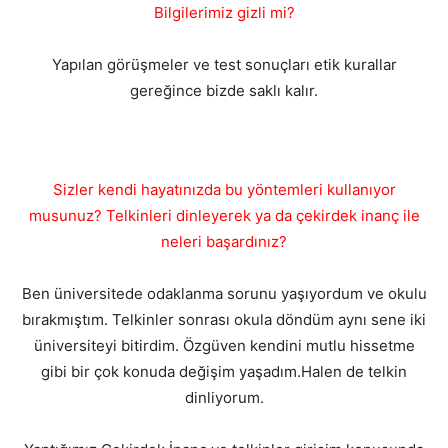
Bilgilerimiz gizli mi?
Yapılan görüşmeler ve test sonuçları etik kurallar
gereğince bizde saklı kalır.
Sizler kendi hayatınızda bu yöntemleri kullanıyor
musunuz? Telkinleri dinleyerek ya da çekirdek inanç ile
neleri başardınız?
Ben üniversitede odaklanma sorunu yaşıyordum ve okulu
bırakmıştım. Telkinler sonrası okula döndüm aynı sene iki
üniversiteyi bitirdim. Özgüven kendini mutlu hissetme
gibi bir çok konuda değişim yaşadım.Halen de telkin
dinliyorum.