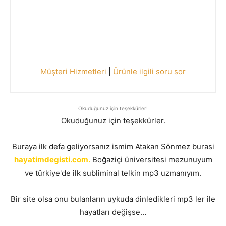
Müşteri Hizmetleri
|
Ürünle ilgili soru sor
Okuduğunuz için teşekkürler!
Okuduğunuz için teşekkürler.
Buraya ilk defa geliyorsanız ismim Atakan Sönmez burasi
hayatimdegisti.com.
Boğaziçi üniversitesi mezunuyum
ve türkiye'de ilk subliminal telkin mp3 uzmanıyım.
Bir site olsa onu bulanların uykuda dinledikleri mp3 ler ile
hayatları değişse…