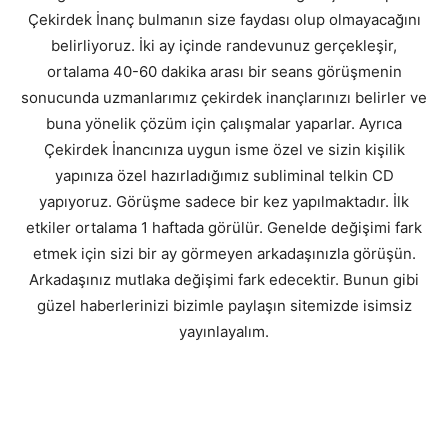
Çekirdek İnanç bulmanın size faydası olup olmayacağını
belirliyoruz. İki ay içinde randevunuz gerçekleşir,
ortalama 40-60 dakika arası bir seans görüşmenin
sonucunda uzmanlarımız çekirdek inançlarınızı belirler ve
buna yönelik çözüm için çalışmalar yaparlar. Ayrıca
Çekirdek İnancınıza uygun isme özel ve sizin kişilik
yapınıza özel hazırladığımız subliminal telkin CD
yapıyoruz. Görüşme sadece bir kez yapılmaktadır. İlk
etkiler ortalama 1 haftada görülür. Genelde değişimi fark
etmek için sizi bir ay görmeyen arkadaşınızla görüşün.
Arkadaşınız mutlaka değişimi fark edecektir. Bunun gibi
güzel haberlerinizi bizimle paylaşın sitemizde isimsiz
yayınlayalım.