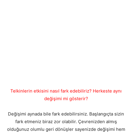
Telkinlerin etkisini nasıl fark edebiliriz? Herkeste aynı
değişimi mi gösterir?
Değişimi aynada bile fark edebilirsiniz. Başlangıçta sizin
fark etmeniz biraz zor olabilir. Çevrenizden almış
olduğunuz olumlu geri dönüşler sayenizde değişimi hem