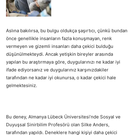
Aslına bakılırsa, bu bulgu oldukça şaşırtıcı, çünkü bundan
önce genellikle insanların fazla konuşmayan, renk
vermeyen ve gizemli insanları daha çekici bulduğu
düşünülmekteydi. Ancak yetişkin bireyler arasında
yapılan bu araştırmaya göre, duygularınızı ne kadar iyi
ifade ediyorsanız ve duygularınız karşınızdakiler
tarafından ne kadar iyi okunursa, o kadar çekici hale
gelmektesiniz.
Bu deney, Almanya Lübeck Üniversitesi’nde Sosyal ve
Duyuşsal Sinirbilim Profesörü olan Silke Anders,
tarafından yapıldı. Deneklere hangi kişiyi daha çekici