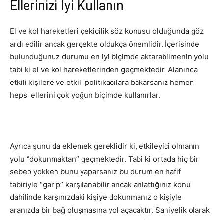
Ellerinizi İyi Kullanın
El ve kol hareketleri çekicilik söz konusu olduğunda göz
ardı edilir ancak gerçekte oldukça önemlidir. İçerisinde
bulunduğunuz durumu en iyi biçimde aktarabilmenin yolu
tabi ki el ve kol hareketlerinden geçmektedir. Alanında
etkili kişilere ve etkili politikacılara bakarsanız hemen
hepsi ellerini çok yoğun biçimde kullanırlar.
Ayrıca şunu da eklemek gereklidir ki, etkileyici olmanın
yolu “dokunmaktan” geçmektedir. Tabi ki ortada hiç bir
sebep yokken bunu yaparsanız bu durum en hafif
tabiriyle “garip” karşılanabilir ancak anlattığınız konu
dahilinde karşınızdaki kişiye dokunmanız o kişiyle
aranızda bir bağ oluşmasına yol açacaktır. Saniyelik olarak