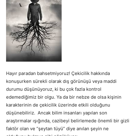
Hayır paradan bahsetmiyoruz! Çekicilik hakkında
konuşurken sürekli olarak dış görünüşü veya maddi
durumu düşünüyoruz, ki bu çok fazla kontrol
edemediğimiz bir olgu. Ya da bir nebze de olsa kişinin
karakterinin de çekicilik üzerinde etkili olduğunu
düşünebiliriz. Ancak bilim insanları yapılan son
araştırmalar ışığında, cazibeyi belirlemede önemli bir gizli
faktör olan ve “şeytan tüyü” diye anılan şeyin ne