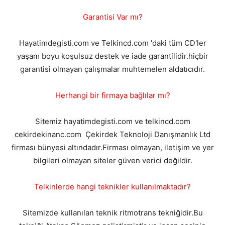
Garantisi Var mı?
Hayatimdegisti.com ve Telkincd.com 'daki tüm CD'ler
yaşam boyu koşulsuz destek ve iade garantilidir.hiçbir
garantisi olmayan çalışmalar muhtemelen aldatıcıdır.
Herhangi bir firmaya bağlılar mı?
Sitemiz hayatimdegisti.com ve telkincd.com
cekirdekinanc.com Çekirdek Teknoloji Danışmanlık Ltd
firması bünyesi altındadır.Firması olmayan, iletişim ve yer
bilgileri olmayan siteler güven verici değildir.
Telkinlerde hangi teknikler kullanılmaktadır?
Sitemizde kullanılan teknik ritmotrans tekniğidir.Bu