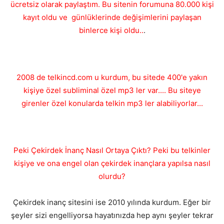
ücretsiz olarak paylaştım. Bu sitenin forumuna 80.000 kişi
kayıt oldu ve günlüklerinde değişimlerini paylaşan
binlerce kişi oldu..
.
2008 de telkincd.com u kurdum, bu sitede 400'e yakın
kişiye özel subliminal özel mp3 ler var.... Bu siteye
girenler özel konularda telkin mp3 ler alabiliyorlar...
Peki Çekirdek İnanç Nasıl Ortaya Çıktı? Peki bu telkinler
kişiye ve ona engel olan çekirdek inançlara yapılsa nasıl
olurdu?
Çekirdek inanç sitesini ise 2010 yılında kurdum. Eğer bir
şeyler sizi engelliyorsa hayatınızda hep aynı şeyler tekrar