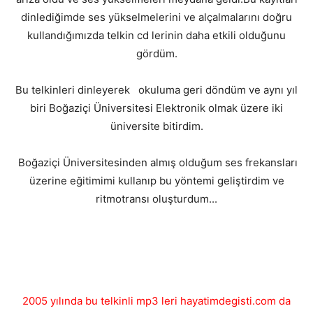
dinlediğimde ses yükselmelerini ve alçalmalarını doğru
kullandığımızda telkin cd lerinin daha etkili olduğunu
gördüm.
Bu telkinleri dinleyerek okuluma geri döndüm ve aynı yıl
biri Boğaziçi Üniversitesi Elektronik olmak üzere iki
üniversite bitirdim.
Boğaziçi Üniversitesinden almış olduğum ses frekansları
üzerine eğitimimi kullanıp bu yöntemi geliştirdim ve
ritmotransı oluşturdum...
2005 yılında bu telkinli mp3 leri hayatimdegisti.com da