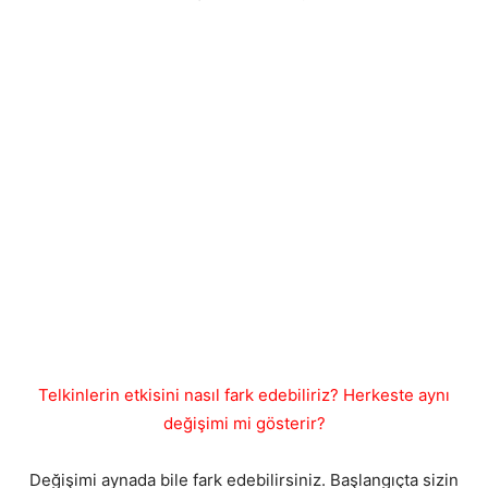
Telkinlerin etkisini nasıl fark edebiliriz? Herkeste aynı
değişimi mi gösterir?
Değişimi aynada bile fark edebilirsiniz. Başlangıçta sizin