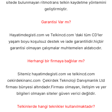
sitede bulunmayan ritmotrans telkin kaydetme yöntemini
geliştirmiştir.
Garantisi Var mı?
Hayatimdegisti.com ve Telkincd.com 'daki tüm CD'ler
yaşam boyu koşulsuz destek ve iade garantilidir.hiçbir
garantisi olmayan çalışmalar muhtemelen aldatıcıdır.
Herhangi bir firmaya bağlılar mı?
Sitemiz hayatimdegisti.com ve telkincd.com
cekirdekinanc.com Çekirdek Teknoloji Danışmanlık Ltd
firması bünyesi altındadır.Firması olmayan, iletişim ve yer
bilgileri olmayan siteler güven verici değildir.
Telkinlerde hangi teknikler kullanılmaktadır?