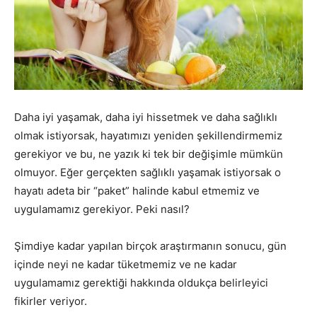
Daha iyi yaşamak, daha iyi hissetmek ve daha sağlıklı
olmak istiyorsak, hayatımızı yeniden şekillendirmemiz
gerekiyor ve bu, ne yazık ki tek bir değişimle mümkün
olmuyor. Eğer gerçekten sağlıklı yaşamak istiyorsak o
hayatı adeta bir “paket” halinde kabul etmemiz ve
uygulamamız gerekiyor. Peki nasıl?
Şimdiye kadar yapılan birçok araştırmanın sonucu, gün
içinde neyi ne kadar tüketmemiz ve ne kadar
uygulamamız gerektiği hakkında oldukça belirleyici
fikirler veriyor.