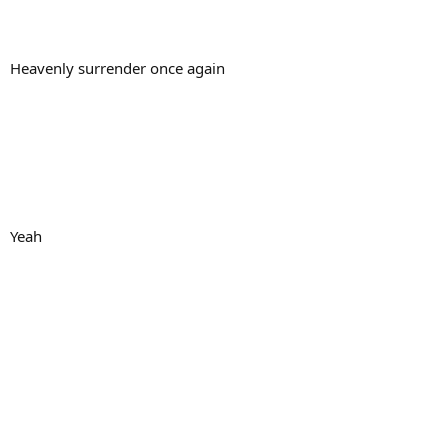
Heavenly surrender once again
Yeah