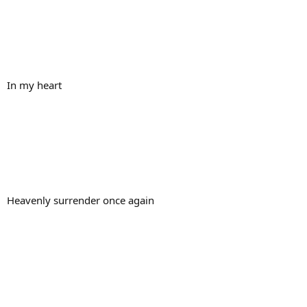
In my heart
Heavenly surrender once again