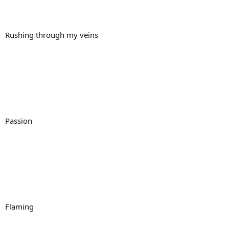
Rushing through my veins
Passion
Flaming