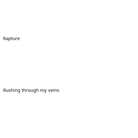
Rapture
Rushing through my veins