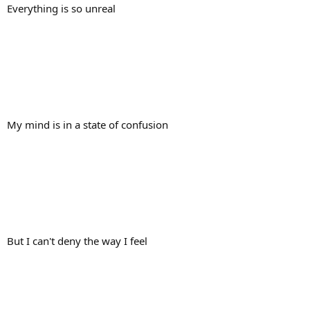
Everything is so unreal
My mind is in a state of confusion
But I can't deny the way I feel