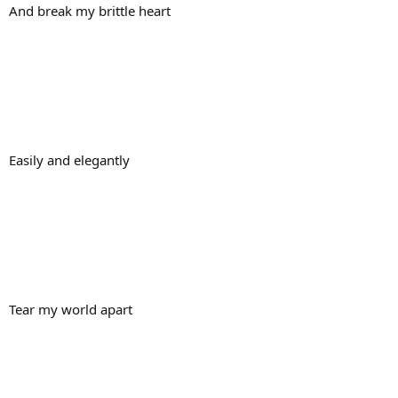
And break my brittle heart
Easily and elegantly
Tear my world apart