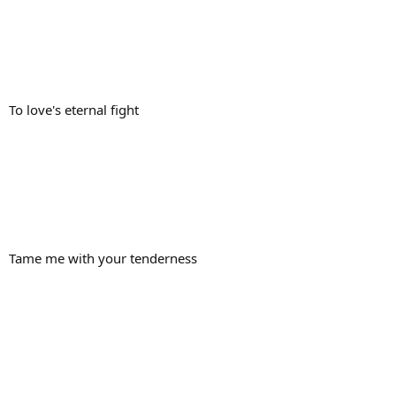
To love's eternal fight
Tame me with your tenderness