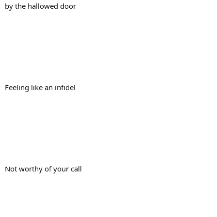
by the hallowed door
Feeling like an infidel
Not worthy of your call