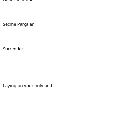
Seçme Parçalar
Surrender
Laying on your holy bed