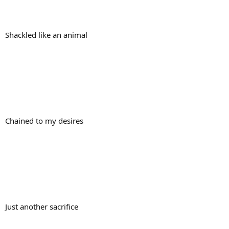
Shackled like an animal
Chained to my desires
Just another sacrifice