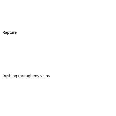
Rapture
Rushing through my veins