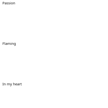
Passion
Flaming
In my heart