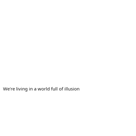
We're living in a world full of illusion