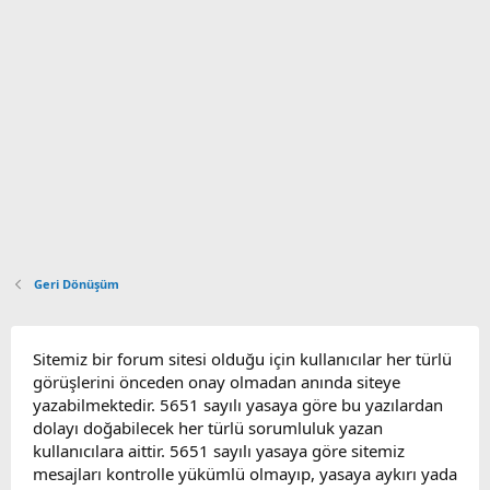
Geri Dönüşüm
Sitemiz bir forum sitesi olduğu için kullanıcılar her türlü
görüşlerini önceden onay olmadan anında siteye
yazabilmektedir. 5651 sayılı yasaya göre bu yazılardan
dolayı doğabilecek her türlü sorumluluk yazan
kullanıcılara aittir. 5651 sayılı yasaya göre sitemiz
mesajları kontrolle yükümlü olmayıp, yasaya aykırı yada