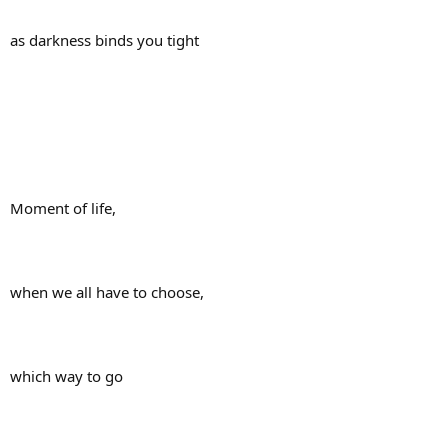
as darkness binds you tight
Moment of life,
when we all have to choose,
which way to go