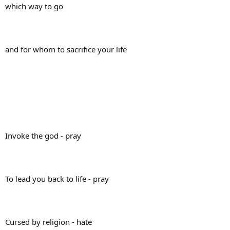
which way to go
and for whom to sacrifice your life
Invoke the god - pray
To lead you back to life - pray
Cursed by religion - hate