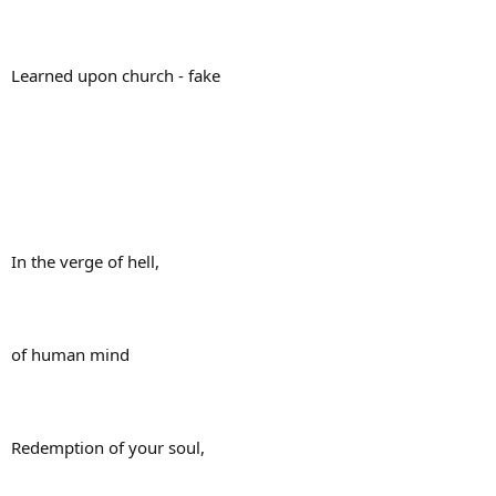
Learned upon church - fake
In the verge of hell,
of human mind
Redemption of your soul,