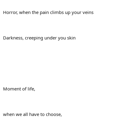
Horror, when the pain climbs up your veins
Darkness, creeping under you skin
Moment of life,
when we all have to choose,