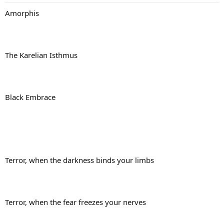
Amorphis
The Karelian Isthmus
Black Embrace
Terror, when the darkness binds your limbs
Terror, when the fear freezes your nerves