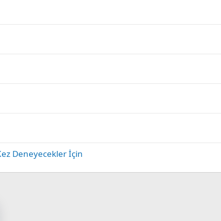
Kez Deneyecekler İçin