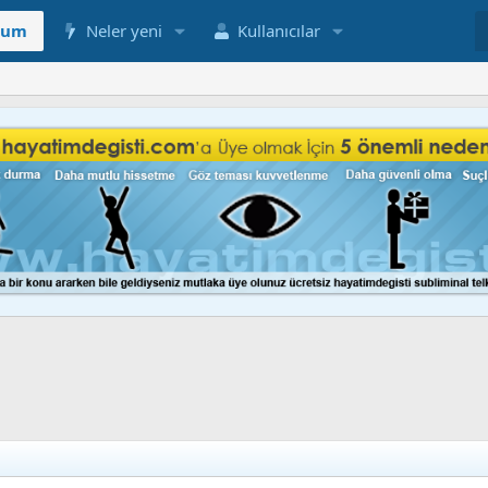
rum
Neler yeni
Kullanıcılar