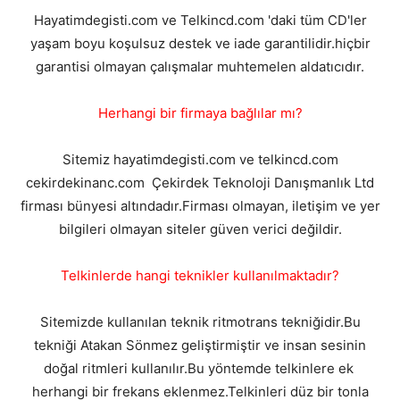
Hayatimdegisti.com ve Telkincd.com 'daki tüm CD'ler
yaşam boyu koşulsuz destek ve iade garantilidir.hiçbir
garantisi olmayan çalışmalar muhtemelen aldatıcıdır.
Herhangi bir firmaya bağlılar mı?
Sitemiz hayatimdegisti.com ve telkincd.com
cekirdekinanc.com Çekirdek Teknoloji Danışmanlık Ltd
firması bünyesi altındadır.Firması olmayan, iletişim ve yer
bilgileri olmayan siteler güven verici değildir.
Telkinlerde hangi teknikler kullanılmaktadır?
Sitemizde kullanılan teknik ritmotrans tekniğidir.Bu
tekniği Atakan Sönmez geliştirmiştir ve insan sesinin
doğal ritmleri kullanılır.Bu yöntemde telkinlere ek
herhangi bir frekans eklenmez.Telkinleri düz bir tonla