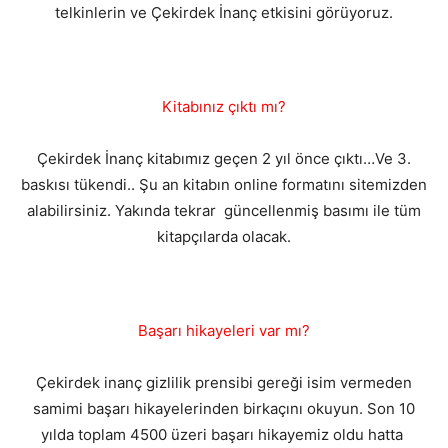
telkinlerin ve Çekirdek İnanç etkisini görüyoruz.
Kitabınız çıktı mı?
Çekirdek İnanç kitabımız geçen 2 yıl önce çıktı…Ve 3.
baskısı tükendi.. Şu an kitabın online formatını sitemizden
alabilirsiniz. Yakında tekrar güncellenmiş basımı ile tüm
kitapçılarda olacak.
Başarı hikayeleri var mı?
Çekirdek inanç gizlilik prensibi gereği isim vermeden
samimi başarı hikayelerinden birkaçını okuyun. Son 10
yılda toplam 4500 üzeri başarı hikayemiz oldu hatta