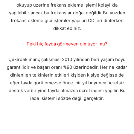
okuyup üzerine frekans ekleme işlemi kolaylıkla
yapılabilir ancak bu frekanslar doğal değildir.Bu yüzden
frekans ekleme gibi işlemler yapılan CD'leri dinlerken
dikkat ediniz.
Peki hiç fayda görmeyen olmuyor mu?
Çekirdek inanç çalışması 2010 yılından beri yaşam boyu
garantilidir ve başarı oranı %90 üzerindedir. Her ne kadar
dinlenilen telkinlerin etkileri kişiden kişiye değişse de
eğer fayda görülemezse önce bir yıl boyunca ücretsiz
destek verilir yine fayda olmazsa ücret iadesi yapılır. Bu
iade sistemi sözde değil gerçektir.