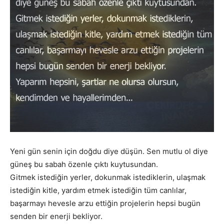
Yeni gün senin için doğdu diye düşün. Sen mutlu ol diye
güneş bu sabah özenle çıktı kuytusundan.
Gitmek istediğin yerler, dokunmak istediklerin, ulaşmak
istediğin kitle, yardım etmek istediğin tüm canlılar,
başarmayı hevesle arzu ettiğin projelerin hepsi bugün
senden bir enerji bekliyor.