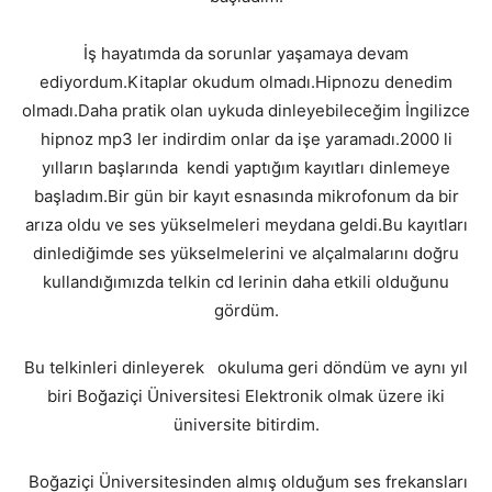
İş hayatımda da sorunlar yaşamaya devam
ediyordum.Kitaplar okudum olmadı.Hipnozu denedim
olmadı.Daha pratik olan uykuda dinleyebileceğim İngilizce
hipnoz mp3 ler indirdim onlar da işe yaramadı.2000 li
yılların başlarında kendi yaptığım kayıtları dinlemeye
başladım.Bir gün bir kayıt esnasında mikrofonum da bir
arıza oldu ve ses yükselmeleri meydana geldi.Bu kayıtları
dinlediğimde ses yükselmelerini ve alçalmalarını doğru
kullandığımızda telkin cd lerinin daha etkili olduğunu
gördüm.
Bu telkinleri dinleyerek okuluma geri döndüm ve aynı yıl
biri Boğaziçi Üniversitesi Elektronik olmak üzere iki
üniversite bitirdim.
Boğaziçi Üniversitesinden almış olduğum ses frekansları