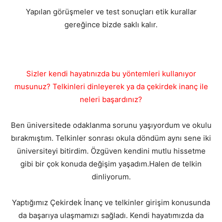
Yapılan görüşmeler ve test sonuçları etik kurallar
gereğince bizde saklı kalır.
Sizler kendi hayatınızda bu yöntemleri kullanıyor
musunuz? Telkinleri dinleyerek ya da çekirdek inanç ile
neleri başardınız?
Ben üniversitede odaklanma sorunu yaşıyordum ve okulu
bırakmıştım. Telkinler sonrası okula döndüm aynı sene iki
üniversiteyi bitirdim. Özgüven kendini mutlu hissetme
gibi bir çok konuda değişim yaşadım.Halen de telkin
dinliyorum.
Yaptığımız Çekirdek İnanç ve telkinler girişim konusunda
da başarıya ulaşmamızı sağladı. Kendi hayatımızda da