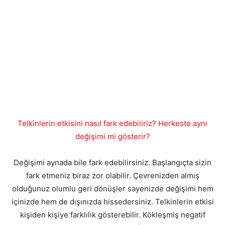
Telkinlerin etkisini nasıl fark edebiliriz? Herkeste aynı
değişimi mi gösterir?
Değişimi aynada bile fark edebilirsiniz. Başlangıçta sizin
fark etmeniz biraz zor olabilir. Çevrenizden almış
olduğunuz olumlu geri dönüşler sayenizde değişimi hem
içinizde hem de dışınızda hissedersiniz. Telkinlerin etkisi
kişiden kişiye farklılık gösterebilir. Kökleşmiş negatif