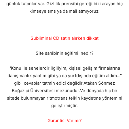
günlük tutanlar var. Gizlilik prensibi gereği bizi arayan hiç
kimseye sms ya da mail atmıyoruz.
Subliminal CD satın alırken dikkat
Site sahibinin eğitimi nedir?
'Konu ile senelerdir ilgiliyim, kişisel gelişim firmalarına
danışmanlık yaptım gibi ya da yurtdışında eğitim aldım...''
gibi cevaplar tatmin edici değildir.Atakan Sönmez
Boğaziçi Üniversitesi mezunudur.Ve dünyada hiç bir
sitede bulunmayan ritmotrans telkin kaydetme yöntemini
geliştirmiştir.
Garantisi Var mı?