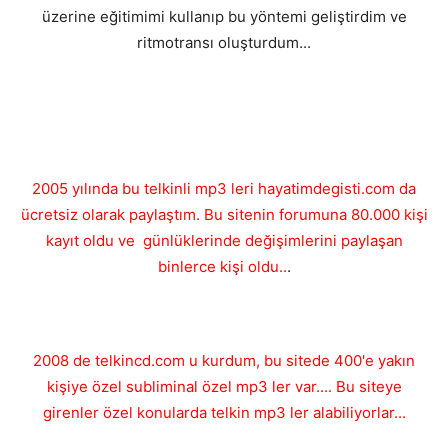
üzerine eğitimimi kullanıp bu yöntemi geliştirdim ve
ritmotransı oluşturdum...
2005 yılında bu telkinli mp3 leri hayatimdegisti.com da
ücretsiz olarak paylaştım. Bu sitenin forumuna 80.000 kişi
kayıt oldu ve günlüklerinde değişimlerini paylaşan
binlerce kişi oldu..
.
2008 de telkincd.com u kurdum, bu sitede 400'e yakın
kişiye özel subliminal özel mp3 ler var.... Bu siteye
girenler özel konularda telkin mp3 ler alabiliyorlar...