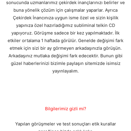
sonucunda uzmanlarımız çekirdek inançlarınızı belirler ve
buna yönelik çözüm için çalışmalar yaparlar. Ayrıca
Çekirdek İnancınıza uygun isme özel ve sizin kişilik
yapınıza özel hazırladığımız subliminal telkin CD
yapıyoruz. Görüşme sadece bir kez yapılmaktadır. İlk
etkiler ortalama 1 haftada görülür. Genelde değişimi fark
etmek için sizi bir ay görmeyen arkadaşınızla görüşün.
Arkadaşınız mutlaka değişimi fark edecektir. Bunun gibi
güzel haberlerinizi bizimle paylaşın sitemizde isimsiz
yayınlayalım.
Bilgilerimiz gizli mi?
Yapılan görüşmeler ve test sonuçları etik kurallar