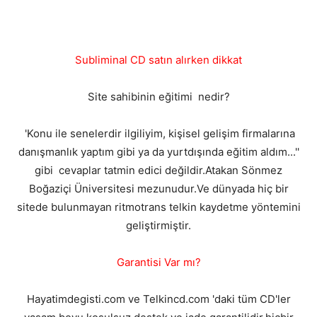
Subliminal CD satın alırken dikkat
Site sahibinin eğitimi nedir?
'Konu ile senelerdir ilgiliyim, kişisel gelişim firmalarına
danışmanlık yaptım gibi ya da yurtdışında eğitim aldım...''
gibi cevaplar tatmin edici değildir.Atakan Sönmez
Boğaziçi Üniversitesi mezunudur.Ve dünyada hiç bir
sitede bulunmayan ritmotrans telkin kaydetme yöntemini
geliştirmiştir.
Garantisi Var mı?
Hayatimdegisti.com ve Telkincd.com 'daki tüm CD'ler