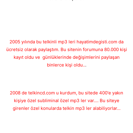
2005 yılında bu telkinli mp3 leri hayatimdegisti.com da
ücretsiz olarak paylaştım. Bu sitenin forumuna 80.000 kişi
kayıt oldu ve günlüklerinde değişimlerini paylaşan
binlerce kişi oldu..
.
2008 de telkincd.com u kurdum, bu sitede 400'e yakın
kişiye özel subliminal özel mp3 ler var.... Bu siteye
girenler özel konularda telkin mp3 ler alabiliyorlar...