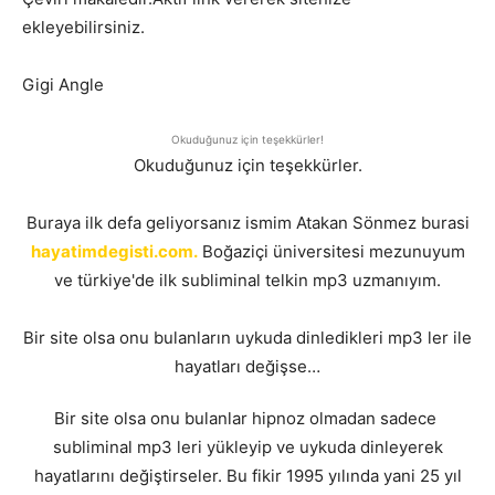
ekleyebilirsiniz.
Gigi Angle
Okuduğunuz için teşekkürler!
Okuduğunuz için teşekkürler.
Buraya ilk defa geliyorsanız ismim Atakan Sönmez burasi
hayatimdegisti.com.
Boğaziçi üniversitesi mezunuyum
ve türkiye'de ilk subliminal telkin mp3 uzmanıyım.
Bir site olsa onu bulanların uykuda dinledikleri mp3 ler ile
hayatları değişse…
Bir site olsa onu bulanlar hipnoz olmadan sadece
subliminal mp3 leri yükleyip ve uykuda dinleyerek
hayatlarını değiştirseler. Bu fikir 1995 yılında yani 25 yıl