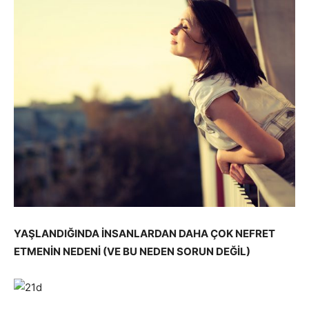
YAŞLANDIĞINDA İNSANLARDAN DAHA ÇOK NEFRET
ETMENİN NEDENİ (VE BU NEDEN SORUN DEĞİL)