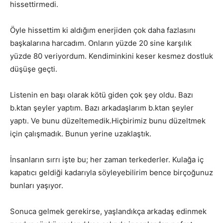
hissettirmedi.
Öyle hissettim ki aldığım enerjiden çok daha fazlasını
başkalarına harcadım. Onların yüzde 20 sine karşılık
yüzde 80 veriyordum. Kendiminkini keser kesmez dostluk
düşüşe geçti.
Listenin en başı olarak kötü giden çok şey oldu. Bazı
b.ktan şeyler yaptım. Bazı arkadaşlarım b.ktan şeyler
yaptı. Ve bunu düzeltemedik.Hiçbirimiz bunu düzeltmek
için çalışmadık. Bunun yerine uzaklaştık.
İnsanların sırrı işte bu; her zaman terkederler. Kulağa iç
kapatıcı geldiği kadarıyla söyleyebilirim bence birçoğunuz
bunları yaşıyor.
Sonuca gelmek gerekirse, yaşlandıkça arkadaş edinmek