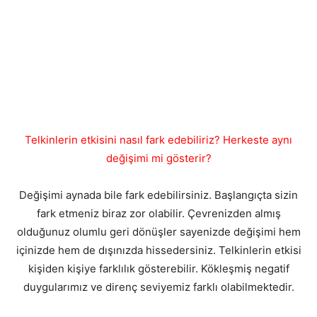
Telkinlerin etkisini nasıl fark edebiliriz? Herkeste aynı
değişimi mi gösterir?
Değişimi aynada bile fark edebilirsiniz. Başlangıçta sizin
fark etmeniz biraz zor olabilir. Çevrenizden almış
olduğunuz olumlu geri dönüşler sayenizde değişimi hem
içinizde hem de dışınızda hissedersiniz. Telkinlerin etkisi
kişiden kişiye farklılık gösterebilir. Kökleşmiş negatif
duygularımız ve direnç seviyemiz farklı olabilmektedir.