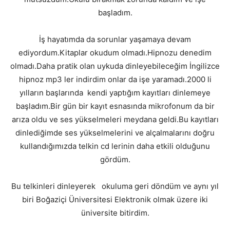
başladım.
İş hayatımda da sorunlar yaşamaya devam
ediyordum.Kitaplar okudum olmadı.Hipnozu denedim
olmadı.Daha pratik olan uykuda dinleyebileceğim İngilizce
hipnoz mp3 ler indirdim onlar da işe yaramadı.2000 li
yılların başlarında kendi yaptığım kayıtları dinlemeye
başladım.Bir gün bir kayıt esnasında mikrofonum da bir
arıza oldu ve ses yükselmeleri meydana geldi.Bu kayıtları
dinlediğimde ses yükselmelerini ve alçalmalarını doğru
kullandığımızda telkin cd lerinin daha etkili olduğunu
gördüm.
Bu telkinleri dinleyerek okuluma geri döndüm ve aynı yıl
biri Boğaziçi Üniversitesi Elektronik olmak üzere iki
üniversite bitirdim.