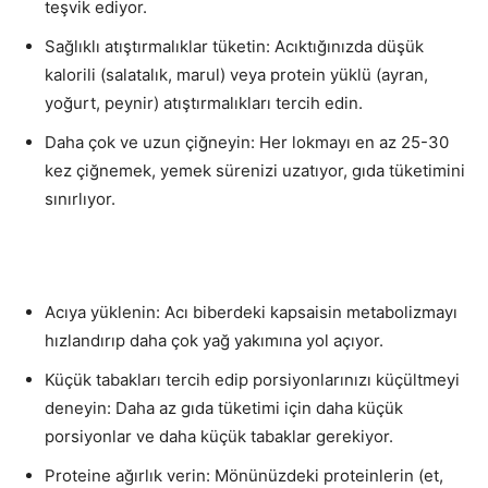
teşvik ediyor.
Sağlıklı atıştırmalıklar tüketin: Acıktığınızda düşük
kalorili (salatalık, marul) veya protein yüklü (ayran,
yoğurt, peynir) atıştırmalıkları tercih edin.
Daha çok ve uzun çiğneyin: Her lokmayı en az 25-30
kez çiğnemek, yemek sürenizi uzatıyor, gıda tüketimini
sınırlıyor.
Acıya yüklenin: Acı biberdeki kapsaisin metabolizmayı
hızlandırıp daha çok yağ yakımına yol açıyor.
Küçük tabakları tercih edip porsiyonlarınızı küçültmeyi
deneyin: Daha az gıda tüketimi için daha küçük
porsiyonlar ve daha küçük tabaklar gerekiyor.
Proteine ağırlık verin: Mönünüzdeki proteinlerin (et,