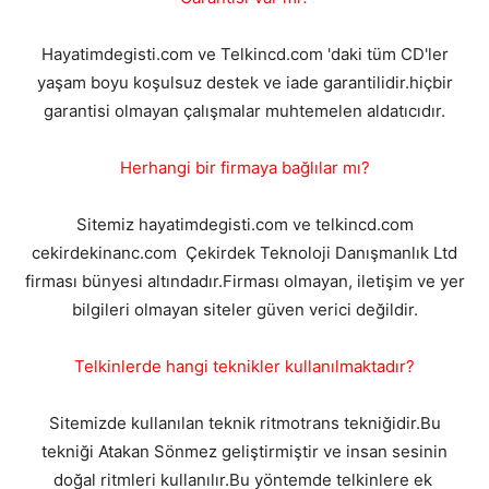
Hayatimdegisti.com ve Telkincd.com 'daki tüm CD'ler
yaşam boyu koşulsuz destek ve iade garantilidir.hiçbir
garantisi olmayan çalışmalar muhtemelen aldatıcıdır.
Herhangi bir firmaya bağlılar mı?
Sitemiz hayatimdegisti.com ve telkincd.com
cekirdekinanc.com Çekirdek Teknoloji Danışmanlık Ltd
firması bünyesi altındadır.Firması olmayan, iletişim ve yer
bilgileri olmayan siteler güven verici değildir.
Telkinlerde hangi teknikler kullanılmaktadır?
Sitemizde kullanılan teknik ritmotrans tekniğidir.Bu
tekniği Atakan Sönmez geliştirmiştir ve insan sesinin
doğal ritmleri kullanılır.Bu yöntemde telkinlere ek