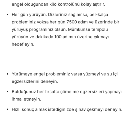
engel olduğundan kilo kontrolünü kolaylaştırır.
Her gün yürüyün: Dizleriniz sağlamsa, bel-kalça
probleminiz yoksa her gün 7500 adım ve üzerinde bir
yürüyüş programınız olsun. Mümkünse tempolu
yürüyün ve dakikada 100 adımın üzerine çıkmayı
hedefleyin.
Yürümeye engel probleminiz varsa yüzmeyi ve su içi
egzersizlerini deneyin.
Bulduğunuz her fırsatta çömelme egzersizleri yapmayı
ihmal etmeyin.
Hızlı sonuç almak istediğinizde şınav çekmeyi deneyin.