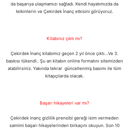
da başarıya ulaşmamızı sağladı. Kendi hayatımızda da
telkinlerin ve Çekirdek İnanç etkisini görüyoruz.
Kitabınız çıktı mı?
Çekirdek İnanç kitabımız geçen 2 yıl önce çıktı…Ve 3.
baskısı tükendi.. Şu an kitabın online formatını sitemizden
alabilirsiniz. Yakında tekrar güncellenmiş basımı ile tüm
kitapçılarda olacak.
Başarı hikayeleri var mı?
Çekirdek inanç gizlilik prensibi gereği isim vermeden
samimi başarı hikayelerinden birkaçını okuyun. Son 10