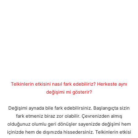
Telkinlerin etkisini nasıl fark edebiliriz? Herkeste aynı
değişimi mi gösterir?
Değişimi aynada bile fark edebilirsiniz. Başlangıçta sizin
fark etmeniz biraz zor olabilir. Çevrenizden almış
olduğunuz olumlu geri dönüşler sayenizde değişimi hem
içinizde hem de dışınızda hissedersiniz. Telkinlerin etkisi