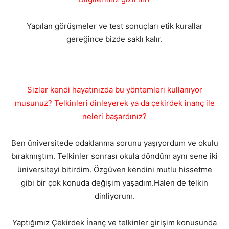
Yapılan görüşmeler ve test sonuçları etik kurallar
gereğince bizde saklı kalır.
Sizler kendi hayatınızda bu yöntemleri kullanıyor
musunuz? Telkinleri dinleyerek ya da çekirdek inanç ile
neleri başardınız?
Ben üniversitede odaklanma sorunu yaşıyordum ve okulu
bırakmıştım. Telkinler sonrası okula döndüm aynı sene iki
üniversiteyi bitirdim. Özgüven kendini mutlu hissetme
gibi bir çok konuda değişim yaşadım.Halen de telkin
dinliyorum.
Yaptığımız Çekirdek İnanç ve telkinler girişim konusunda