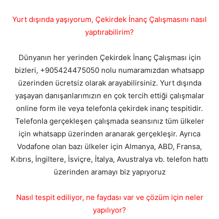
Yurt dışında yaşıyorum, Çekirdek İnanç Çalışmasını nasıl
yaptırabilirim?
Dünyanın her yerinden Çekirdek İnanç Çalışması için
bizleri, +905424475050 nolu numaramızdan whatsapp
üzerinden ücretsiz olarak arayabilirsiniz. Yurt dışında
yaşayan danışanlarımızın en çok tercih ettiği çalışmalar
online form ile veya telefonla çekirdek inanç tespitidir.
Telefonla gerçekleşen çalışmada seansınız tüm ülkeler
için whatsapp üzerinden aranarak gerçekleşir. Ayrıca
Vodafone olan bazı ülkeler için Almanya, ABD, Fransa,
Kıbrıs, İngiltere, İsviçre, İtalya, Avustralya vb. telefon hattı
üzerinden aramayı biz yapıyoruz
Nasıl tespit ediliyor, ne faydası var ve çözüm için neler
yapılıyor?