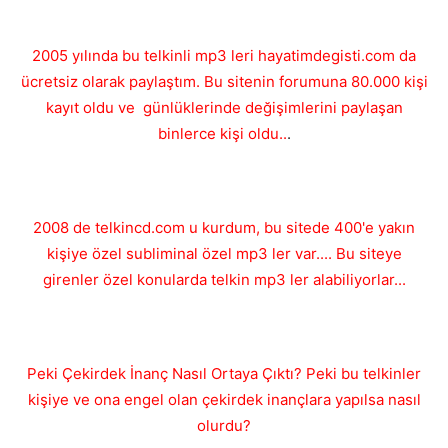
2005 yılında bu telkinli mp3 leri hayatimdegisti.com da
ücretsiz olarak paylaştım. Bu sitenin forumuna 80.000 kişi
kayıt oldu ve günlüklerinde değişimlerini paylaşan
binlerce kişi oldu..
.
2008 de telkincd.com u kurdum, bu sitede 400'e yakın
kişiye özel subliminal özel mp3 ler var.... Bu siteye
girenler özel konularda telkin mp3 ler alabiliyorlar...
Peki Çekirdek İnanç Nasıl Ortaya Çıktı? Peki bu telkinler
kişiye ve ona engel olan çekirdek inançlara yapılsa nasıl
olurdu?