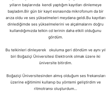
yılların başlarında kendi yaptığım kayıtları dinlemeye
başladım.Bir gün bir kayıt esnasında mikrofonum da bir
arıza oldu ve ses yükselmeleri meydana geldi.Bu kayıtları
dinlediğimde ses yükselmelerini ve alçalmalarını doğru
kullandığımızda telkin cd lerinin daha etkili olduğunu
gördüm.
Bu telkinleri dinleyerek okuluma geri döndüm ve aynı yıl
biri Boğaziçi Üniversitesi Elektronik olmak üzere iki
üniversite bitirdim.
Boğaziçi Üniversitesinden almış olduğum ses frekansları
üzerine eğitimimi kullanıp bu yöntemi geliştirdim ve
ritmotransı oluşturdum...