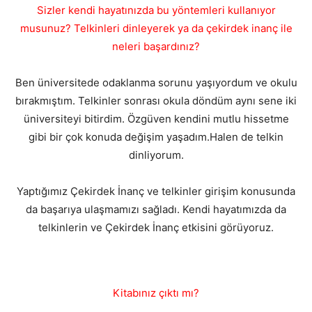
Sizler kendi hayatınızda bu yöntemleri kullanıyor
musunuz? Telkinleri dinleyerek ya da çekirdek inanç ile
neleri başardınız?
Ben üniversitede odaklanma sorunu yaşıyordum ve okulu
bırakmıştım. Telkinler sonrası okula döndüm aynı sene iki
üniversiteyi bitirdim. Özgüven kendini mutlu hissetme
gibi bir çok konuda değişim yaşadım.Halen de telkin
dinliyorum.
Yaptığımız Çekirdek İnanç ve telkinler girişim konusunda
da başarıya ulaşmamızı sağladı. Kendi hayatımızda da
telkinlerin ve Çekirdek İnanç etkisini görüyoruz.
Kitabınız çıktı mı?