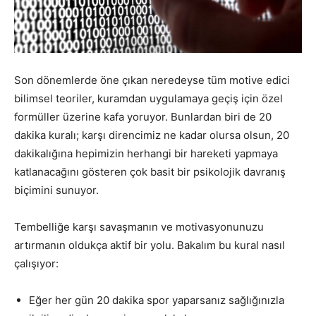
Son dönemlerde öne çıkan neredeyse tüm motive edici
bilimsel teoriler, kuramdan uygulamaya geçiş için özel
formüller üzerine kafa yoruyor. Bunlardan biri de 20
dakika kuralı; karşı direncimiz ne kadar olursa olsun, 20
dakikalığına hepimizin herhangi bir hareketi yapmaya
katlanacağını gösteren çok basit bir psikolojik davranış
biçimini sunuyor.
Tembelliğe karşı savaşmanın ve motivasyonunuzu
artırmanın oldukça aktif bir yolu. Bakalım bu kural nasıl
çalışıyor:
Eğer her gün 20 dakika spor yaparsanız sağlığınızla