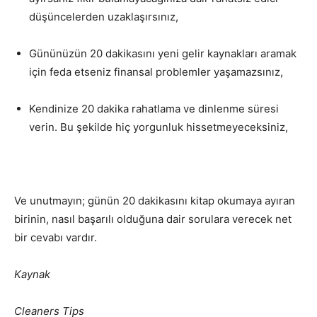
düşüncelerden uzaklaşırsınız,
Gününüzün 20 dakikasını yeni gelir kaynakları aramak
için feda etseniz finansal problemler yaşamazsınız,
Kendinize 20 dakika rahatlama ve dinlenme süresi
verin. Bu şekilde hiç yorgunluk hissetmeyeceksiniz,
Ve unutmayın; günün 20 dakikasını kitap okumaya ayıran
birinin, nasıl başarılı olduğuna dair sorulara verecek net
bir cevabı vardır.
Kaynak
Cleaners Tips