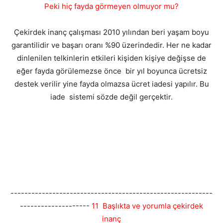
Peki hiç fayda görmeyen olmuyor mu?
Çekirdek inanç çalışması 2010 yılından beri yaşam boyu
garantilidir ve başarı oranı %90 üzerindedir. Her ne kadar
dinlenilen telkinlerin etkileri kişiden kişiye değişse de
eğer fayda görülemezse önce bir yıl boyunca ücretsiz
destek verilir yine fayda olmazsa ücret iadesi yapılır. Bu
iade sistemi sözde değil gerçektir.
----------------------------------------------------------
--------------------
11 Başlıkta ve yorumla çekirdek
inanç