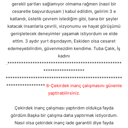
gerekli şartları sağlamıyor olmama rağmen (nasıl bir
cesaretle başvurduysam ) kabul edildim, gelirim 3 e
katlandı, üstelik çevrem istediğim gibi, bana bir şeyler
katacak insanlarla çevrili, vizyonumu ve hayat görüşümü
genişletecek deneyimler yaşamak istiyordum ve elde
ettim. 3 aydır yurt dışındayım, Eskiden olsa cesaret
edemeyebilirdim, güvenmezdim kendime. Tuba Çalık, İş
kadını
.**************************************************
******************
***************************************************
*****************
6-Çekirdek inanç çalışmasını güvenle
yaptirabilirsiniz.
Çekirdek inanç çalışması yaptırdım oldukça fayda
gördüm.Başka bir çalışma daha yaptırmak istiyordum.
Nasıl olsa çekirdek inanç iade garantili diye fayda