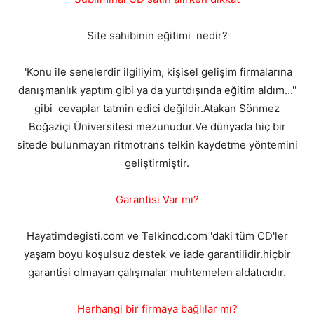
Site sahibinin eğitimi nedir?
'Konu ile senelerdir ilgiliyim, kişisel gelişim firmalarına
danışmanlık yaptım gibi ya da yurtdışında eğitim aldım...''
gibi cevaplar tatmin edici değildir.Atakan Sönmez
Boğaziçi Üniversitesi mezunudur.Ve dünyada hiç bir
sitede bulunmayan ritmotrans telkin kaydetme yöntemini
geliştirmiştir.
Garantisi Var mı?
Hayatimdegisti.com ve Telkincd.com 'daki tüm CD'ler
yaşam boyu koşulsuz destek ve iade garantilidir.hiçbir
garantisi olmayan çalışmalar muhtemelen aldatıcıdır.
Herhangi bir firmaya bağlılar mı?