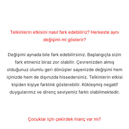
Telkinlerin etkisini nasıl fark edebiliriz? Herkeste aynı
değişimi mi gösterir?
Değişimi aynada bile fark edebilirsiniz. Başlangıçta sizin
fark etmeniz biraz zor olabilir. Çevrenizden almış
olduğunuz olumlu geri dönüşler sayenizde değişimi hem
içinizde hem de dışınızda hissedersiniz. Telkinlerin etkisi
kişiden kişiye farklılık gösterebilir. Kökleşmiş negatif
duygularımız ve direnç seviyemiz farklı olabilmektedir.
Çocuklar için çekirdek inanç var mı?