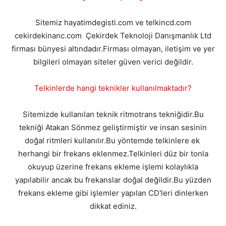
Sitemiz hayatimdegisti.com ve telkincd.com
cekirdekinanc.com Çekirdek Teknoloji Danışmanlık Ltd
firması bünyesi altındadır.Firması olmayan, iletişim ve yer
bilgileri olmayan siteler güven verici değildir.
Telkinlerde hangi teknikler kullanılmaktadır?
Sitemizde kullanılan teknik ritmotrans tekniğidir.Bu
tekniği Atakan Sönmez geliştirmiştir ve insan sesinin
doğal ritmleri kullanılır.Bu yöntemde telkinlere ek
herhangi bir frekans eklenmez.Telkinleri düz bir tonla
okuyup üzerine frekans ekleme işlemi kolaylıkla
yapılabilir ancak bu frekanslar doğal değildir.Bu yüzden
frekans ekleme gibi işlemler yapılan CD'leri dinlerken
dikkat ediniz.