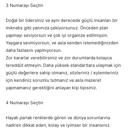
3 Numarayı Seçtin
Doğal bir lidersiniz ve aynı derecede güçlü insanları bir
mıknatıs gibi yanınıza çekiyorsunuz. Önceden plan
yapmayı seviyorsun ve çok iyi organize edilmişsin.
Yaygara sevmiyorsun, ve asla senden istemediğinizden
daha fazlasını yapmıyorsun.
Zor kararlar verebilirsiniz ve zor durumlarda kolayca
tereddüt etmeyin. Daha yüksek standartlara ulaşmak için
güçlü değerlere sahip olmanız, sözleriniz / eylemleriniz
için kendiniz sorumlu tutmanız ve asla mazeret
yapmamanız gerektiğini anlayan kişi tipisiniz.
4 Numarayı Seçtin
Hayatı parlak renklerde gören ve dünya sorunlarına
nadiren dikkat eden, kolay ve iyimser bir insansınız.