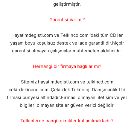
geliştirmiştir.
Garantisi Var mı?
Hayatimdegisti.com ve Telkincd.com 'daki tüm CD'ler
yaşam boyu koşulsuz destek ve iade garantilidir.hiçbir
garantisi olmayan çalışmalar muhtemelen aldatıcıdır.
Herhangi bir firmaya bağlılar mı?
Sitemiz hayatimdegisti.com ve telkincd.com
cekirdekinanc.com Çekirdek Teknoloji Danışmanlık Ltd
firması bünyesi altındadır.Firması olmayan, iletişim ve yer
bilgileri olmayan siteler güven verici değildir.
Telkinlerde hangi teknikler kullanılmaktadır?