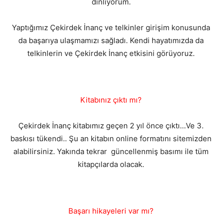
dinliyorum.
Yaptığımız Çekirdek İnanç ve telkinler girişim konusunda
da başarıya ulaşmamızı sağladı. Kendi hayatımızda da
telkinlerin ve Çekirdek İnanç etkisini görüyoruz.
Kitabınız çıktı mı?
Çekirdek İnanç kitabımız geçen 2 yıl önce çıktı…Ve 3.
baskısı tükendi.. Şu an kitabın online formatını sitemizden
alabilirsiniz. Yakında tekrar güncellenmiş basımı ile tüm
kitapçılarda olacak.
Başarı hikayeleri var mı?