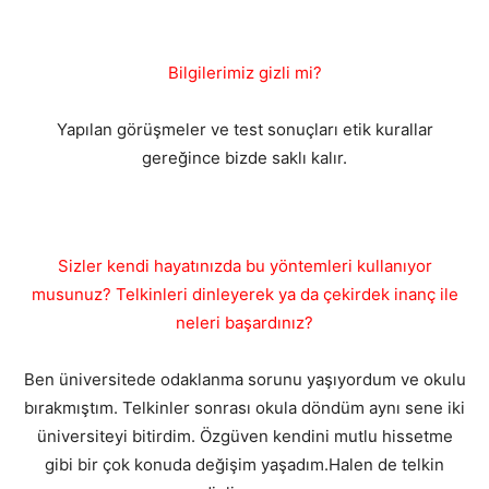
Bilgilerimiz gizli mi?
Yapılan görüşmeler ve test sonuçları etik kurallar
gereğince bizde saklı kalır.
Sizler kendi hayatınızda bu yöntemleri kullanıyor
musunuz? Telkinleri dinleyerek ya da çekirdek inanç ile
neleri başardınız?
Ben üniversitede odaklanma sorunu yaşıyordum ve okulu
bırakmıştım. Telkinler sonrası okula döndüm aynı sene iki
üniversiteyi bitirdim. Özgüven kendini mutlu hissetme
gibi bir çok konuda değişim yaşadım.Halen de telkin