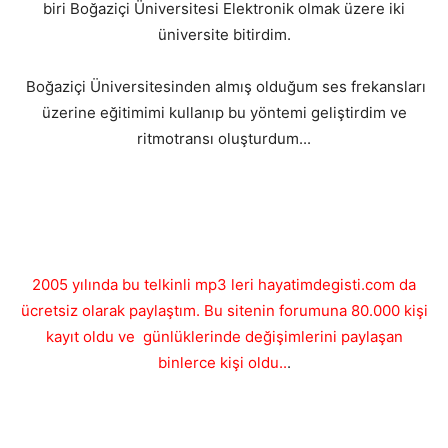
biri Boğaziçi Üniversitesi Elektronik olmak üzere iki
üniversite bitirdim.
Boğaziçi Üniversitesinden almış olduğum ses frekansları
üzerine eğitimimi kullanıp bu yöntemi geliştirdim ve
ritmotransı oluşturdum...
2005 yılında bu telkinli mp3 leri hayatimdegisti.com da
ücretsiz olarak paylaştım. Bu sitenin forumuna 80.000 kişi
kayıt oldu ve günlüklerinde değişimlerini paylaşan
binlerce kişi oldu..
.