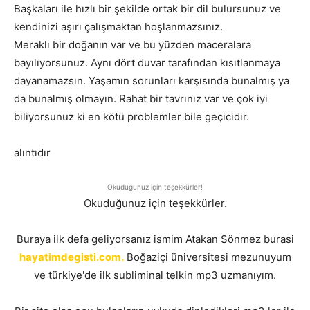
Başkaları ile hızlı bir şekilde ortak bir dil bulursunuz ve
kendinizi aşırı çalışmaktan hoşlanmazsınız.
Meraklı bir doğanın var ve bu yüzden maceralara
bayılıyorsunuz. Aynı dört duvar tarafından kısıtlanmaya
dayanamazsın. Yaşamın sorunları karşısında bunalmış ya
da bunalmış olmayın. Rahat bir tavrınız var ve çok iyi
biliyorsunuz ki en kötü problemler bile geçicidir.
alıntıdır
Okuduğunuz için teşekkürler!
Okuduğunuz için teşekkürler.
Buraya ilk defa geliyorsanız ismim Atakan Sönmez burasi
hayatimdegisti.com.
Boğaziçi üniversitesi mezunuyum
ve türkiye'de ilk subliminal telkin mp3 uzmanıyım.