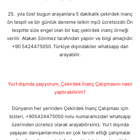
25. yıla özel bugun arayanlara 5 dakikalik çekirdek inanç
ön tespit ve bir günlük deneme telkin mp3 ücretsizdir.Ön
tespitte size engel olan bir kaç çekirdek inanç örneği
verilir. Atakan Sönmez tarafından yapılır ve bilgi amaçlıdır.
+90 5424475050 .Türkiye dışındakiler whatsapp dan
arayabilir.
Yurt dışında yaşıyorum, Çekirdek İnanç Çalışmasını nasıl
yaptırabilirim?
Dünyanın her yerinden Çekirdek İnanç Çalışması için
bizleri, +905424475050 nolu numaramızdan whatsapp
üzerinden ücretsiz olarak arayabilirsiniz. Yurt dışında
yaşayan danışanlarımızın en çok tercih ettiği çalışmalar