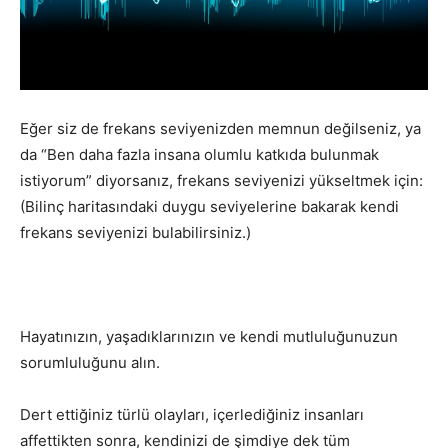
Eğer siz de frekans seviyenizden memnun değilseniz, ya
da “Ben daha fazla insana olumlu katkıda bulunmak
istiyorum” diyorsanız, frekans seviyenizi yükseltmek için:
(Bilinç haritasındaki duygu seviyelerine bakarak kendi
frekans seviyenizi bulabilirsiniz.)
Hayatınızın, yaşadıklarınızın ve kendi mutluluğunuzun
sorumluluğunu alın.
Dert ettiğiniz türlü olayları, içerlediğiniz insanları
affettikten sonra, kendinizi de şimdiye dek tüm