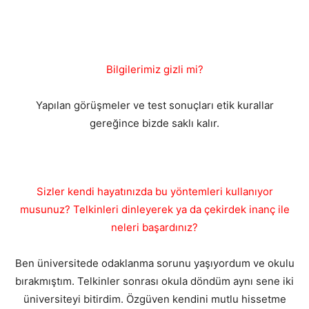
Bilgilerimiz gizli mi?
Yapılan görüşmeler ve test sonuçları etik kurallar
gereğince bizde saklı kalır.
Sizler kendi hayatınızda bu yöntemleri kullanıyor
musunuz? Telkinleri dinleyerek ya da çekirdek inanç ile
neleri başardınız?
Ben üniversitede odaklanma sorunu yaşıyordum ve okulu
bırakmıştım. Telkinler sonrası okula döndüm aynı sene iki
üniversiteyi bitirdim. Özgüven kendini mutlu hissetme