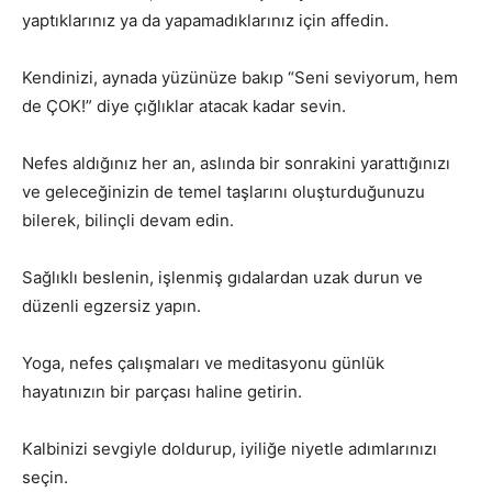
yaptıklarınız ya da yapamadıklarınız için affedin.
Kendinizi, aynada yüzünüze bakıp “Seni seviyorum, hem
de ÇOK!” diye çığlıklar atacak kadar sevin.
Nefes aldığınız her an, aslında bir sonrakini yarattığınızı
ve geleceğinizin de temel taşlarını oluşturduğunuzu
bilerek, bilinçli devam edin.
Sağlıklı beslenin, işlenmiş gıdalardan uzak durun ve
düzenli egzersiz yapın.
Yoga, nefes çalışmaları ve meditasyonu günlük
hayatınızın bir parçası haline getirin.
Kalbinizi sevgiyle doldurup, iyiliğe niyetle adımlarınızı
seçin.