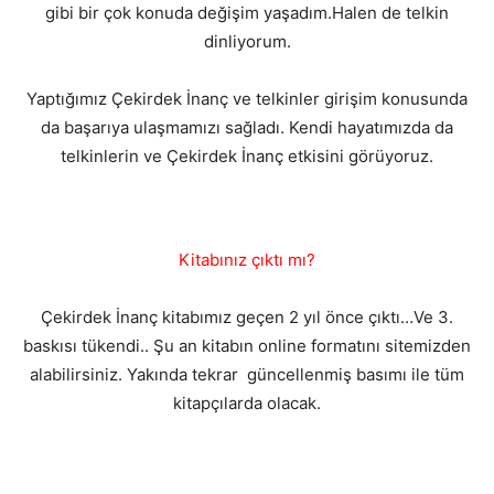
gibi bir çok konuda değişim yaşadım.Halen de telkin
dinliyorum.
Yaptığımız Çekirdek İnanç ve telkinler girişim konusunda
da başarıya ulaşmamızı sağladı. Kendi hayatımızda da
telkinlerin ve Çekirdek İnanç etkisini görüyoruz.
Kitabınız çıktı mı?
Çekirdek İnanç kitabımız geçen 2 yıl önce çıktı…Ve 3.
baskısı tükendi.. Şu an kitabın online formatını sitemizden
alabilirsiniz. Yakında tekrar güncellenmiş basımı ile tüm
kitapçılarda olacak.