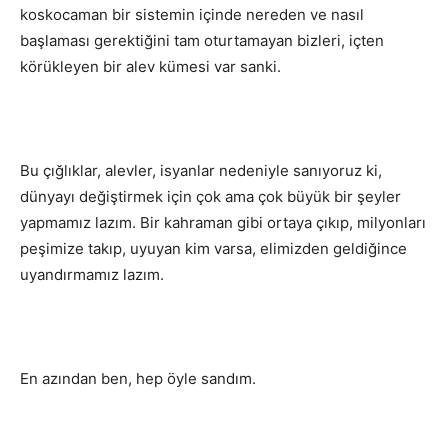
koskocaman bir sistemin içinde nereden ve nasıl
başlaması gerektiğini tam oturtamayan bizleri, içten
körükleyen bir alev kümesi var sanki.
Bu çığlıklar, alevler, isyanlar nedeniyle sanıyoruz ki,
dünyayı değiştirmek için çok ama çok büyük bir şeyler
yapmamız lazım. Bir kahraman gibi ortaya çıkıp, milyonları
peşimize takıp, uyuyan kim varsa, elimizden geldiğince
uyandırmamız lazım.
En azından ben, hep öyle sandım.