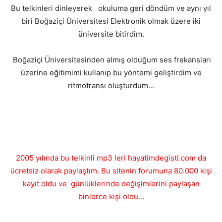
Bu telkinleri dinleyerek okuluma geri döndüm ve aynı yıl
biri Boğaziçi Üniversitesi Elektronik olmak üzere iki
üniversite bitirdim.
Boğaziçi Üniversitesinden almış olduğum ses frekansları
üzerine eğitimimi kullanıp bu yöntemi geliştirdim ve
ritmotransı oluşturdum...
2005 yılında bu telkinli mp3 leri hayatimdegisti.com da
ücretsiz olarak paylaştım. Bu sitenin forumuna 80.000 kişi
kayıt oldu ve günlüklerinde değişimlerini paylaşan
binlerce kişi oldu..
.