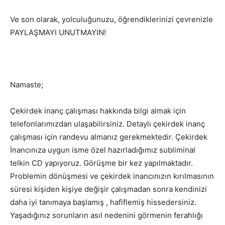
Ve son olarak, yolculuğunuzu, öğrendiklerinizi çevrenizle
PAYLAŞMAYI UNUTMAYIN!
Namaste;
Çekirdek inanç çalışması hakkında bilgi almak için
telefonlarımızdan ulaşabilirsiniz. Detaylı çekirdek inanç
çalışması için randevu almanız gerekmektedir. Çekirdek
İnancınıza uygun isme özel hazırladığımız subliminal
telkin CD yapıyoruz. Görüşme bir kez yapılmaktadır.
Problemin dönüşmesi ve çekirdek inancınızın kırılmasının
süresi kişiden kişiye değişir çalışmadan sonra kendinizi
daha iyi tanımaya başlamış , hafiflemiş hissedersiniz.
Yaşadığınız sorunların asıl nedenini görmenin ferahlığı