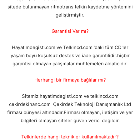
sitede bulunmayan ritmotrans telkin kaydetme yöntemini
geliştirmiştir.
Garantisi Var mı?
Hayatimdegisti.com ve Telkincd.com 'daki tüm CD'ler
yaşam boyu koşulsuz destek ve iade garantilidir.hiçbir
garantisi olmayan çalışmalar muhtemelen aldatıcıdır.
Herhangi bir firmaya bağlılar mı?
Sitemiz hayatimdegisti.com ve telkincd.com
cekirdekinanc.com Çekirdek Teknoloji Danışmanlık Ltd
firması bünyesi altındadır.Firması olmayan, iletişim ve yer
bilgileri olmayan siteler güven verici değildir.
Telkinlerde hangi teknikler kullanılmaktadır?