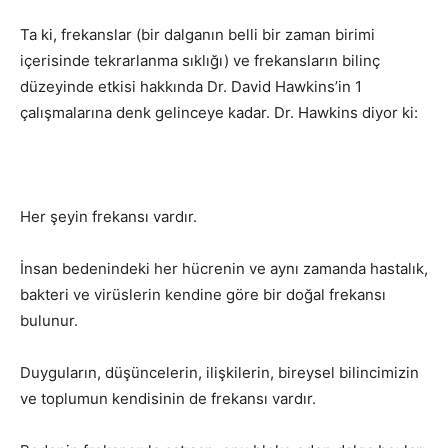
Ta ki, frekanslar (bir dalganın belli bir zaman birimi
içerisinde tekrarlanma sıklığı) ve frekansların bilinç
düzeyinde etkisi hakkında Dr. David Hawkins’in 1
çalışmalarına denk gelinceye kadar. Dr. Hawkins diyor ki:
Her şeyin frekansı vardır.
İnsan bedenindeki her hücrenin ve aynı zamanda hastalık,
bakteri ve virüslerin kendine göre bir doğal frekansı
bulunur.
Duyguların, düşüncelerin, ilişkilerin, bireysel bilincimizin
ve toplumun kendisinin de frekansı vardır.