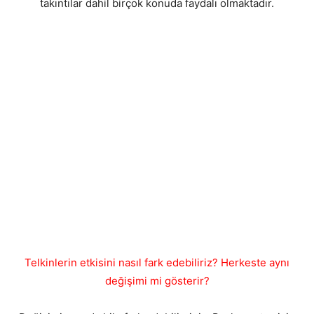
takıntılar dahil birçok konuda faydalı olmaktadır.
Telkinlerin etkisini nasıl fark edebiliriz? Herkeste aynı
değişimi mi gösterir?