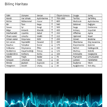
Bilinç Haritası