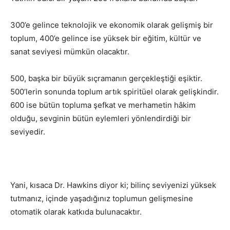
300’e gelince teknolojik ve ekonomik olarak gelişmiş bir
toplum, 400’e gelince ise yüksek bir eğitim, kültür ve
sanat seviyesi mümkün olacaktır.
500, başka bir büyük sıçramanın gerçekleştiği eşiktir.
500’lerin sonunda toplum artık spiritüel olarak gelişkindir.
600 ise bütün topluma şefkat ve merhametin hâkim
olduğu, sevginin bütün eylemleri yönlendirdiği bir
seviyedir.
Yani, kısaca Dr. Hawkins diyor ki; bilinç seviyenizi yüksek
tutmanız, içinde yaşadığınız toplumun gelişmesine
otomatik olarak katkıda bulunacaktır.