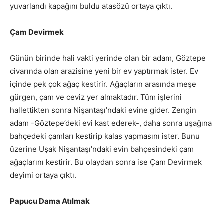
yuvarlandı kapağını buldu atasözü ortaya çıktı.
Çam Devirmek
Günün birinde hali vakti yerinde olan bir adam, Göztepe
civarında olan arazisine yeni bir ev yaptırmak ister. Ev
içinde pek çok ağaç kestirir. Ağaçların arasında meşe
gürgen, çam ve ceviz yer almaktadır. Tüm işlerini
hallettikten sonra Nişantaşı’ndaki evine gider. Zengin
adam -Göztepe’deki evi kast ederek-, daha sonra uşağına
bahçedeki çamları kestirip kalas yapmasını ister. Bunu
üzerine Uşak Nişantaşı’ndaki evin bahçesindeki çam
ağaçlarını kestirir. Bu olaydan sonra ise Çam Devirmek
deyimi ortaya çıktı.
Papucu Dama Atılmak