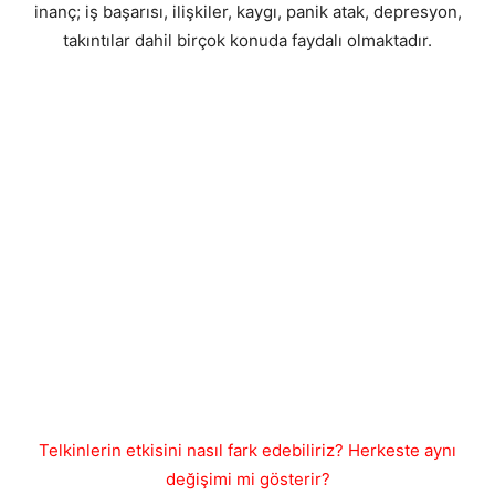
inanç; iş başarısı, ilişkiler, kaygı, panik atak, depresyon,
takıntılar dahil birçok konuda faydalı olmaktadır.
Telkinlerin etkisini nasıl fark edebiliriz? Herkeste aynı
değişimi mi gösterir?