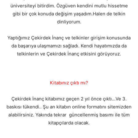
üniversiteyi bitirdim. Özgüven kendini mutlu hissetme
gibi bir çok konuda değişim yaşadım.Halen de telkin
dinliyorum.
Yaptığımız Çekirdek İnanç ve telkinler girişim konusunda
da başarıya ulaşmamızı sağladı. Kendi hayatımızda da
telkinlerin ve Çekirdek İnanç etkisini görüyoruz.
Kitabınız çıktı mı?
Çekirdek İnanç kitabımız geçen 2 yıl önce çıktı…Ve 3.
baskısı tükendi.. Şu an kitabın online formatını sitemizden
alabilirsiniz. Yakında tekrar güncellenmiş basımı ile tüm
kitapçılarda olacak.