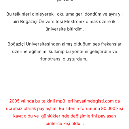
Bu telkinleri dinleyerek okuluma geri döndüm ve aynı yıl
biri Boğaziçi Üniversitesi Elektronik olmak üzere iki
üniversite bitirdim.
Boğaziçi Üniversitesinden almış olduğum ses frekansları
üzerine eğitimimi kullanıp bu yöntemi geliştirdim ve
ritmotransı oluşturdum...
2005 yılında bu telkinli mp3 leri hayatimdegisti.com da
ücretsiz olarak paylaştım. Bu sitenin forumuna 80.000 kişi
kayıt oldu ve günlüklerinde değişimlerini paylaşan
binlerce kişi oldu..
.