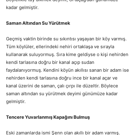
kadar gelmiştir.
Saman Altından Su Yürütmek
Geçmiş vaktin birinde su sıkıntısı yaşayan bir köy varmış.
Tüm köylüler, ellerindeki nehiri ortaklaşa ve sırayla
kullanarak suluyormuş. Sıra kime geldiyse o kişi nehirden
kendi tarlasına doğru bir kanal açıp sudan
faydalanıyormuş. Kendini köyün akıllısı sanan bir adam ise
nehirden kendi tarlasına doğru ince bir kanal açar ve
kanal üzerini de saman, çalı çırpı ile düzeltir. Böylece
saman altından su yürütmek deyimi günümüze kadar
gelmiştir.
Tencere Yuvarlanmış Kapağını Bulmuş
Eski zamanlarda ismi Şenn olan akıllı bir adam varmış.