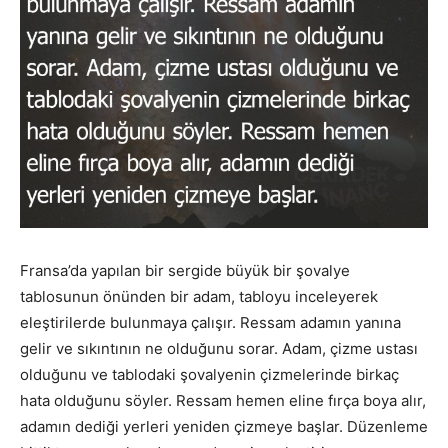
Fransa’da yapılan bir sergide büyük bir şovalye
tablosunun önünden bir adam, tabloyu inceleyerek
eleştirilerde bulunmaya çalışır. Ressam adamın yanına
gelir ve sıkıntının ne olduğunu sorar. Adam, çizme ustası
olduğunu ve tablodaki şovalyenin çizmelerinde birkaç
hata olduğunu söyler. Ressam hemen eline fırça boya alır,
adamın dediği yerleri yeniden çizmeye başlar. Düzenleme