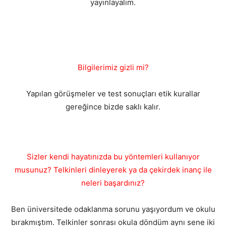
yayınlayalım.
Bilgilerimiz gizli mi?
Yapılan görüşmeler ve test sonuçları etik kurallar
gereğince bizde saklı kalır.
Sizler kendi hayatınızda bu yöntemleri kullanıyor
musunuz? Telkinleri dinleyerek ya da çekirdek inanç ile
neleri başardınız?
Ben üniversitede odaklanma sorunu yaşıyordum ve okulu
bırakmıştım. Telkinler sonrası okula döndüm aynı sene iki