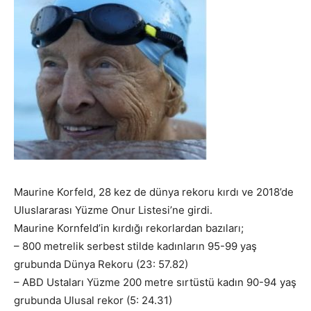
Maurine Korfeld, 28 kez de dünya rekoru kırdı ve 2018’de
Uluslararası Yüzme Onur Listesi’ne girdi.
Maurine Kornfeld’in kırdığı rekorlardan bazıları;
– 800 metrelik serbest stilde kadınların 95-99 yaş
grubunda Dünya Rekoru (23: 57.82)
– ABD Ustaları Yüzme 200 metre sırtüstü kadın 90-94 yaş
grubunda Ulusal rekor (5: 24.31)