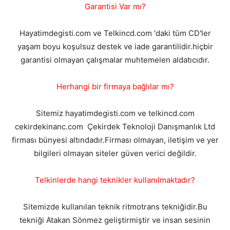
Garantisi Var mı?
Hayatimdegisti.com ve Telkincd.com 'daki tüm CD'ler
yaşam boyu koşulsuz destek ve iade garantilidir.hiçbir
garantisi olmayan çalışmalar muhtemelen aldatıcıdır.
Herhangi bir firmaya bağlılar mı?
Sitemiz hayatimdegisti.com ve telkincd.com
cekirdekinanc.com Çekirdek Teknoloji Danışmanlık Ltd
firması bünyesi altındadır.Firması olmayan, iletişim ve yer
bilgileri olmayan siteler güven verici değildir.
Telkinlerde hangi teknikler kullanılmaktadır?
Sitemizde kullanılan teknik ritmotrans tekniğidir.Bu
tekniği Atakan Sönmez geliştirmiştir ve insan sesinin