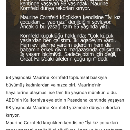
98 yaşındaki Maurine Kornfeld toplumsal baskıyla
büyümüş kadınlardan yalnızca biri. Maurine’nin
hayallerine ulaşması ise tam 65 yaşında mümkün oldu.
ABD’nin Kaliforniya eyaletinin Pasadena kentinde yaşayan
98 yaşındaki Maurine Kornfeld yüzmede dünya rekorları
kırıyor.
Maurine Cornfeld küçükken kendisine “İyi kız çocukları