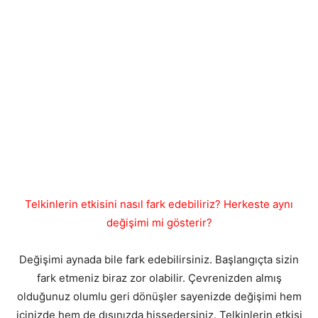
Telkinlerin etkisini nasıl fark edebiliriz? Herkeste aynı
değişimi mi gösterir?
Değişimi aynada bile fark edebilirsiniz. Başlangıçta sizin
fark etmeniz biraz zor olabilir. Çevrenizden almış
olduğunuz olumlu geri dönüşler sayenizde değişimi hem
içinizde hem de dışınızda hissedersiniz. Telkinlerin etkisi