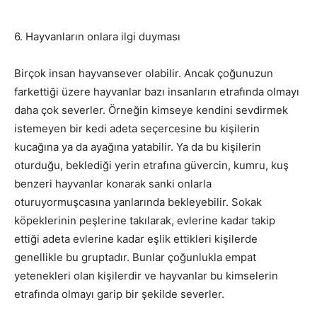
6. Hayvanların onlara ilgi duyması
Birçok insan hayvansever olabilir. Ancak çoğunuzun
farkettiği üzere hayvanlar bazı insanların etrafında olmayı
daha çok severler. Örneğin kimseye kendini sevdirmek
istemeyen bir kedi adeta seçercesine bu kişilerin
kucağına ya da ayağına yatabilir. Ya da bu kişilerin
oturduğu, beklediği yerin etrafına güvercin, kumru, kuş
benzeri hayvanlar konarak sanki onlarla
oturuyormuşcasına yanlarında bekleyebilir. Sokak
köpeklerinin peşlerine takılarak, evlerine kadar takip
ettiği adeta evlerine kadar eşlik ettikleri kişilerde
genellikle bu gruptadır. Bunlar çoğunlukla empat
yetenekleri olan kişilerdir ve hayvanlar bu kimselerin
etrafında olmayı garip bir şekilde severler.