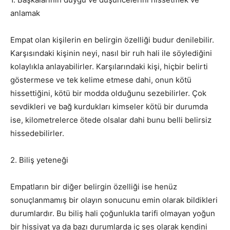
anlamak
Empat olan kişilerin en belirgin özelliği budur denilebilir.
Karşısındaki kişinin neyi, nasıl bir ruh hali ile söylediğini
kolaylıkla anlayabilirler. Karşılarındaki kişi, hiçbir belirti
göstermese ve tek kelime etmese dahi, onun kötü
hissettiğini, kötü bir modda olduğunu sezebilirler. Çok
sevdikleri ve bağ kurdukları kimseler kötü bir durumda
ise, kilometrelerce ötede olsalar dahi bunu belli belirsiz
hissedebilirler.
2. Biliş yeteneği
Empatların bir diğer belirgin özelliği ise henüz
sonuçlanmamış bir olayın sonucunu emin olarak bildikleri
durumlardır. Bu biliş hali çoğunlukla tarifi olmayan yoğun
bir hissiyat ya da bazı durumlarda iç ses olarak kendini