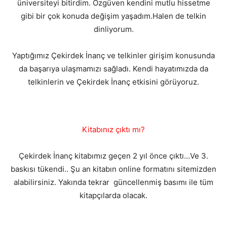
üniversiteyi bitirdim. Özgüven kendini mutlu hissetme
gibi bir çok konuda değişim yaşadım.Halen de telkin
dinliyorum.
Yaptığımız Çekirdek İnanç ve telkinler girişim konusunda
da başarıya ulaşmamızı sağladı. Kendi hayatımızda da
telkinlerin ve Çekirdek İnanç etkisini görüyoruz.
Kitabınız çıktı mı?
Çekirdek İnanç kitabımız geçen 2 yıl önce çıktı…Ve 3.
baskısı tükendi.. Şu an kitabın online formatını sitemizden
alabilirsiniz. Yakında tekrar güncellenmiş basımı ile tüm
kitapçılarda olacak.