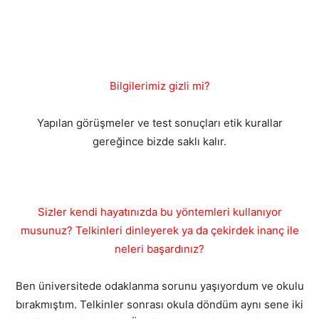
Bilgilerimiz gizli mi?
Yapılan görüşmeler ve test sonuçları etik kurallar
gereğince bizde saklı kalır.
Sizler kendi hayatınızda bu yöntemleri kullanıyor
musunuz? Telkinleri dinleyerek ya da çekirdek inanç ile
neleri başardınız?
Ben üniversitede odaklanma sorunu yaşıyordum ve okulu
bırakmıştım. Telkinler sonrası okula döndüm aynı sene iki