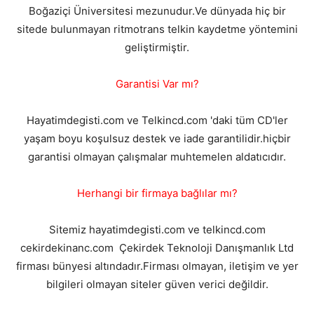
Boğaziçi Üniversitesi mezunudur.Ve dünyada hiç bir
sitede bulunmayan ritmotrans telkin kaydetme yöntemini
geliştirmiştir.
Garantisi Var mı?
Hayatimdegisti.com ve Telkincd.com 'daki tüm CD'ler
yaşam boyu koşulsuz destek ve iade garantilidir.hiçbir
garantisi olmayan çalışmalar muhtemelen aldatıcıdır.
Herhangi bir firmaya bağlılar mı?
Sitemiz hayatimdegisti.com ve telkincd.com
cekirdekinanc.com Çekirdek Teknoloji Danışmanlık Ltd
firması bünyesi altındadır.Firması olmayan, iletişim ve yer
bilgileri olmayan siteler güven verici değildir.