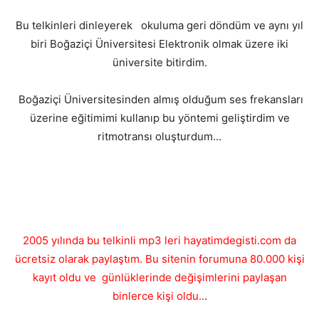
Bu telkinleri dinleyerek okuluma geri döndüm ve aynı yıl
biri Boğaziçi Üniversitesi Elektronik olmak üzere iki
üniversite bitirdim.
Boğaziçi Üniversitesinden almış olduğum ses frekansları
üzerine eğitimimi kullanıp bu yöntemi geliştirdim ve
ritmotransı oluşturdum...
2005 yılında bu telkinli mp3 leri hayatimdegisti.com da
ücretsiz olarak paylaştım. Bu sitenin forumuna 80.000 kişi
kayıt oldu ve günlüklerinde değişimlerini paylaşan
binlerce kişi oldu..
.