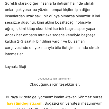
Sürekli olarak diğer insanlarla iletişim halinde olmak
onları çok yorar bu yüzden empat kişiler için diğer
insanlardan uzak saklı bir dünya olmazsa olmazdır. Kimi
sessizce düşünür, kimi aklını boşaltacağı hobisiyle
uğraşır, kimi kitap okur kimi ise tek başına spor yapar.
Ancak her empatın mutlaka sadece kendiyle başbaşa
kaldığı 2-3 saatlik bir dilimi vardır ve bu zaman
çerçevesinde en yakınlarıyla bile iletişim halinde olmak
istemezler.
kaynak: filoji
Okuduğunuz için teşekkürler!
Okuduğunuz için teşekkürler.
Buraya ilk defa geliyorsanız ismim Atakan Sönmez burasi
hayatimdegisti.com.
Boğaziçi üniversitesi mezunuyum