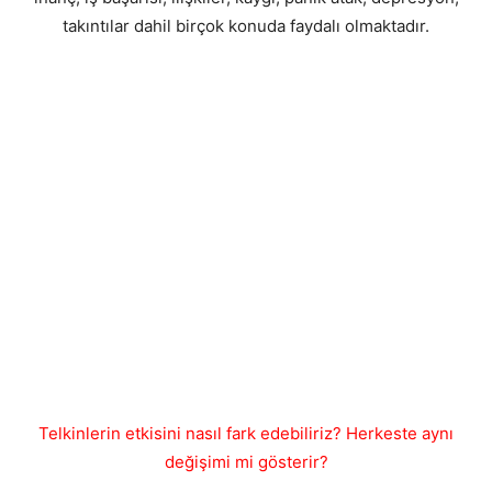
takıntılar dahil birçok konuda faydalı olmaktadır.
Telkinlerin etkisini nasıl fark edebiliriz? Herkeste aynı
değişimi mi gösterir?