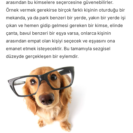
arasından bu kimselere seçercesine güvenebilirler.
Örnek vermek gerekirse birçok farklı kişinin oturduğu bir
mekanda, ya da park benzeri bir yerde, yakın bir yerde işi
çıkan ve hemen gidip gelmesi gereken bir kimse, elinde
çanta, bavul benzeri bir eşya varsa, onlarca kişinin
arasından empat olan kişiyi seçecek ve eşyasını ona
emanet etmek isteyecektir. Bu tamamıyla sezgisel
düzeyde gerçekleşen bir eylemdir.