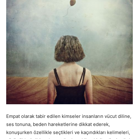
Empat olarak tabir edilen kimseler insanların vücut diline,
ses tonuna, beden hareketlerine dikkat ederek,
konuşurken özellikle seçtikleri ve kaçındıkları kelimeleri,