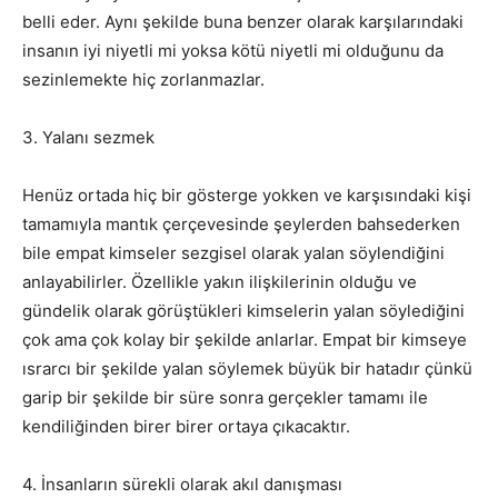
belli eder. Aynı şekilde buna benzer olarak karşılarındaki
insanın iyi niyetli mi yoksa kötü niyetli mi olduğunu da
sezinlemekte hiç zorlanmazlar.
3. Yalanı sezmek
Henüz ortada hiç bir gösterge yokken ve karşısındaki kişi
tamamıyla mantık çerçevesinde şeylerden bahsederken
bile empat kimseler sezgisel olarak yalan söylendiğini
anlayabilirler. Özellikle yakın ilişkilerinin olduğu ve
gündelik olarak görüştükleri kimselerin yalan söylediğini
çok ama çok kolay bir şekilde anlarlar. Empat bir kimseye
ısrarcı bir şekilde yalan söylemek büyük bir hatadır çünkü
garip bir şekilde bir süre sonra gerçekler tamamı ile
kendiliğinden birer birer ortaya çıkacaktır.
4. İnsanların sürekli olarak akıl danışması