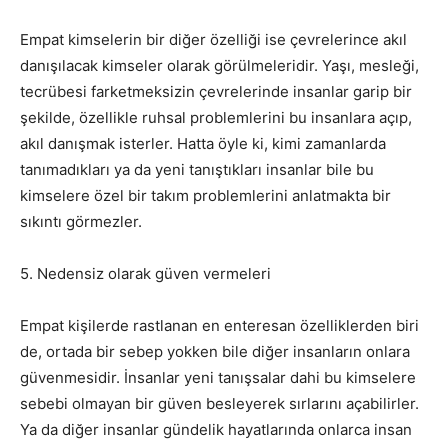
Empat kimselerin bir diğer özelliği ise çevrelerince akıl
danışılacak kimseler olarak görülmeleridir. Yaşı, mesleği,
tecrübesi farketmeksizin çevrelerinde insanlar garip bir
şekilde, özellikle ruhsal problemlerini bu insanlara açıp,
akıl danışmak isterler. Hatta öyle ki, kimi zamanlarda
tanımadıkları ya da yeni tanıştıkları insanlar bile bu
kimselere özel bir takım problemlerini anlatmakta bir
sıkıntı görmezler.
5. Nedensiz olarak güven vermeleri
Empat kişilerde rastlanan en enteresan özelliklerden biri
de, ortada bir sebep yokken bile diğer insanların onlara
güvenmesidir. İnsanlar yeni tanışsalar dahi bu kimselere
sebebi olmayan bir güven besleyerek sırlarını açabilirler.
Ya da diğer insanlar gündelik hayatlarında onlarca insan