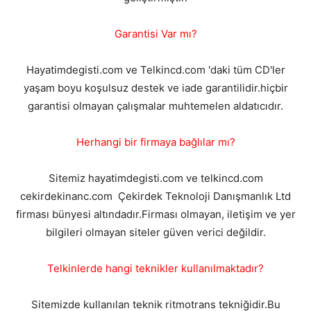
Garantisi Var mı?
Hayatimdegisti.com ve Telkincd.com 'daki tüm CD'ler
yaşam boyu koşulsuz destek ve iade garantilidir.hiçbir
garantisi olmayan çalışmalar muhtemelen aldatıcıdır.
Herhangi bir firmaya bağlılar mı?
Sitemiz hayatimdegisti.com ve telkincd.com
cekirdekinanc.com Çekirdek Teknoloji Danışmanlık Ltd
firması bünyesi altındadır.Firması olmayan, iletişim ve yer
bilgileri olmayan siteler güven verici değildir.
Telkinlerde hangi teknikler kullanılmaktadır?
Sitemizde kullanılan teknik ritmotrans tekniğidir.Bu