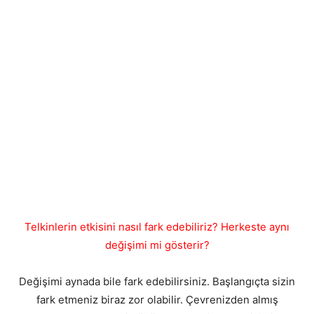
Telkinlerin etkisini nasıl fark edebiliriz? Herkeste aynı
değişimi mi gösterir?
Değişimi aynada bile fark edebilirsiniz. Başlangıçta sizin
fark etmeniz biraz zor olabilir. Çevrenizden almış