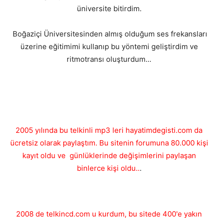
üniversite bitirdim.
Boğaziçi Üniversitesinden almış olduğum ses frekansları
üzerine eğitimimi kullanıp bu yöntemi geliştirdim ve
ritmotransı oluşturdum...
2005 yılında bu telkinli mp3 leri hayatimdegisti.com da
ücretsiz olarak paylaştım. Bu sitenin forumuna 80.000 kişi
kayıt oldu ve günlüklerinde değişimlerini paylaşan
binlerce kişi oldu..
.
2008 de telkincd.com u kurdum, bu sitede 400'e yakın