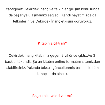
Yaptığımız Çekirdek İnanç ve telkinler girişim konusunda
da başarıya ulaşmamızı sağladı. Kendi hayatımızda da
telkinlerin ve Çekirdek İnanç etkisini görüyoruz.
Kitabınız çıktı mı?
Çekirdek İnanç kitabımız geçen 2 yıl önce çıktı…Ve 3.
baskısı tükendi.. Şu an kitabın online formatını sitemizden
alabilirsiniz. Yakında tekrar güncellenmiş basımı ile tüm
kitapçılarda olacak.
Başarı hikayeleri var mı?