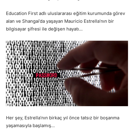
Education First adlı uluslararası eğitim kurumunda görev
alan ve Shangai’da yaşayan Mauricio Estrella’nın bir
bilgisayar şifresi ile değişen hayatı…
Her şey, Estrella’nın birkaç yıl önce tatsız bir boşanma
yaşamasıyla başlamış…