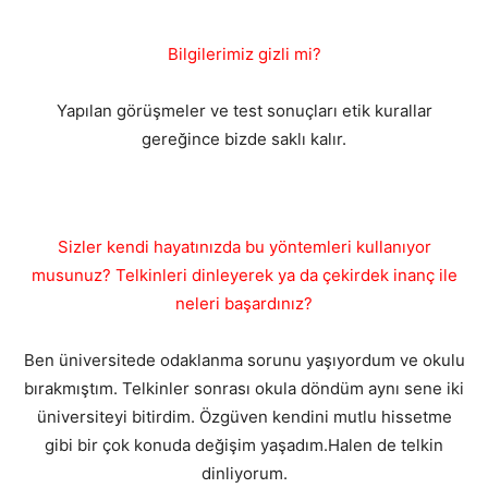
Bilgilerimiz gizli mi?
Yapılan görüşmeler ve test sonuçları etik kurallar
gereğince bizde saklı kalır.
Sizler kendi hayatınızda bu yöntemleri kullanıyor
musunuz? Telkinleri dinleyerek ya da çekirdek inanç ile
neleri başardınız?
Ben üniversitede odaklanma sorunu yaşıyordum ve okulu
bırakmıştım. Telkinler sonrası okula döndüm aynı sene iki
üniversiteyi bitirdim. Özgüven kendini mutlu hissetme
gibi bir çok konuda değişim yaşadım.Halen de telkin
dinliyorum.