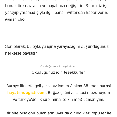
buna göre davranın ve hayatınızı değiştirin. Sonra da işe
yarayıp yaramadığıyla ilgili bana Twitter’dan haber verin:
@manicho
Son olarak, bu öyküyü işine yarayacağını düşündüğünüz
herkesle paylaşın.
Okuduğunuz için teşekkürler!
Okuduğunuz için teşekkürler.
Buraya ilk defa geliyorsanız ismim Atakan Sönmez burasi
hayatimdegisti.com.
Boğaziçi üniversitesi mezunuyum
ve türkiye'de ilk subliminal telkin mp3 uzmanıyım.
Bir site olsa onu bulanların uykuda dinledikleri mp3 ler ile