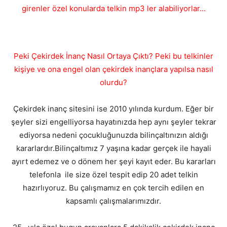
girenler özel konularda telkin mp3 ler alabiliyorlar...
Peki Çekirdek İnanç Nasıl Ortaya Çıktı? Peki bu telkinler
kişiye ve ona engel olan çekirdek inançlara yapılsa nasıl
olurdu?
Çekirdek inanç sitesini ise 2010 yılında kurdum. Eğer bir
şeyler sizi engelliyorsa hayatınızda hep aynı şeyler tekrar
ediyorsa nedeni çocukluğunuzda bilinçaltınızın aldığı
kararlardır.Bilinçaltımız 7 yaşına kadar gerçek ile hayali
ayırt edemez ve o dönem her şeyi kayıt eder. Bu kararları
telefonla ile size özel tespit edip 20 adet telkin
hazırlıyoruz. Bu çalışmamız en çok tercih edilen en
kapsamlı çalışmalarımızdır.