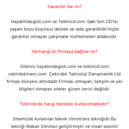
Garantisi Var mı?
Hayatimdegisti.com ve Telkincd.com 'daki tüm CD'ler
yaşam boyu koşulsuz destek ve iade garantilidir.hiçbir
garantisi olmayan çalışmalar muhtemelen aldatıcıdır.
Herhangi bir firmaya bağlılar mı?
Sitemiz hayatimdegisti.com ve telkincd.com
cekirdekinanc.com Çekirdek Teknoloji Danışmanlık Ltd
firması bünyesi altındadır.Firması olmayan, iletişim ve yer
bilgileri olmayan siteler güven verici değildir.
Telkinlerde hangi teknikler kullanılmaktadır?
Sitemizde kullanılan teknik ritmotrans tekniğidir.Bu
tekniği Atakan Sönmez geliştirmiştir ve insan sesinin