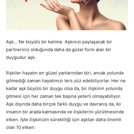
Aşk… Ne büyülü bir kelime. Aşkınızı paylaşacak bir
partneriniz olduğunda daha da güzel form alan bir
duygudur aşk.
İlişkiler hayatın en güzel yanlarından biri, ancak yolunda
gitmediği zaman hayatımızı ters yüz edebiliyorlar. Her ne
kadar aşk büyülü bir duygu olsa da, bir ilişkinin yolunda
gitmesi için her zaman tek başına yeterli olmayabiliyor.
Aşk dışında daha birçok farklı duygu ve davranış da, iki
insanın bir arada kalmasında ve ilişkilerini yürütmesinde
etken. İşte ilişkinizin sürekliliği için aşktan daha önemli
olan 10 etken: