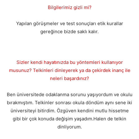
Bilgilerimiz gizli mi?
Yapılan görüşmeler ve test sonuçları etik kurallar
gereğince bizde saklı kalır.
Sizler kendi hayatınızda bu yöntemleri kullanıyor
musunuz? Telkinleri dinleyerek ya da çekirdek inanç ile
neleri başardınız?
Ben üniversitede odaklanma sorunu yaşıyordum ve okulu
bırakmıştım. Telkinler sonrası okula döndüm aynı sene iki
üniversiteyi bitirdim. Özgüven kendini mutlu hissetme
gibi bir çok konuda değişim yaşadım.Halen de telkin
dinliyorum.