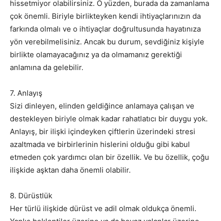
hissetmiyor olabilirsiniz. O yüzden, burada da zamanlama
çok önemli. Biriyle birlikteyken kendi ihtiyaçlarınızın da
farkında olmalı ve o ihtiyaçlar doğrultusunda hayatınıza
yön verebilmelisiniz. Ancak bu durum, sevdiğiniz kişiyle
birlikte olamayacağınız ya da olmamanız gerektiği
anlamına da gelebilir.
7. Anlayış
Sizi dinleyen, elinden geldiğince anlamaya çalışan ve
destekleyen biriyle olmak kadar rahatlatıcı bir duygu yok.
Anlayış, bir ilişki içindeyken çiftlerin üzerindeki stresi
azaltmada ve birbirlerinin hislerini olduğu gibi kabul
etmeden çok yardımcı olan bir özellik. Ve bu özellik, çoğu
ilişkide aşktan daha önemli olabilir.
8. Dürüstlük
Her türlü ilişkide dürüst ve adil olmak oldukça önemli.