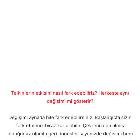
Telkinlerin etkisini nasıl fark edebiliriz? Herkeste aynı
değişimi mi gösterir?
Değişimi aynada bile fark edebilirsiniz. Başlangıçta sizin
fark etmeniz biraz zor olabilir. Çevrenizden almış
olduğunuz olumlu geri dönüşler sayenizde değişimi hem