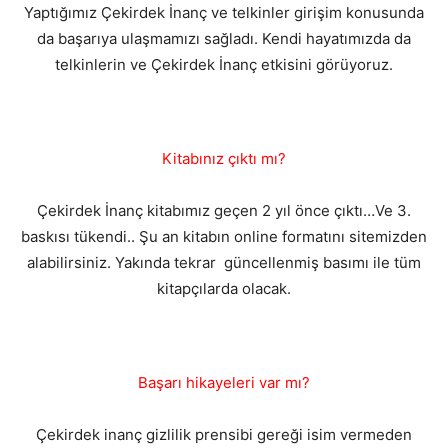
Yaptığımız Çekirdek İnanç ve telkinler girişim konusunda
da başarıya ulaşmamızı sağladı. Kendi hayatımızda da
telkinlerin ve Çekirdek İnanç etkisini görüyoruz.
Kitabınız çıktı mı?
Çekirdek İnanç kitabımız geçen 2 yıl önce çıktı…Ve 3.
baskısı tükendi.. Şu an kitabın online formatını sitemizden
alabilirsiniz. Yakında tekrar güncellenmiş basımı ile tüm
kitapçılarda olacak.
Başarı hikayeleri var mı?
Çekirdek inanç gizlilik prensibi gereği isim vermeden