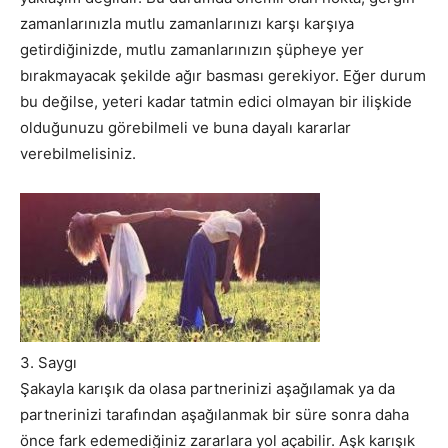
zamanlarınızla mutlu zamanlarınızı karşı karşıya
getirdiğinizde, mutlu zamanlarınızın şüpheye yer
bırakmayacak şekilde ağır basması gerekiyor. Eğer durum
bu değilse, yeteri kadar tatmin edici olmayan bir ilişkide
olduğunuzu görebilmeli ve buna dayalı kararlar
verebilmelisiniz.
3. Saygı
Şakayla karışık da olasa partnerinizi aşağılamak ya da
partnerinizi tarafından aşağılanmak bir süre sonra daha
önce fark edemediğiniz zararlara yol açabilir. Aşk karışık