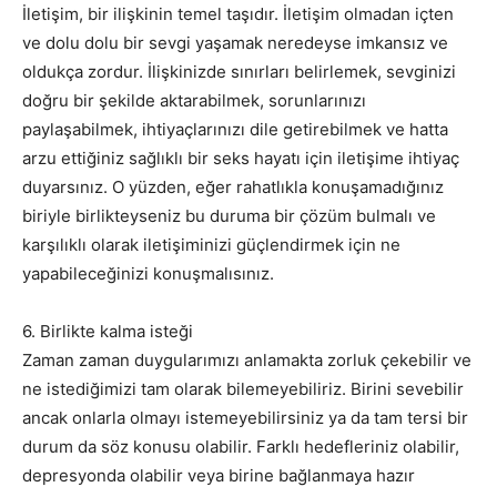
İletişim, bir ilişkinin temel taşıdır. İletişim olmadan içten
ve dolu dolu bir sevgi yaşamak neredeyse imkansız ve
oldukça zordur. İlişkinizde sınırları belirlemek, sevginizi
doğru bir şekilde aktarabilmek, sorunlarınızı
paylaşabilmek, ihtiyaçlarınızı dile getirebilmek ve hatta
arzu ettiğiniz sağlıklı bir seks hayatı için iletişime ihtiyaç
duyarsınız. O yüzden, eğer rahatlıkla konuşamadığınız
biriyle birlikteyseniz bu duruma bir çözüm bulmalı ve
karşılıklı olarak iletişiminizi güçlendirmek için ne
yapabileceğinizi konuşmalısınız.
6. Birlikte kalma isteği
Zaman zaman duygularımızı anlamakta zorluk çekebilir ve
ne istediğimizi tam olarak bilemeyebiliriz. Birini sevebilir
ancak onlarla olmayı istemeyebilirsiniz ya da tam tersi bir
durum da söz konusu olabilir. Farklı hedefleriniz olabilir,
depresyonda olabilir veya birine bağlanmaya hazır