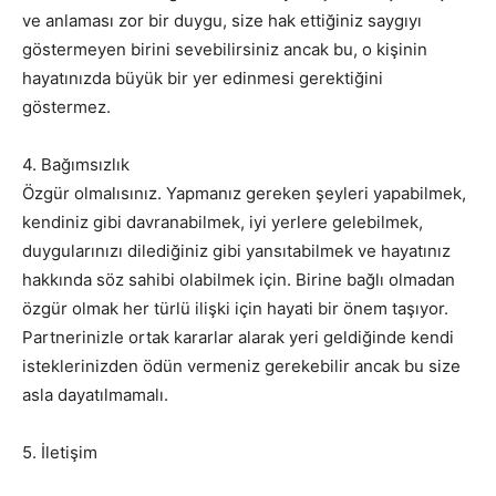
ve anlaması zor bir duygu, size hak ettiğiniz saygıyı
göstermeyen birini sevebilirsiniz ancak bu, o kişinin
hayatınızda büyük bir yer edinmesi gerektiğini
göstermez.
4. Bağımsızlık
Özgür olmalısınız. Yapmanız gereken şeyleri yapabilmek,
kendiniz gibi davranabilmek, iyi yerlere gelebilmek,
duygularınızı dilediğiniz gibi yansıtabilmek ve hayatınız
hakkında söz sahibi olabilmek için. Birine bağlı olmadan
özgür olmak her türlü ilişki için hayati bir önem taşıyor.
Partnerinizle ortak kararlar alarak yeri geldiğinde kendi
isteklerinizden ödün vermeniz gerekebilir ancak bu size
asla dayatılmamalı.
5. İletişim