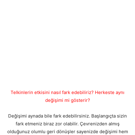
Telkinlerin etkisini nasıl fark edebiliriz? Herkeste aynı
değişimi mi gösterir?
Değişimi aynada bile fark edebilirsiniz. Başlangıçta sizin
fark etmeniz biraz zor olabilir. Çevrenizden almış
olduğunuz olumlu geri dönüşler sayenizde değişimi hem