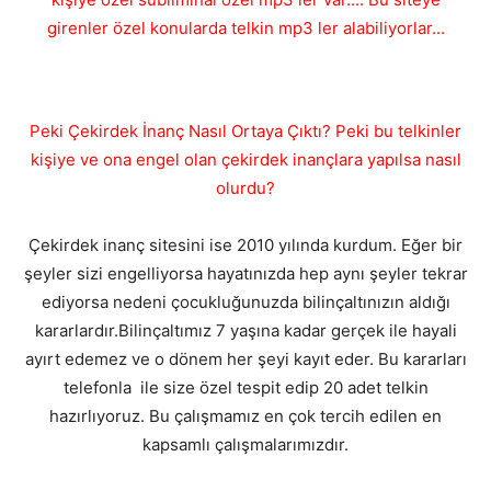
girenler özel konularda telkin mp3 ler alabiliyorlar...
Peki Çekirdek İnanç Nasıl Ortaya Çıktı? Peki bu telkinler
kişiye ve ona engel olan çekirdek inançlara yapılsa nasıl
olurdu?
Çekirdek inanç sitesini ise 2010 yılında kurdum. Eğer bir
şeyler sizi engelliyorsa hayatınızda hep aynı şeyler tekrar
ediyorsa nedeni çocukluğunuzda bilinçaltınızın aldığı
kararlardır.Bilinçaltımız 7 yaşına kadar gerçek ile hayali
ayırt edemez ve o dönem her şeyi kayıt eder. Bu kararları
telefonla ile size özel tespit edip 20 adet telkin
hazırlıyoruz. Bu çalışmamız en çok tercih edilen en
kapsamlı çalışmalarımızdır.