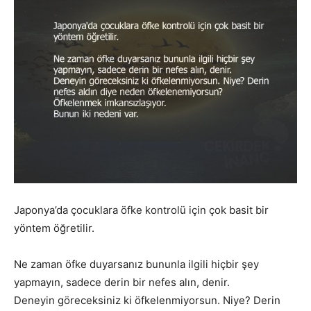
Japonya’da çocuklara öfke kontrolü için çok basit bir
yöntem öğretilir.
Ne zaman öfke duyarsanız bununla ilgili hiçbir şey
yapmayın, sadece derin bir nefes alın, denir.
Deneyin göreceksiniz ki öfkelenmiyorsun. Niye? Derin