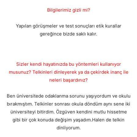
Bilgilerimiz gizli mi?
Yapılan görüşmeler ve test sonuçları etik kurallar
gereğince bizde saklı kalır.
Sizler kendi hayatınızda bu yöntemleri kullanıyor
musunuz? Telkinleri dinleyerek ya da çekirdek inanç ile
neleri başardınız?
Ben üniversitede odaklanma sorunu yaşıyordum ve okulu
bırakmıştım. Telkinler sonrası okula döndüm aynı sene iki
üniversiteyi bitirdim. Özgüven kendini mutlu hissetme
gibi bir çok konuda değişim yaşadım.Halen de telkin
dinliyorum.