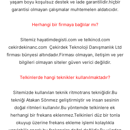
yaşam boyu koşulsuz destek ve iade garantilidir.hiçbir
garantisi olmayan çalışmalar muhtemelen aldatıcıdır.
Herhangi bir firmaya bağlılar mı?
Sitemiz hayatimdegisti.com ve telkincd.com
cekirdekinanc.com Çekirdek Teknoloji Danışmanlık Ltd
firması bünyesi altındadır.Firması olmayan, iletişim ve yer
bilgileri olmayan siteler güven verici değildir.
Telkinlerde hangi teknikler kullanılmaktadır?
Sitemizde kullanılan teknik ritmotrans tekniğidir.Bu
tekniği Atakan Sönmez geliştirmiştir ve insan sesinin
doğal ritmleri kullanılır.Bu yöntemde telkinlere ek
herhangi bir frekans eklenmez.Telkinleri düz bir tonla
okuyup üzerine frekans ekleme işlemi kolaylıkla