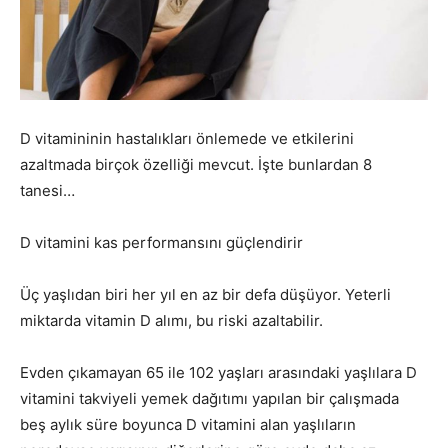
D vitamininin hastalıkları önlemede ve etkilerini
azaltmada birçok özelliği mevcut. İşte bunlardan 8
tanesi…
D vitamini kas performansını güçlendirir
Üç yaşlıdan biri her yıl en az bir defa düşüyor. Yeterli
miktarda vitamin D alımı, bu riski azaltabilir.
Evden çıkamayan 65 ile 102 yaşları arasındaki yaşlılara D
vitamini takviyeli yemek dağıtımı yapılan bir çalışmada
beş aylık süre boyunca D vitamini alan yaşlıların