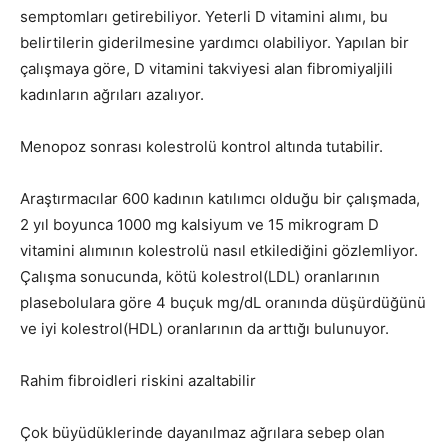
semptomları getirebiliyor. Yeterli D vitamini alımı, bu
belirtilerin giderilmesine yardımcı olabiliyor. Yapılan bir
çalışmaya göre, D vitamini takviyesi alan fibromiyaljili
kadınların ağrıları azalıyor.
Menopoz sonrası kolestrolü kontrol altında tutabilir.
Araştırmacılar 600 kadının katılımcı olduğu bir çalışmada,
2 yıl boyunca 1000 mg kalsiyum ve 15 mikrogram D
vitamini alımının kolestrolü nasıl etkilediğini gözlemliyor.
Çalışma sonucunda, kötü kolestrol(LDL) oranlarının
plasebolulara göre 4 buçuk mg/dL oranında düşürdüğünü
ve iyi kolestrol(HDL) oranlarının da arttığı bulunuyor.
Rahim fibroidleri riskini azaltabilir
Çok büyüdüklerinde dayanılmaz ağrılara sebep olan