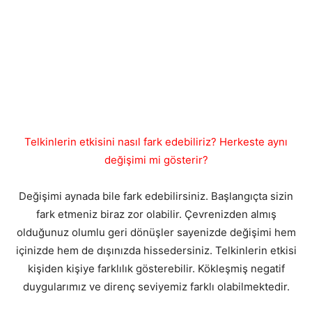
Telkinlerin etkisini nasıl fark edebiliriz? Herkeste aynı
değişimi mi gösterir?
Değişimi aynada bile fark edebilirsiniz. Başlangıçta sizin
fark etmeniz biraz zor olabilir. Çevrenizden almış
olduğunuz olumlu geri dönüşler sayenizde değişimi hem
içinizde hem de dışınızda hissedersiniz. Telkinlerin etkisi
kişiden kişiye farklılık gösterebilir. Kökleşmiş negatif
duygularımız ve direnç seviyemiz farklı olabilmektedir.