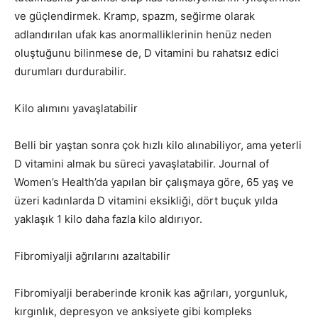
ve güçlendirmek. Kramp, spazm, seğirme olarak
adlandırılan ufak kas anormalliklerinin henüz neden
oluştuğunu bilinmese de, D vitamini bu rahatsız edici
durumları durdurabilir.
Kilo alımını yavaşlatabilir
Belli bir yaştan sonra çok hızlı kilo alınabiliyor, ama yeterli
D vitamini almak bu süreci yavaşlatabilir. Journal of
Women’s Health’da yapılan bir çalışmaya göre, 65 yaş ve
üzeri kadınlarda D vitamini eksikliği, dört buçuk yılda
yaklaşık 1 kilo daha fazla kilo aldırıyor.
Fibromiyalji ağrılarını azaltabilir
Fibromiyalji beraberinde kronik kas ağrıları, yorgunluk,
kırgınlık, depresyon ve anksiyete gibi kompleks