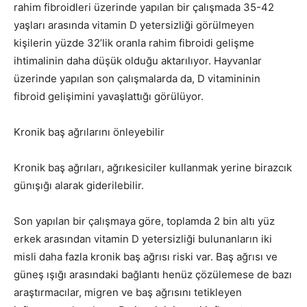
rahim fibroidleri üzerinde yapılan bir çalışmada 35-42
yaşları arasında vitamin D yetersizliği görülmeyen
kişilerin yüzde 32’lik oranla rahim fibroidi gelişme
ihtimalinin daha düşük olduğu aktarılıyor. Hayvanlar
üzerinde yapılan son çalışmalarda da, D vitamininin
fibroid gelişimini yavaşlattığı görülüyor.
Kronik baş ağrılarını önleyebilir
Kronik baş ağrıları, ağrıkesiciler kullanmak yerine birazcık
günışığı alarak giderilebilir.
Son yapılan bir çalışmaya göre, toplamda 2 bin altı yüz
erkek arasından vitamin D yetersizliği bulunanların iki
misli daha fazla kronik baş ağrısı riski var. Baş ağrısı ve
güneş ışığı arasındaki bağlantı henüz çözülemese de bazı
araştırmacılar, migren ve baş ağrısını tetikleyen