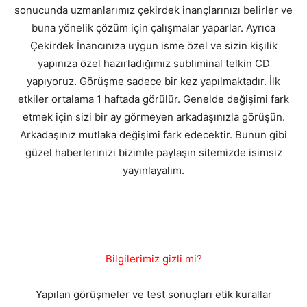
sonucunda uzmanlarımız çekirdek inançlarınızı belirler ve
buna yönelik çözüm için çalışmalar yaparlar. Ayrıca
Çekirdek İnancınıza uygun isme özel ve sizin kişilik
yapınıza özel hazırladığımız subliminal telkin CD
yapıyoruz. Görüşme sadece bir kez yapılmaktadır. İlk
etkiler ortalama 1 haftada görülür. Genelde değişimi fark
etmek için sizi bir ay görmeyen arkadaşınızla görüşün.
Arkadaşınız mutlaka değişimi fark edecektir. Bunun gibi
güzel haberlerinizi bizimle paylaşın sitemizde isimsiz
yayınlayalım.
Bilgilerimiz gizli mi?
Yapılan görüşmeler ve test sonuçları etik kurallar