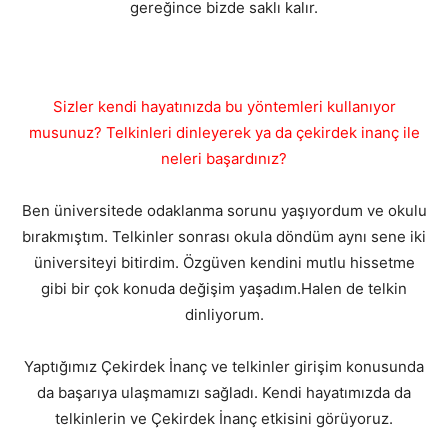
gereğince bizde saklı kalır.
Sizler kendi hayatınızda bu yöntemleri kullanıyor
musunuz? Telkinleri dinleyerek ya da çekirdek inanç ile
neleri başardınız?
Ben üniversitede odaklanma sorunu yaşıyordum ve okulu
bırakmıştım. Telkinler sonrası okula döndüm aynı sene iki
üniversiteyi bitirdim. Özgüven kendini mutlu hissetme
gibi bir çok konuda değişim yaşadım.Halen de telkin
dinliyorum.
Yaptığımız Çekirdek İnanç ve telkinler girişim konusunda
da başarıya ulaşmamızı sağladı. Kendi hayatımızda da
telkinlerin ve Çekirdek İnanç etkisini görüyoruz.