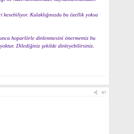
i kesebiliyor. Kulaklığınızda bu özellik yoksa
ğunca hoparlörle dinlenmesini önermemiz bu
ktur. Dilediğiniz şekilde dinleyebilirsiniz.
#7