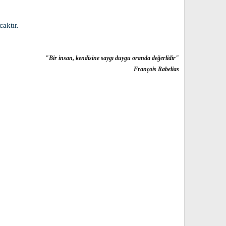
caktır.
"Bir insan, kendisine saygı duygu oranda değerlidir"
François Rabelias