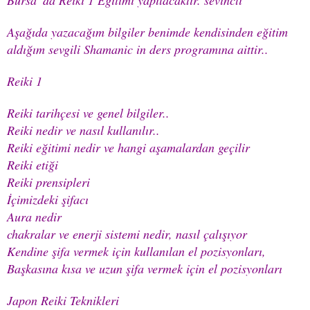
Aşağıda yazacağım bilgiler benimde kendisinden eğitim
aldığım sevgili Shamanic in ders programına aittir..
Reiki 1
Reiki tarihçesi ve genel bilgiler..
Reiki nedir ve nasıl kullanılır..
Reiki eğitimi nedir ve hangi aşamalardan geçilir
Reiki etiği
Reiki prensipleri
İçimizdeki şifacı
Aura nedir
chakralar ve enerji sistemi nedir, nasıl çalışıyor
Kendine şifa vermek için kullanılan el pozisyonları,
Başkasına kısa ve uzun şifa vermek için el pozisyonları
Japon Reiki Teknikleri