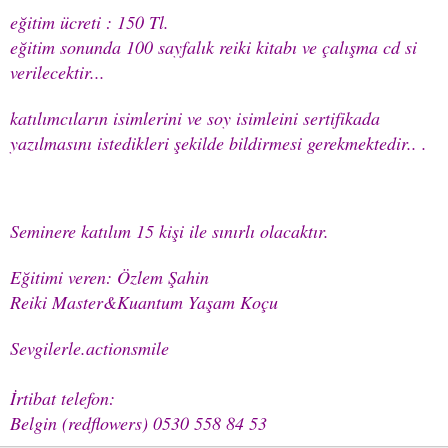
eğitim ücreti : 150 Tl.
eğitim sonunda 100 sayfalık reiki kitabı ve çalışma cd si
verilecektir...
katılımcıların isimlerini ve soy isimleini sertifikada
yazılmasını istedikleri şekilde bildirmesi gerekmektedir.. .
Seminere katılım 15 kişi ile sınırlı olacaktır.
Eğitimi veren: Özlem Şahin
Reiki Master&Kuantum Yaşam Koçu
Sevgilerle.actionsmile
İrtibat telefon:
Belgin (redflowers) 0530 558 84 53