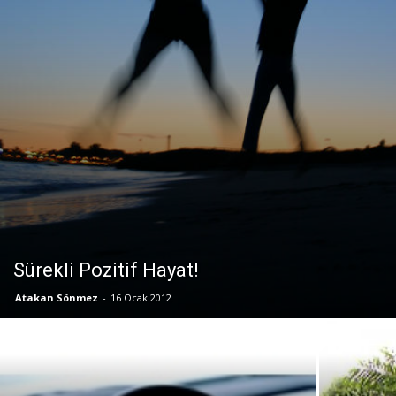
Sürekli Pozitif Hayat!
Atakan Sönmez
-
16 Ocak 2012