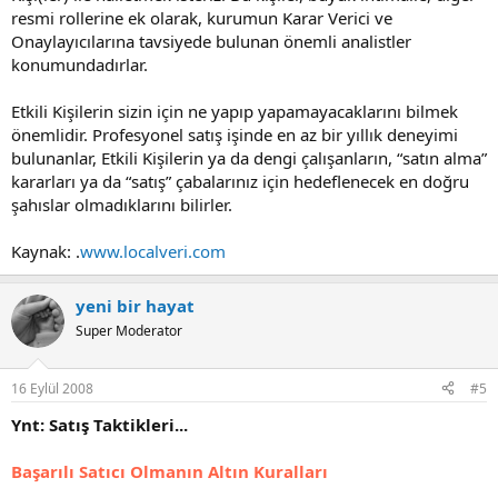
resmi rollerine ek olarak, kurumun Karar Verici ve
Onaylayıcılarına tavsiyede bulunan önemli analistler
konumundadırlar.
Etkili Kişilerin sizin için ne yapıp yapamayacaklarını bilmek
önemlidir. Profesyonel satış işinde en az bir yıllık deneyimi
bulunanlar, Etkili Kişilerin ya da dengi çalışanların, “satın alma”
kararları ya da “satış” çabalarınız için hedeflenecek en doğru
şahıslar olmadıklarını bilirler.
Kaynak: .
www.localveri.com
yeni bir hayat
Super Moderator
16 Eylül 2008
#5
Ynt: Satış Taktikleri...
Başarılı Satıcı Olmanın Altın Kuralları