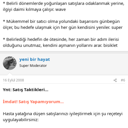
* Belirli dönemlerde yoğunlaşan satışlara odaklanmak yerine,
ilgiyi daimi kılmaya çalışır. wave
* Mükemmel bir satıcı olma yolundaki başarısını günbegün
ölçer, bu hedefe ulaşmak için her gün kendisini yeniler. super
* Belirlediği hedefin de ötesinde, her zaman bir adım ilerisi
olduğunu unutmaz, kendini aşmanın yollarını arar. bisiklet
yeni bir hayat
Super Moderator
16 Eylül 2008
#6
Ynt: Satış Taktikleri...
İmdat! Satış Yapamıyorum...
Hasta yatağına düşen satışlarınızı iyileştirmek için şu reçeteyi
uygulayabilirsiniz: