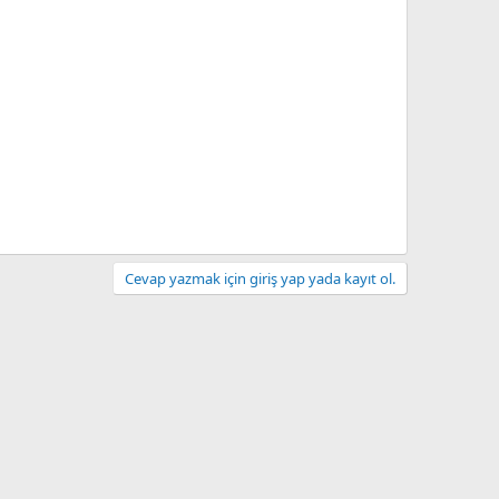
Cevap yazmak için giriş yap yada kayıt ol.