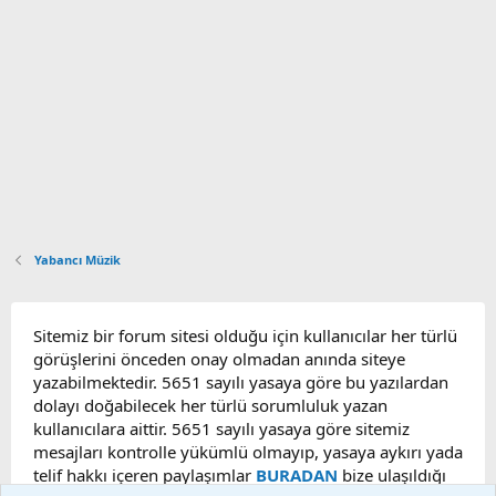
Yabancı Müzik
Sitemiz bir forum sitesi olduğu için kullanıcılar her türlü
görüşlerini önceden onay olmadan anında siteye
yazabilmektedir. 5651 sayılı yasaya göre bu yazılardan
dolayı doğabilecek her türlü sorumluluk yazan
kullanıcılara aittir. 5651 sayılı yasaya göre sitemiz
mesajları kontrolle yükümlü olmayıp, yasaya aykırı yada
telif hakkı içeren paylaşımlar
BURADAN
bize ulaşıldığı