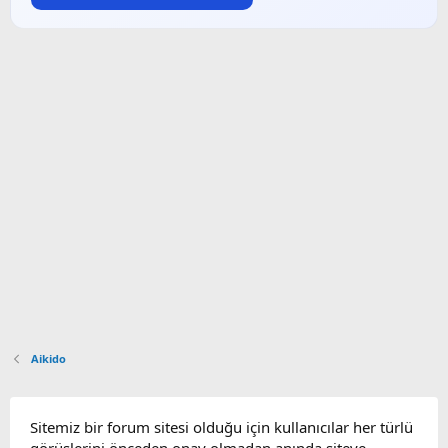
Aikido
Sitemiz bir forum sitesi olduğu için kullanıcılar her türlü