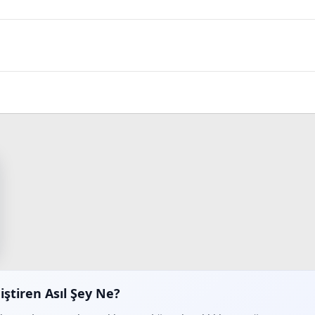
iştiren Asıl Şey Ne?