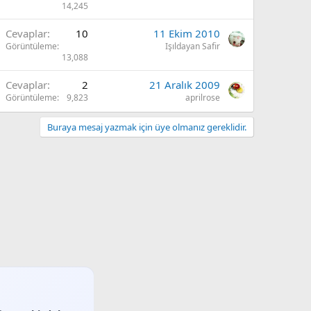
14,245
Cevaplar
10
11 Ekim 2010
Görüntüleme
Işıldayan Safir
13,088
Cevaplar
2
21 Aralık 2009
Görüntüleme
9,823
aprilrose
Buraya mesaj yazmak için üye olmanız gereklidir.