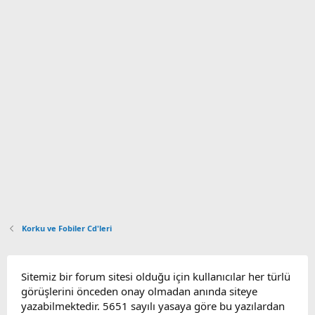
Korku ve Fobiler Cd'leri
Sitemiz bir forum sitesi olduğu için kullanıcılar her türlü
görüşlerini önceden onay olmadan anında siteye
yazabilmektedir. 5651 sayılı yasaya göre bu yazılardan