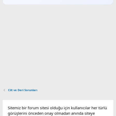
Cilt ve Deri Sorunları
Sitemiz bir forum sitesi olduğu için kullanıcılar her türlü
görüşlerini önceden onay olmadan anında siteye