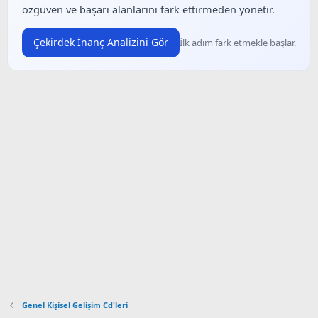
özgüven ve başarı alanlarını fark ettirmeden yönetir.
Çekirdek İnanç Analizini Gör
İlk adım fark etmekle başlar.
Genel Kişisel Gelişim Cd'leri